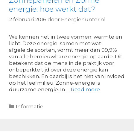
energie: hoe werkt dat?
2 februari 2016
door
Energiehunter.nl
We kennen het in twee vormen; warmte en
licht. Deze energie, samen met wat
afgeleide soorten, vormt meer dan 99,9%
van alle hernieuwbare energie op aarde. Dit
betekent dat de mens in de praktijk voor
onbeperkte tijd over deze energie kan
beschikken. En daarbij is het niet van invloed
op het leefmilieu. Zonne-energie is
duurzame energie. In …
Read more
Categorieën
Informatie