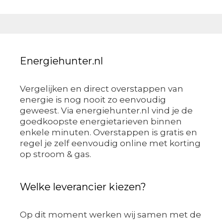
Energiehunter.nl
Vergelijken en direct overstappen van
energie is nog nooit zo eenvoudig
geweest. Via energiehunter.nl vind je de
goedkoopste energietarieven binnen
enkele minuten. Overstappen is gratis en
regel je zelf eenvoudig online met korting
op stroom & gas.
Welke leverancier kiezen?
Op dit moment werken wij samen met de