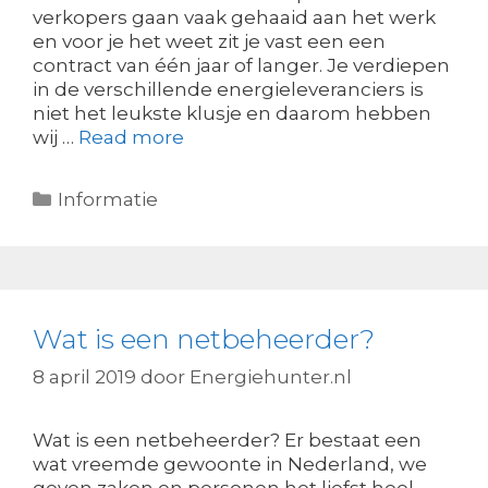
verkopers gaan vaak gehaaid aan het werk
en voor je het weet zit je vast een een
contract van één jaar of langer. Je verdiepen
in de verschillende energieleveranciers is
niet het leukste klusje en daarom hebben
wij …
Read more
Categorieën
Informatie
Wat is een netbeheerder?
8 april 2019
door
Energiehunter.nl
Wat is een netbeheerder? Er bestaat een
wat vreemde gewoonte in Nederland, we