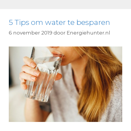
5 Tips om water te besparen
6 november 2019
door
Energiehunter.nl