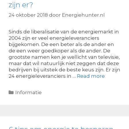
zijn er?
24 oktober 2018
door
Energiehunter.nl
Sinds de liberalisatie van de energiemarkt in
2004 zijn er veel energieleveranciers
bijgekomen. De een beter als de ander en
de een weer goedkoper als de ander. De
grootste namen ken je wellicht van televisie,
maar dat wil natuurlijk niet zeggen dat deze
bedrijven bij uitstek de beste keus zijn. Er zijn
24 energieleveranciers in …
Read more
Categorieën
Informatie