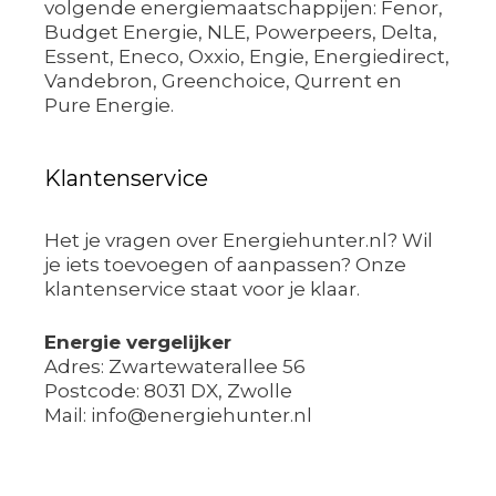
volgende energiemaatschappijen: Fenor,
Budget Energie, NLE, Powerpeers, Delta,
Essent, Eneco, Oxxio, Engie, Energiedirect,
Vandebron, Greenchoice, Qurrent en
Pure Energie.
Klantenservice
Het je vragen over Energiehunter.nl? Wil
je iets toevoegen of aanpassen? Onze
klantenservice staat voor je klaar.
Energie vergelijker
Adres: Zwartewaterallee 56
Postcode: 8031 DX, Zwolle
Mail: info@energiehunter.nl