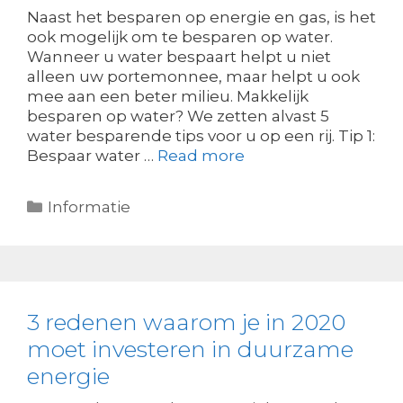
Naast het besparen op energie en gas, is het
ook mogelijk om te besparen op water.
Wanneer u water bespaart helpt u niet
alleen uw portemonnee, maar helpt u ook
mee aan een beter milieu. Makkelijk
besparen op water? We zetten alvast 5
water besparende tips voor u op een rij. Tip 1:
Bespaar water …
Read more
Categorieën
Informatie
3 redenen waarom je in 2020
moet investeren in duurzame
energie