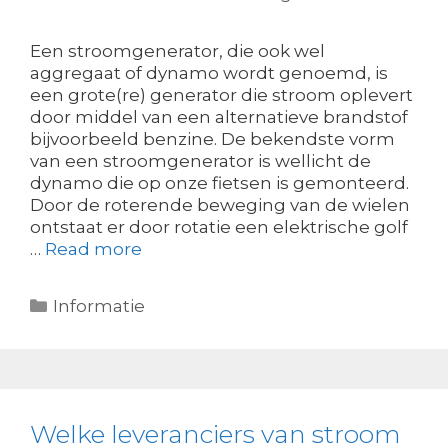
Een stroomgenerator, die ook wel
aggregaat of dynamo wordt genoemd, is
een grote(re) generator die stroom oplevert
door middel van een alternatieve brandstof
bijvoorbeeld benzine. De bekendste vorm
van een stroomgenerator is wellicht de
dynamo die op onze fietsen is gemonteerd.
Door de roterende beweging van de wielen
ontstaat er door rotatie een elektrische golf
…
Read more
Categorieën
Informatie
Welke leveranciers van stroom