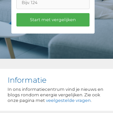
Informatie
In ons informatiecentrum vind je nieuws en
blogs rondom energie vergelijken. Zie ook
onze pagina met
veelgestelde vragen
.