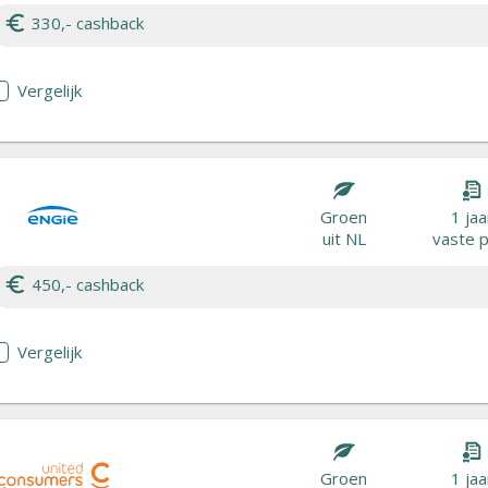
330,- cashback
Vergelijk
Groen
1 jaa
uit NL
vaste p
450,- cashback
Vergelijk
Groen
1 jaa