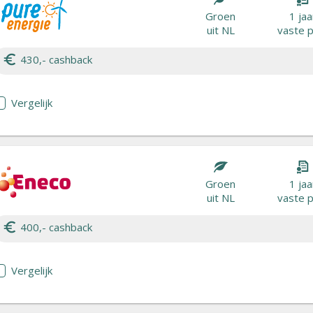
Groen
1 jaa
uit NL
vaste p
430,- cashback
Vergelijk
Groen
1 jaa
uit NL
vaste p
400,- cashback
Vergelijk