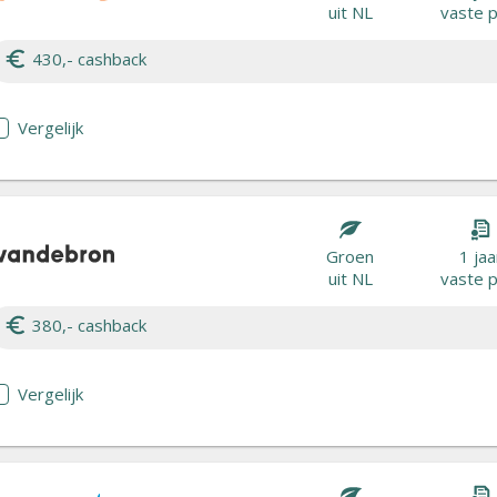
uit NL
vaste p
430,- cashback
Vergelijk
Groen
1 jaa
uit NL
vaste p
380,- cashback
Vergelijk