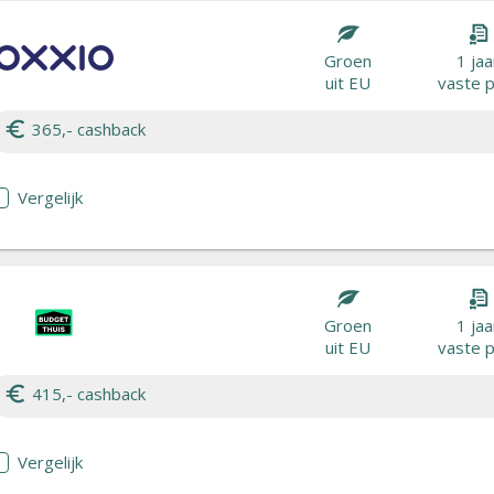
Groen
1 jaa
uit EU
vaste p
365,- cashback
Vergelijk
Groen
1 jaa
uit EU
vaste p
415,- cashback
Vergelijk