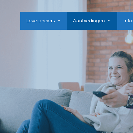
Leveranciers
Aanbiedingen
Info