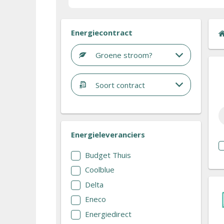
Energiecontract
Groene stroom?
Soort contract
Energieleveranciers
Budget Thuis
Coolblue
Delta
Eneco
Energiedirect