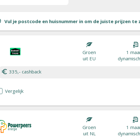
Vul je postcode en huisnummer in om de juiste prijzen te zi
Groen
1 maa
uit EU
dynamisch 
335,- cashback
Vergelijk
Groen
1 maa
uit NL
dynamisch 