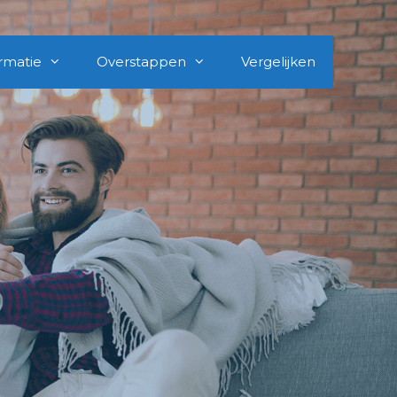
rmatie
Overstappen
Vergelijken