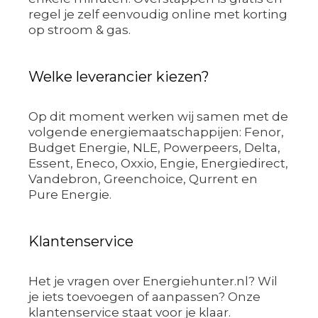
regel je zelf eenvoudig online met korting
op stroom & gas.
Welke leverancier kiezen?
Op dit moment werken wij samen met de
volgende energiemaatschappijen: Fenor,
Budget Energie, NLE, Powerpeers, Delta,
Essent, Eneco, Oxxio, Engie, Energiedirect,
Vandebron, Greenchoice, Qurrent en
Pure Energie.
Klantenservice
Het je vragen over Energiehunter.nl? Wil
je iets toevoegen of aanpassen? Onze
klantenservice staat voor je klaar.