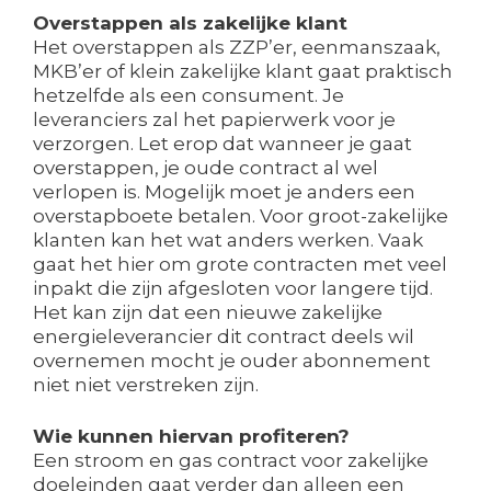
Overstappen als zakelijke klant
Het overstappen als ZZP’er, eenmanszaak,
MKB’er of klein zakelijke klant gaat praktisch
hetzelfde als een consument. Je
leveranciers zal het papierwerk voor je
verzorgen. Let erop dat wanneer je gaat
overstappen, je oude contract al wel
verlopen is. Mogelijk moet je anders een
overstapboete betalen. Voor groot-zakelijke
klanten kan het wat anders werken. Vaak
gaat het hier om grote contracten met veel
inpakt die zijn afgesloten voor langere tijd.
Het kan zijn dat een nieuwe zakelijke
energieleverancier dit contract deels wil
overnemen mocht je ouder abonnement
niet niet verstreken zijn.
Wie kunnen hiervan profiteren?
Een stroom en gas contract voor zakelijke
doeleinden gaat verder dan alleen een