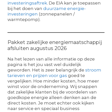
investeringsaftrek
. De EIA kan je toepassen
bij het doen van
duurzame energie-
investeringen
(zonnepanelen /
warmtepomp).
Pakket zakelijke energiemaatschappij
afsluiten augustus 2026
Na het lezen van alle informatie op deze
pagina is het jou vast wel duidelijk
geworden. Het is zeer belangrijk de
stroom
tarieven en prijzen voor gas
goed te
vergelijken. Hoe minder kosten, hoe meer
winst voor de onderneming. Wij snappen
dat zakelijke klanten bij de voordelen van
goedkope energie alleen denken aan de
direct kosten. Je moet echter ook kijken
naar service en speciaal business