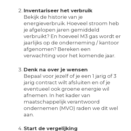
Inventariseer het verbruik
Bekijk de historie van je
energieverbruik. Hoeveel stroom heb
je afgelopen jaren gemiddeld
verbruikt? En hoeveel M3 gas wordt er
jaarlijks op de onderneming / kantoor
afgenomen? Bereken een
verwachting voor het komende jaar.
Denk na over je wensen
Bepaal voor jezelf of je een 1 jarig of 3
jarig contract wilt afsluiten en of je
eventueel ook groene energie wil
afnemen. In het kader van
maatschappelijk verantwoord
ondernemen (MVO) raden we dit wel
aan.
Start de vergelijking