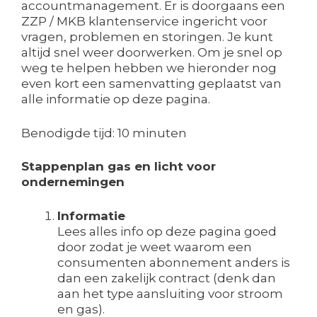
accountmanagement. Er is doorgaans een
ZZP / MKB klantenservice ingericht voor
vragen, problemen en storingen. Je kunt
altijd snel weer doorwerken. Om je snel op
weg te helpen hebben we hieronder nog
even kort een samenvatting geplaatst van
alle informatie op deze pagina.
Benodigde tijd:
10 minuten
Stappenplan gas en licht voor
ondernemingen
Informatie
Lees alles info op deze pagina goed
door zodat je weet waarom een
consumenten abonnement anders is
dan een zakelijk contract (denk dan
aan het type aansluiting voor stroom
en gas).