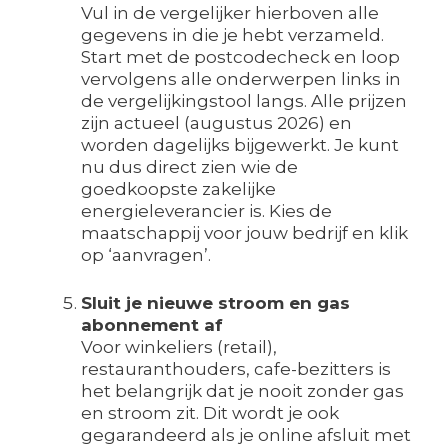
Vul in de vergelijker hierboven alle
gegevens in die je hebt verzameld.
Start met de postcodecheck en loop
vervolgens alle onderwerpen links in
de vergelijkingstool langs. Alle prijzen
zijn actueel (augustus 2026) en
worden dagelijks bijgewerkt. Je kunt
nu dus direct zien wie de
goedkoopste zakelijke
energieleverancier is. Kies de
maatschappij voor jouw bedrijf en klik
op ‘aanvragen’.
Sluit je nieuwe stroom en gas
abonnement af
Voor winkeliers (retail),
restauranthouders, cafe-bezitters is
het belangrijk dat je nooit zonder gas
en stroom zit. Dit wordt je ook
gegarandeerd als je online afsluit met