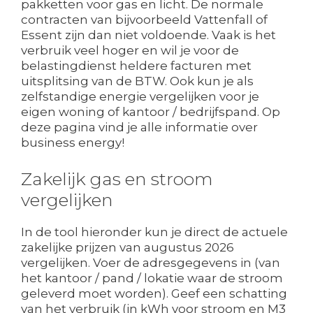
pakketten voor gas en licht. De normale
contracten van bijvoorbeeld Vattenfall of
Essent zijn dan niet voldoende. Vaak is het
verbruik veel hoger en wil je voor de
belastingdienst heldere facturen met
uitsplitsing van de BTW. Ook kun je als
zelfstandige energie vergelijken voor je
eigen woning of kantoor / bedrijfspand. Op
deze pagina vind je alle informatie over
business energy!
Zakelijk gas en stroom
vergelijken
In de tool hieronder kun je direct de actuele
zakelijke prijzen van augustus 2026
vergelijken. Voer de adresgegevens in (van
het kantoor / pand / lokatie waar de stroom
geleverd moet worden). Geef een schatting
van het verbruik (in kWh voor stroom en M3