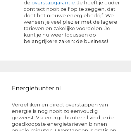
de
overstapgarantie
. Je hoeft je ouder
contract nooit zelf op te zeggen, dat
doet het nieuwe energiebedrijf. We
wensen je veel plezier met de lagere
tarieven en zakelijke voordelen. Je
kunt je nu weer focussen op
belangrijkere zaken: de business!
Energiehunter.nl
Vergelijken en direct overstappen van
energie is nog nooit zo eenvoudig
geweest. Via energiehunter.nl vind je de
goedkoopste energietarieven binnen
enkele minuten. Overstappen is gratis en