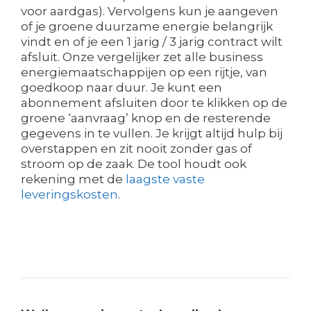
voor aardgas). Vervolgens kun je aangeven
of je groene duurzame energie belangrijk
vindt en of je een 1 jarig / 3 jarig contract wilt
afsluit. Onze vergelijker zet alle business
energiemaatschappijen op een rijtje, van
goedkoop naar duur. Je kunt een
abonnement afsluiten door te klikken op de
groene ‘aanvraag’ knop en de resterende
gegevens in te vullen. Je krijgt altijd hulp bij
overstappen en zit nooit zonder gas of
stroom op de zaak. De tool houdt ook
rekening met de
laagste vaste
leveringskosten
.