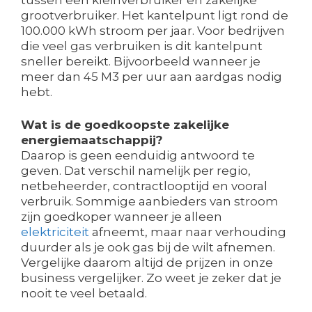
grootverbruiker. Het kantelpunt ligt rond de
100.000 kWh stroom per jaar. Voor bedrijven
die veel gas verbruiken is dit kantelpunt
sneller bereikt. Bijvoorbeeld wanneer je
meer dan 45 M3 per uur aan aardgas nodig
hebt.
Wat is de goedkoopste zakelijke
energiemaatschappij?
Daarop is geen eenduidig antwoord te
geven. Dat verschil namelijk per regio,
netbeheerder, contractlooptijd en vooral
verbruik. Sommige aanbieders van stroom
zijn goedkoper wanneer je alleen
elektriciteit
afneemt, maar naar verhouding
duurder als je ook gas bij de wilt afnemen.
Vergelijke daarom altijd de prijzen in onze
business vergelijker. Zo weet je zeker dat je
nooit te veel betaald.