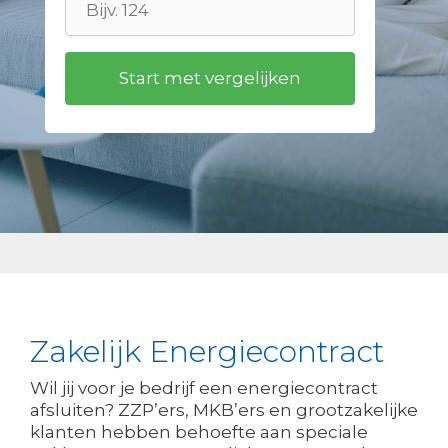
Zakelijk Energiecontract
Wil jij voor je bedrijf een energiecontract
afsluiten? ZZP’ers, MKB’ers en grootzakelijke
klanten hebben behoefte aan speciale