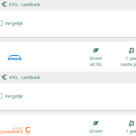
330,- cashback
Vergelijk
Groen
1 jaa
uit NL
vaste p
450,- cashback
Vergelijk
Groen
1 jaa