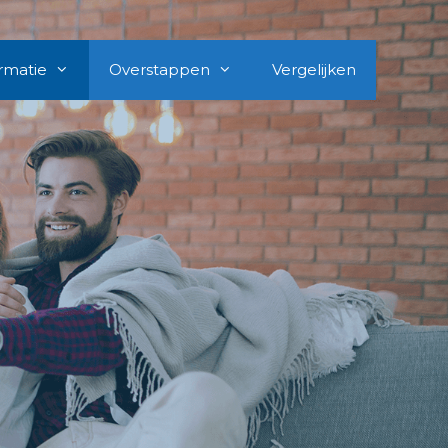
rmatie
Overstappen
Vergelijken