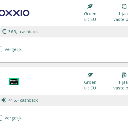
Groen
1 jaa
uit EU
vaste p
365,- cashback
Vergelijk
Groen
1 jaa
uit EU
vaste p
415,- cashback
Vergelijk