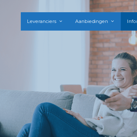
Leveranciers
Aanbiedingen
Info