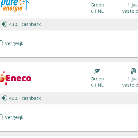
Groen
1 jaa
uit NL
vaste p
430,- cashback
Vergelijk
Groen
1 jaa
uit NL
vaste p
400,- cashback
Vergelijk