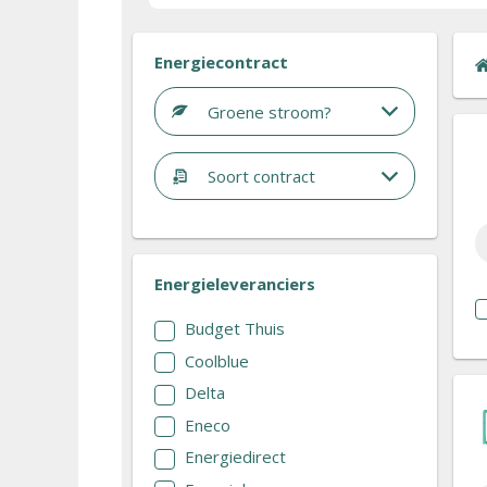
Energiecontract
Groene stroom?
Soort contract
Energieleveranciers
Budget Thuis
Coolblue
Delta
Eneco
Energiedirect