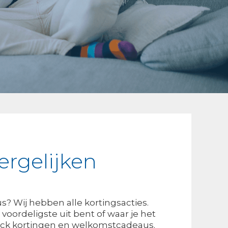
ergelijken
? Wij hebben alle kortingsacties.
voordeligste uit bent of waar je het
ack kortingen en welkomstcadeaus.