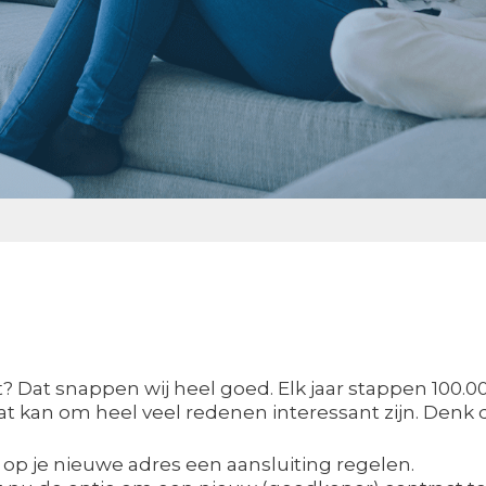
ct? Dat snappen wij heel goed. Elk jaar stappen 10
 kan om heel veel redenen interessant zijn. Denk 
 op je nieuwe adres een aansluiting regelen.