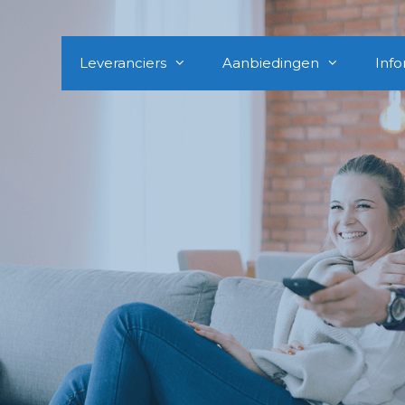
Leveranciers
Aanbiedingen
Info