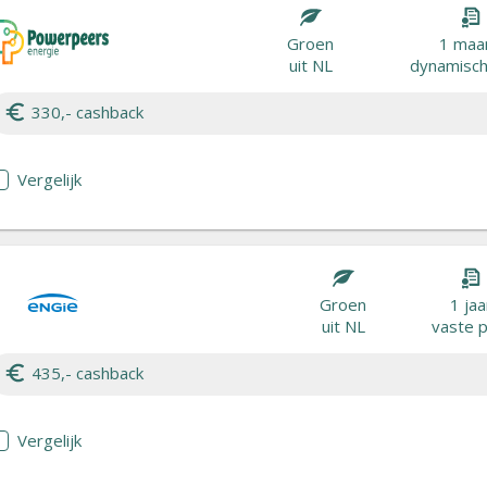
Groen
1 maa
uit NL
dynamisch 
330,- cashback
Vergelijk
Groen
1 jaa
uit NL
vaste p
435,- cashback
Vergelijk