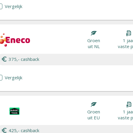
Vergelijk
Groen
1 jaa
uit NL
vaste p
375,- cashback
Vergelijk
Groen
1 jaa
uit EU
vaste p
425,- cashback