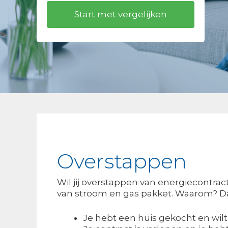
Overstappen
Wil jij overstappen van energiecontra
van stroom en gas pakket. Waarom? Dat
Je hebt een huis gekocht en wilt