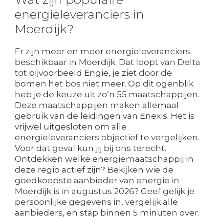
energieleveranciers in
Moerdijk?
Er zijn meer en meer energieleveranciers
beschikbaar in Moerdijk. Dat loopt van Delta
tot bijvoorbeeld Engie, je ziet door de
bomen het bos niet meer. Op dit ogenblik
heb je de keuze uit zo’n 55 maatschappijen.
Deze maatschappijen maken allemaal
gebruik van de leidingen van Enexis. Het is
vrijwel uitgesloten om alle
energieleveranciers objectief te vergelijken.
Voor dat geval kun jij bij ons terecht.
Ontdekken welke energiemaatschappij in
deze regio actief zijn? Bekijken wie de
goedkoopste aanbieder van energie in
Moerdijk is in augustus 2026? Geef gelijk je
persoonlijke gegevens in, vergelijk alle
aanbieders, en stap binnen 5 minuten over.