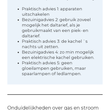
Praktisch advies 1: apparaten
uitschakelen
Bezuinigadvies 2: gebruik zoveel
mogelijk het daltarief, als je
gebruikmaakt van een piek- en
daltarief.
Praktisch advies 3: de kachel `s
nachts uit zetten.
Bezuinigadvies 4: zo min mogelijk
een elektrische kachel gebruiken.
Praktisch advies 5: geen
gloeilampen gebruiken, maar
spaarlampen of ledlampen.
Onduidelijkheden over gas en stroom