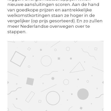
nieuwe aansluitingen scoren. Aan de hand
van goedkope prijzen en aantrekkelijke
welkomstkortingen staan ze hoger in de
vergelijker (op prijs gesorteerd). En zo zullen
meer Nederlandse overwegen over te
stappen.