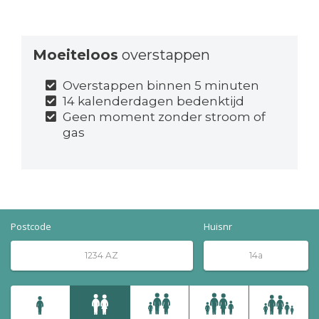
Moeiteloos
overstappen
Overstappen binnen 5 minuten
14 kalenderdagen bedenktijd
Geen moment zonder stroom of
gas
Postcode
Huisnr