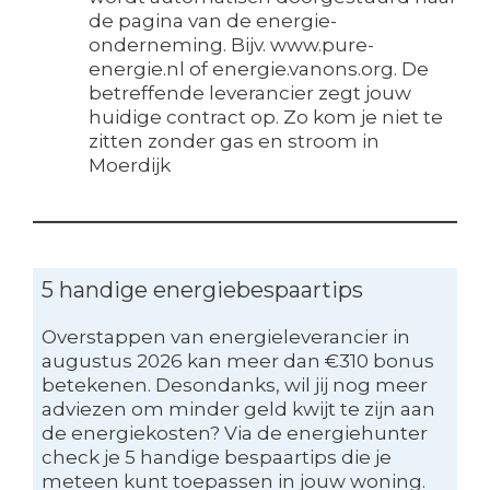
de pagina van de energie-
onderneming. Bijv. www.pure-
energie.nl of energie.vanons.org. De
betreffende leverancier zegt jouw
huidige contract op. Zo kom je niet te
zitten zonder gas en stroom in
Moerdijk
5 handige energiebespaartips
Overstappen van energieleverancier in
augustus 2026 kan meer dan €310 bonus
betekenen. Desondanks, wil jij nog meer
adviezen om minder geld kwijt te zijn aan
de energiekosten? Via de energiehunter
check je 5 handige bespaartips die je
meteen kunt toepassen in jouw woning.