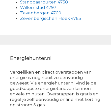
Standdaarbuiten 4758
Willemstad 4797
Zevenbergen 4760
Zevenbergschen Hoek 4765
Energiehunter.nl
Vergelijken en direct overstappen van
energie is nog nooit zo eenvoudig
geweest. Via energiehunter.nl vind je de
goedkoopste energietarieven binnen
enkele minuten. Overstappen is gratis en
regel je zelf eenvoudig online met korting
op stroom & gas.