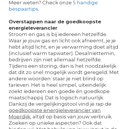
Meer weten? Check onze
5 handige
bespaartips
.
Overstappen naar de goedkoopste
energieleverancier
Stroom en gas is bij iedereen hetzelfde.
Waar je jouw gas en licht ook afneemt, je je
hebt altijd licht, en je verwarming doet altijd
(inclusief warm tapwater). Desalniettemin,
bedrijven zijn niet allemaal hetzelfde.
Tijdens een storing, dan is het noodzakelijk
dat dit zo snel mogelijk wordt geregeld. Met
andere woorden: staar je niet blind op
tarieven. Het is heel simpel, uiteindelijk
zoekt iedereen een goede én goedkope
maatschappij. Dat is logisch natuurlijk.
Dankzij de vergelijkingstool vind je rap de
goedkoopste energieleverancier van
Moerdijk
, altijd op basis van jouw verbruik.
Zoeken op unieke aspecten? Ook dat