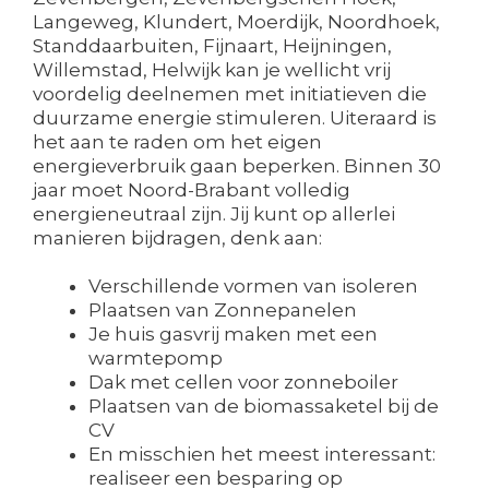
Langeweg, Klundert, Moerdijk, Noordhoek,
Standdaarbuiten, Fijnaart, Heijningen,
Willemstad, Helwijk kan je wellicht vrij
voordelig deelnemen met initiatieven die
duurzame energie stimuleren. Uiteraard is
het aan te raden om het eigen
energieverbruik gaan beperken. Binnen 30
jaar moet Noord-Brabant volledig
energieneutraal zijn. Jij kunt op allerlei
manieren bijdragen, denk aan:
Verschillende vormen van isoleren
Plaatsen van Zonnepanelen
Je huis gasvrij maken met een
warmtepomp
Dak met cellen voor zonneboiler
Plaatsen van de biomassaketel bij de
CV
En misschien het meest interessant:
realiseer een besparing op