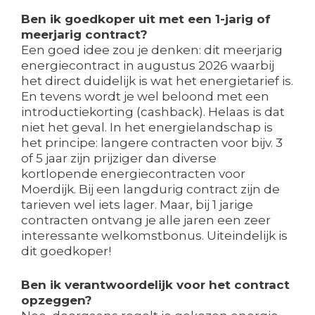
Ben ik goedkoper uit met een 1-jarig of
meerjarig contract?
Een goed idee zou je denken: dit meerjarig
energiecontract in augustus 2026 waarbij
het direct duidelijk is wat het energietarief is.
En tevens wordt je wel beloond met een
introductiekorting (cashback). Helaas is dat
niet het geval. In het energielandschap is
het principe: langere contracten voor bijv. 3
of 5 jaar zijn prijziger dan diverse
kortlopende energiecontracten voor
Moerdijk. Bij een langdurig contract zijn de
tarieven wel iets lager. Maar, bij 1 jarige
contracten ontvang je alle jaren een zeer
interessante welkomstbonus. Uiteindelijk is
dit goedkoper!
Ben ik verantwoordelijk voor het contract
opzeggen?