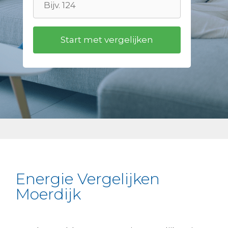
Energie Vergelijken
Moerdijk