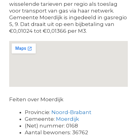
wisselende tarieven per regio als toeslag
voor transport van gas via haar netwerk.
Gemeente Moerdijk is ingedeeld in gasregio
5, 9. Dat draait uit op een bijbetaling van
€0,01024 tot €0,01366 per M3.
Feiten over Moerdijk
Provincie:
Noord-Brabant
Gemeente:
Moerdijk
(Net) nummer: 0168
Aantal bewoners: 36762