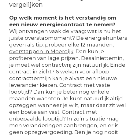
vergelijken
Op welk moment is het verstandig om
een nieuw energiecontract te nemen?
Wij ontvangen vaak de vraag: wat is nu het
juiste overstapmoment? De energiehunters
geven als tip: probeer elke 12 maanden;
overstappen in Moerdijk
. Dan kun je
profiteren van lage prijzen. Desalniettemin,
je moet wel contractvrij zijn natuurlijk. Einde
contract in zicht? 6 weken voor afloop
contracttermijn kan je alvast een nieuwe
leverancier kiezen. Contract met vaste
looptijd? Dan kun je beter nog enkele
maanden wachten. Je kunt natuurlijk altijd
opzeggen wanneer je wilt, maar daar zit wel
een boete aan vast. Contract met
onbepaalde looptijd? In zo’n situatie mag
men veranderingen aanbrengen, en er is
geen opzegvergoeding. Ben je nog nooit