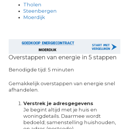
Tholen
Steenbergen
Moerdijk
Overstappen van energie in 5 stappen
Benodigde tijd:
5 minuten
Gemakkelijk overstappen van energie snel
afhandelen.
Verstrek je adresgegevens
Je begint altijd met je huis en
woningdetails. Daarmee wordt
bedoeld; samenstelling huishouden,
en adres (postcode).