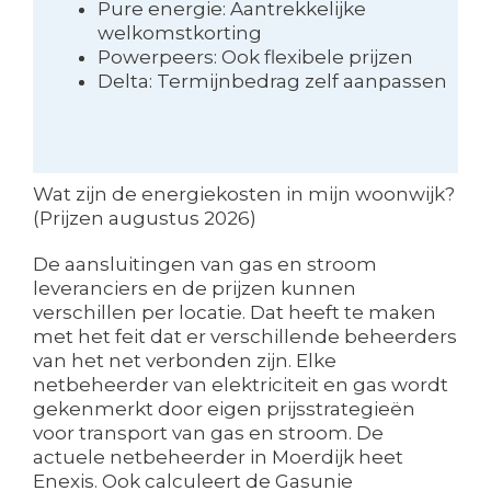
Pure energie: Aantrekkelijke
welkomstkorting
Powerpeers: Ook flexibele prijzen
Delta: Termijnbedrag zelf aanpassen
Wat zijn de energiekosten in mijn woonwijk?
(Prijzen augustus 2026)
De aansluitingen van gas en stroom
leveranciers en de prijzen kunnen
verschillen per locatie. Dat heeft te maken
met het feit dat er verschillende beheerders
van het net verbonden zijn. Elke
netbeheerder van elektriciteit en gas wordt
gekenmerkt door eigen prijsstrategieën
voor transport van gas en stroom. De
actuele netbeheerder in Moerdijk heet
Enexis. Ook calculeert de Gasunie