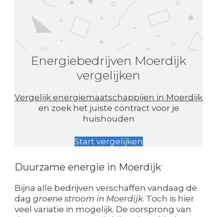
Energiebedrijven Moerdijk
vergelijken
Vergelijk energiemaatschappijen in Moerdijk
en zoek het juiste contract voor je
huishouden
Start vergelijken
Duurzame energie in Moerdijk
Bijna alle bedrijven verschaffen vandaag de
dag
groene stroom in Moerdijk
. Toch is hier
veel variatie in mogelijk. De oorsprong van