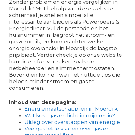
Zonder problemen energie vergelijken in
Moerdijk? Met behulp van deze website
achterhaal je snel en simpel alle
interessante aanbieders als Powerpeers &
Energiedirect. Vul de postcode en het
huisnummer in, begroot het stroom- en
gasverbruik, en kom erachter welke
energieleverancier in Moerdijk de laagste
prijs biedt. Verder check je op onze website
handige info over zaken zoals de
netbeheerder en slimme thermostaten.
Bovendien komen we met nuttige tips die
helpen minder stroom en gas te
consumeren.
Inhoud van deze pagina:
Energiemaatschappijen in Moerdijk
Wat kost gas en licht in mijn regio?
Uitleg over overstappen van energie
Veelgestelde vragen over gas en