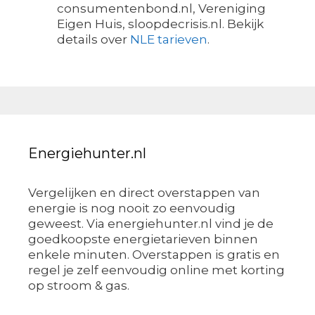
consumentenbond.nl, Vereniging
Eigen Huis, sloopdecrisis.nl. Bekijk
details over
NLE tarieven
.
Energiehunter.nl
Vergelijken en direct overstappen van
energie is nog nooit zo eenvoudig
geweest. Via energiehunter.nl vind je de
goedkoopste energietarieven binnen
enkele minuten. Overstappen is gratis en
regel je zelf eenvoudig online met korting
op stroom & gas.