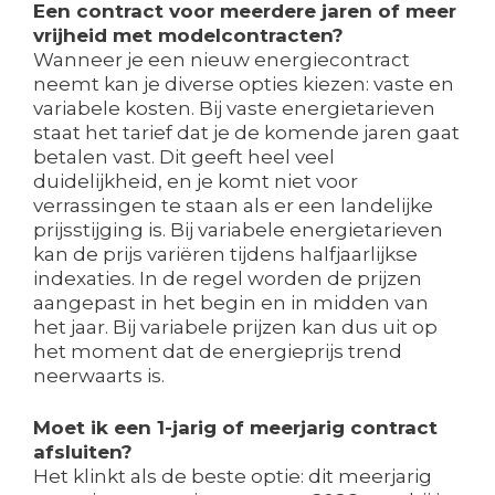
Een contract voor meerdere jaren of meer
vrijheid met modelcontracten?
Wanneer je een nieuw energiecontract
neemt kan je diverse opties kiezen: vaste en
variabele kosten. Bij vaste energietarieven
staat het tarief dat je de komende jaren gaat
betalen vast. Dit geeft heel veel
duidelijkheid, en je komt niet voor
verrassingen te staan als er een landelijke
prijsstijging is. Bij variabele energietarieven
kan de prijs variëren tijdens halfjaarlijkse
indexaties. In de regel worden de prijzen
aangepast in het begin en in midden van
het jaar. Bij variabele prijzen kan dus uit op
het moment dat de energieprijs trend
neerwaarts is.
Moet ik een 1-jarig of meerjarig contract
afsluiten?
Het klinkt als de beste optie: dit meerjarig