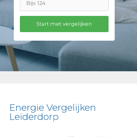
Energie Vergelijken
Leiderdorp