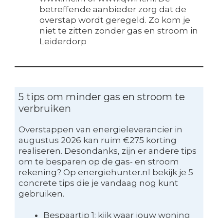
betreffende aanbieder zorg dat de
overstap wordt geregeld. Zo kom je
niet te zitten zonder gas en stroom in
Leiderdorp
5 tips om minder gas en stroom te
verbruiken
Overstappen van energieleverancier in
augustus 2026 kan ruim €275 korting
realiseren. Desondanks, zijn er andere tips
om te besparen op de gas- en stroom
rekening? Op energiehunter.nl bekijk je 5
concrete tips die je vandaag nog kunt
gebruiken.
Bespaartip 1: kijk waar jouw woning