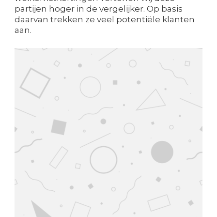
partijen hoger in de vergelijker. Op basis
daarvan trekken ze veel potentiële klanten
aan.