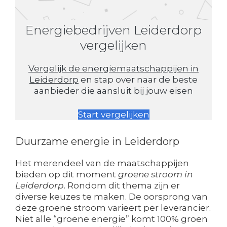
Energiebedrijven Leiderdorp
vergelijken
Vergelijk de energiemaatschappijen in
Leiderdorp
en stap over naar de beste
aanbieder die aansluit bij jouw eisen
Start vergelijken
Duurzame energie in Leiderdorp
Het merendeel van de maatschappijen
bieden op dit moment
groene stroom in
Leiderdorp
. Rondom dit thema zijn er
diverse keuzes te maken. De oorsprong van
deze groene stroom varieert per leverancier.
Niet alle “groene energie” komt 100% groen