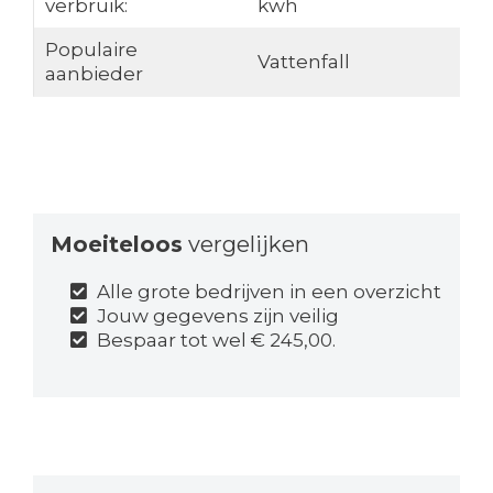
verbruik:
kwh
Populaire
Vattenfall
aanbieder
Moeiteloos
vergelijken
Alle grote bedrijven in een overzicht
Jouw gegevens zijn veilig
Bespaar tot wel € 245,00.