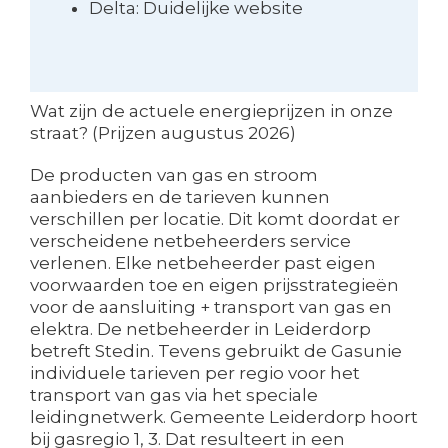
Delta: Duidelijke website
Wat zijn de actuele energieprijzen in onze
straat? (Prijzen augustus 2026)
De producten van gas en stroom
aanbieders en de tarieven kunnen
verschillen per locatie. Dit komt doordat er
verscheidene netbeheerders service
verlenen. Elke netbeheerder past eigen
voorwaarden toe en eigen prijsstrategieën
voor de aansluiting + transport van gas en
elektra. De netbeheerder in Leiderdorp
betreft Stedin. Tevens gebruikt de Gasunie
individuele tarieven per regio voor het
transport van gas via het speciale
leidingnetwerk. Gemeente Leiderdorp hoort
bij gasregio 1, 3. Dat resulteert in een