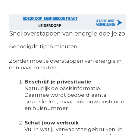
Snel overstappen van energie doe je zo
Benodigde tijd:
5 minuten
Zonder moeite overstappen van energie in
een paar minuten.
Beschrijf je privésituatie
Natuurlijk de basisinformatie.
Daarmee wordt bedoeld; aantal
gezinsleden, maar ook jouw postcode
en huisnummer.
Schat jouw verbruik
Vul in wat jij verwacht te gebruiken. In