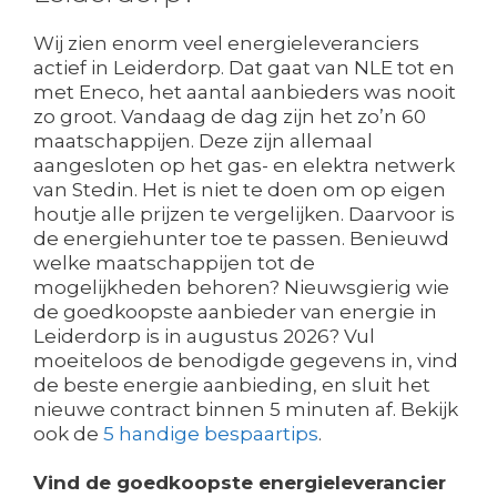
Wij zien enorm veel energieleveranciers
actief in Leiderdorp. Dat gaat van NLE tot en
met Eneco, het aantal aanbieders was nooit
zo groot. Vandaag de dag zijn het zo’n 60
maatschappijen. Deze zijn allemaal
aangesloten op het gas- en elektra netwerk
van Stedin. Het is niet te doen om op eigen
houtje alle prijzen te vergelijken. Daarvoor is
de energiehunter toe te passen. Benieuwd
welke maatschappijen tot de
mogelijkheden behoren? Nieuwsgierig wie
de goedkoopste aanbieder van energie in
Leiderdorp is in augustus 2026? Vul
moeiteloos de benodigde gegevens in, vind
de beste energie aanbieding, en sluit het
nieuwe contract binnen 5 minuten af. Bekijk
ook de
5 handige bespaartips
.
Vind de goedkoopste energieleverancier