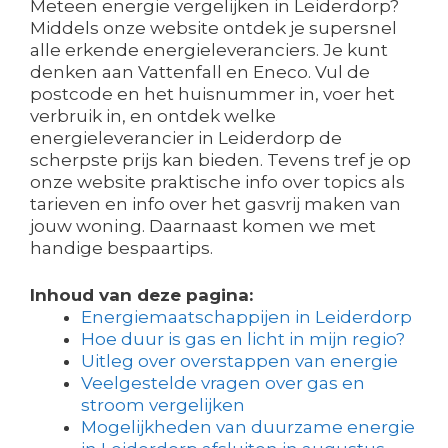
Meteen energie vergelijken in Leiderdorp?
Middels onze website ontdek je supersnel
alle erkende energieleveranciers. Je kunt
denken aan Vattenfall en Eneco. Vul de
postcode en het huisnummer in, voer het
verbruik in, en ontdek welke
energieleverancier in Leiderdorp de
scherpste prijs kan bieden. Tevens tref je op
onze website praktische info over topics als
tarieven en info over het gasvrij maken van
jouw woning. Daarnaast komen we met
handige bespaartips.
Inhoud van deze pagina:
Energiemaatschappijen in Leiderdorp
Hoe duur is gas en licht in mijn regio?
Uitleg over overstappen van energie
Veelgestelde vragen over gas en
stroom vergelijken
Mogelijkheden van duurzame energie