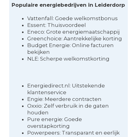
Populaire energiebedrijven in Leiderdorp
Vattenfall: Goede welkomstbonus
Essent: Thuisvoordeel
Eneco: Grote energiemaatschappij
Greenchoice: Aantrekkelijke korting
Budget Energie: Online facturen
bekijken
NLE: Scherpe welkomstkorting
Energiedirect.nl: Uitstekende
klantenservice
Engie: Meerdere contracten
Oxxio: Zelf verbruik in de gaten
houden
Pure energie: Goede
overstapkorting
Powerpeers: Transparant en eerlijk