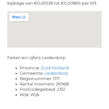
bijdrage van €0,00518 tot €0,00865 per M3.
Feiten en cijfers Leiderdorp
Provincie:
Zuid-Holland
Gemeente:
Leiderdorp
Regionummer: 071
Aantal inwoners: 26968
Postcodegebied: 2351
Wijk: Wijk