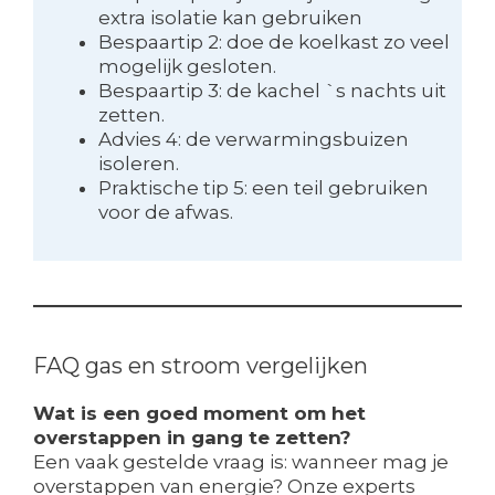
extra isolatie kan gebruiken
Bespaartip 2: doe de koelkast zo veel
mogelijk gesloten.
Bespaartip 3: de kachel `s nachts uit
zetten.
Advies 4: de verwarmingsbuizen
isoleren.
Praktische tip 5: een teil gebruiken
voor de afwas.
FAQ gas en stroom vergelijken
Wat is een goed moment om het
overstappen in gang te zetten?
Een vaak gestelde vraag is: wanneer mag je
overstappen van energie? Onze experts