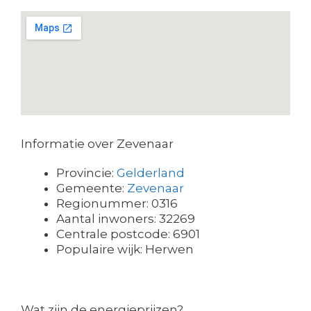
Informatie over Zevenaar
Provincie:
Gelderland
Gemeente:
Zevenaar
Regionummer: 0316
Aantal inwoners: 32269
Centrale postcode: 6901
Populaire wijk: Herwen
Wat zijn de energieprijzen?