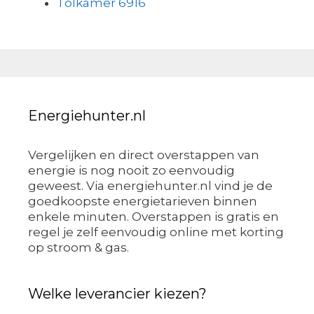
Tolkamer 6916
Energiehunter.nl
Vergelijken en direct overstappen van
energie is nog nooit zo eenvoudig
geweest. Via energiehunter.nl vind je de
goedkoopste energietarieven binnen
enkele minuten. Overstappen is gratis en
regel je zelf eenvoudig online met korting
op stroom & gas.
Welke leverancier kiezen?