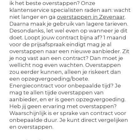
ik het beste overstappen? Onze
klantenservice specialisten raden aan: wacht
niet langer en ga
overstappen in Zevenaar
.
Daarna maak je gebruik van lagere tarieven.
Desondanks, let wel even op wanneer je dit
doet. Loopt jouw contract bijna af? 1 maand
voor de prijsafspraak eindigt mag je al
overstappen naar een nieuwe aanbieder. Zit
je nog vast aan een contract? Dan moet je
wellicht nog even wachten. Overstappen
zou eerder kunnen, alleen je riskeert dan
een opzegvergoeding/boete.
Energiecontract voor onbepaalde tijd? Je
mag te allen tijde overstappen van
aanbieder, en er is geen opzegvergoeding.
Heb jij geen ervaring met overstappen?
Waarschijnlijk is er sprake van contract voor
onbepaalde duur. Je kunt direct vergelijken
en overstappen.