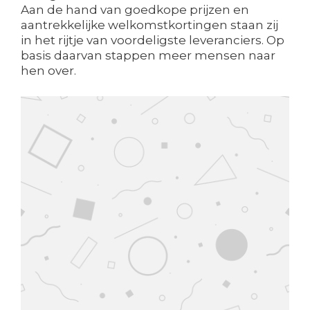
Aan de hand van goedkope prijzen en
aantrekkelijke welkomstkortingen staan zij
in het rijtje van voordeligste leveranciers. Op
basis daarvan stappen meer mensen naar
hen over.