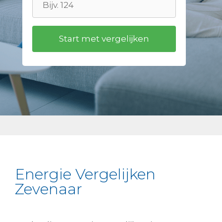
Energie Vergelijken
Zevenaar