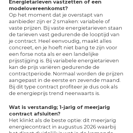
Energietarieven vastzetten of een
modelovereenkomst?
Op het moment dat je overstapt van
aanbieder zijn er 2 smaken: variabele of
vaste prijzen. Bij vaste energietarieven staan
de tarieven vast gedurende de looptijd van
je contract. Heel eenvoudig, maakt alles
concreet, en je hoeft niet bang te zijn voor
een forse nota als er een landelijke
prijsstijging is. Bij variabele energietarieven
kan de prijs variëren gedurende de
contractperiode. Normaal worden de prijzen
aangepast in de eerste en zevende maand.
Bij dit type contract profiteer je dus ook als
de energieprijs trend neerwaarts is.
Wat is verstandig; 1-jarig of meerjarig
contract afsluiten?
Het klinkt als de beste optie: dit meerjarig
energiecontract in augustus 2026 waarbij