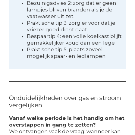
Bezuinigadvies 2: zorg dat er geen
lampjes blijven branden als je de
vaatwasser uit zet.
Praktische tip 3: zorg er voor dat je
vriezer goed dicht gaat.
Bespaartip 4: een volle koelkast blijft
gemakkelijker koud dan een lege
Praktische tip 5: plaats zoveel
mogelijk spaar- en ledlampen
Onduidelijkheden over gas en stroom
vergelijken
Vanaf welke periode is het handig om het
overstappen in gang te zetten?
We ontvangen vaak de vraag: wanneer kan