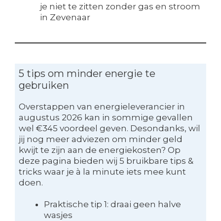
je niet te zitten zonder gas en stroom
in Zevenaar
5 tips om minder energie te
gebruiken
Overstappen van energieleverancier in
augustus 2026 kan in sommige gevallen
wel €345 voordeel geven. Desondanks, wil
jij nog meer adviezen om minder geld
kwijt te zijn aan de energiekosten? Op
deze pagina bieden wij 5 bruikbare tips &
tricks waar je à la minute iets mee kunt
doen.
Praktische tip 1: draai geen halve
wasjes