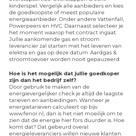
kinderspel. Vergelijk alle aanbieders en kies
de goedkoopste of meest populaire
energieaanbieder. Onder andere Vattenfall,
Powerpeers en HVC. Daarnaast selecteer je
het moment waarop het contract ingaat.
Jullie aankomende gas en stroom
leverancier zal starten met het leveren van
elektra en gas op deze datum. Aardgas &
stroomtoevoer worden nooit gepauzeerd.
Hoe is het mogelijk dat jullie goedkoper
zijn dan het bedrijf zelf?
Door gebruik te maken van de
energievergelijker check je altijd de laagste
tarieven en aanbiedingen. Wanneer je
energietarieven calculeert op bijv.
www.fenor.nl, dan is het niet moeilijk om te
zien dat de energie hier fors duurder is. Hoe
komt dat? Dat gebeurd overal:
energieleveranciers willen nieuwe klanten.