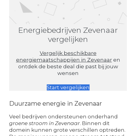
Energiebedrijven Zevenaar
vergelijken
Vergelijk beschikbare
energiemaatschappijen in Zevenaar
en
ontdek de beste deal die past bij jouw
wensen
Start vergelijken
Duurzame energie in Zevenaar
Veel bedrijven ondersteunen onderhand
groene stroom in Zevenaar
. Binnen dit
domein kunnen grote verschillen optreden.