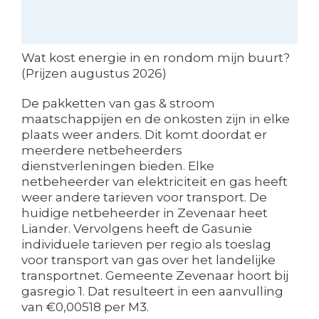
Wat kost energie in en rondom mijn buurt?
(Prijzen augustus 2026)
De pakketten van gas & stroom
maatschappijen en de onkosten zijn in elke
plaats weer anders. Dit komt doordat er
meerdere netbeheerders
dienstverleningen bieden. Elke
netbeheerder van elektriciteit en gas heeft
weer andere tarieven voor transport. De
huidige netbeheerder in Zevenaar heet
Liander. Vervolgens heeft de Gasunie
individuele tarieven per regio als toeslag
voor transport van gas over het landelijke
transportnet. Gemeente Zevenaar hoort bij
gasregio 1. Dat resulteert in een aanvulling
van €0,00518 per M3.