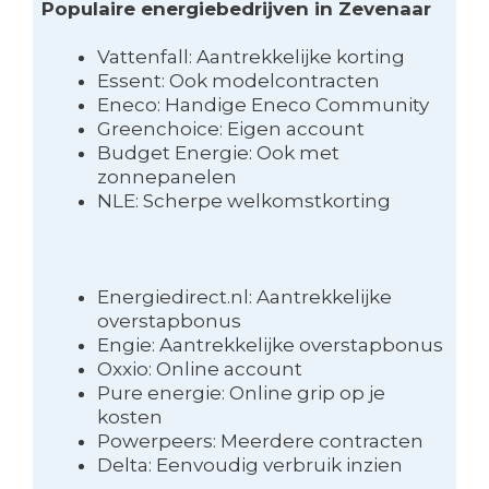
Populaire energiebedrijven in Zevenaar
Vattenfall: Aantrekkelijke korting
Essent: Ook modelcontracten
Eneco: Handige Eneco Community
Greenchoice: Eigen account
Budget Energie: Ook met
zonnepanelen
NLE: Scherpe welkomstkorting
Energiedirect.nl: Aantrekkelijke
overstapbonus
Engie: Aantrekkelijke overstapbonus
Oxxio: Online account
Pure energie: Online grip op je
kosten
Powerpeers: Meerdere contracten
Delta: Eenvoudig verbruik inzien