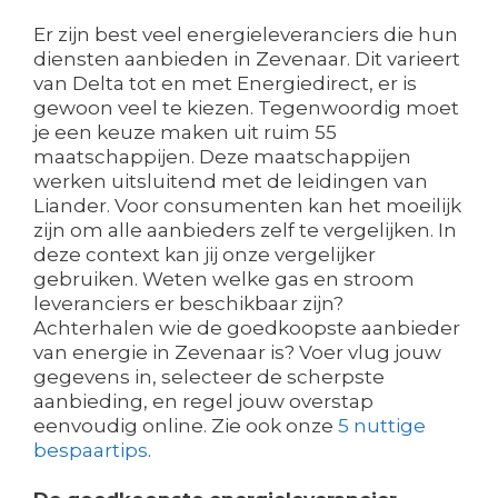
Er zijn best veel energieleveranciers die hun
diensten aanbieden in Zevenaar. Dit varieert
van Delta tot en met Energiedirect, er is
gewoon veel te kiezen. Tegenwoordig moet
je een keuze maken uit ruim 55
maatschappijen. Deze maatschappijen
werken uitsluitend met de leidingen van
Liander. Voor consumenten kan het moeilijk
zijn om alle aanbieders zelf te vergelijken. In
deze context kan jij onze vergelijker
gebruiken. Weten welke gas en stroom
leveranciers er beschikbaar zijn?
Achterhalen wie de goedkoopste aanbieder
van energie in Zevenaar is? Voer vlug jouw
gegevens in, selecteer de scherpste
aanbieding, en regel jouw overstap
eenvoudig online. Zie ook onze
5 nuttige
bespaartips
.