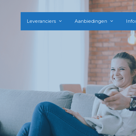
Leveranciers
Aanbiedingen
Info