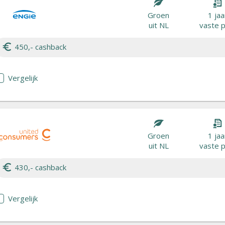
Groen
1 jaa
uit NL
vaste p
450,- cashback
Vergelijk
Groen
1 jaa
uit NL
vaste p
430,- cashback
Vergelijk