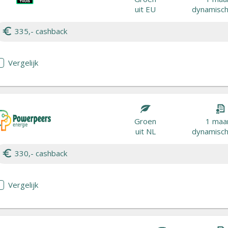
uit EU
dynamisch 
335,- cashback
Vergelijk
Groen
1 maa
uit NL
dynamisch 
330,- cashback
Vergelijk