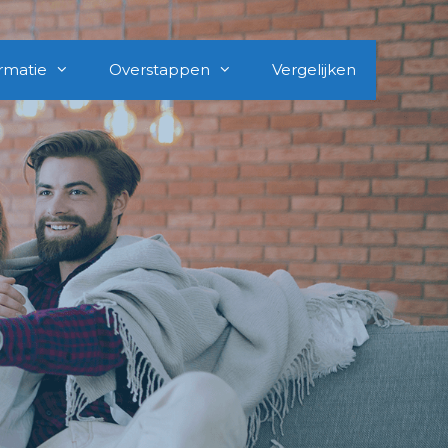
rmatie
Overstappen
Vergelijken