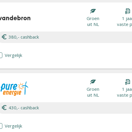
Groen
1 jaa
uit NL
vaste p
380,- cashback
Vergelijk
Groen
1 jaa
uit NL
vaste p
430,- cashback
Vergelijk