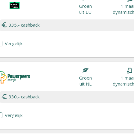
Groen
1 maa
uit EU
dynamisch 
335,- cashback
Vergelijk
Groen
1 maa
uit NL
dynamisch 
330,- cashback
Vergelijk