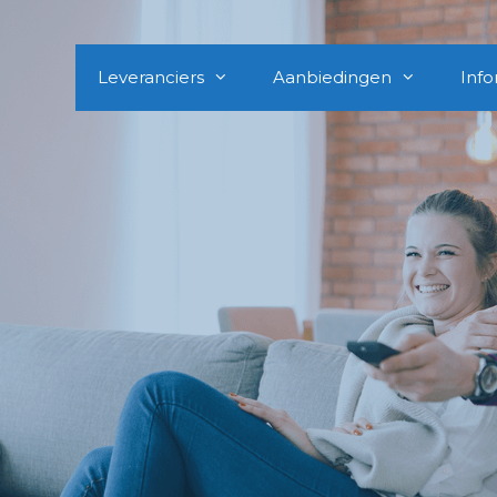
Leveranciers
Aanbiedingen
Info