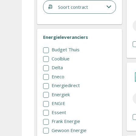
Soort contract
Energieleveranciers
Budget Thuis
Coolblue
Delta
Eneco
Energiedirect
Energiek
ENGIE
Essent
Frank Energie
Gewoon Energie