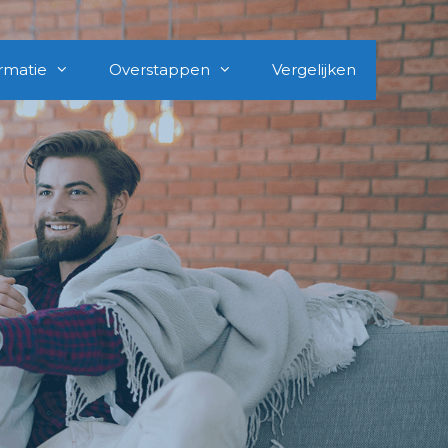
rmatie
Overstappen
Vergelijken