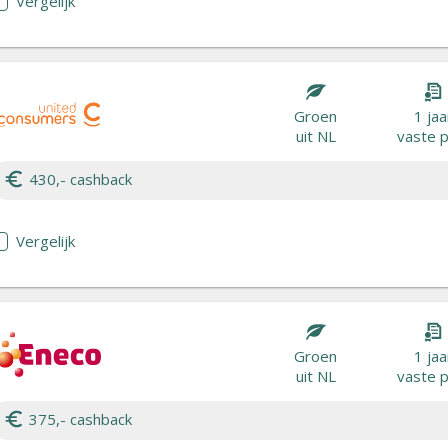
Vergelijk
Groen
1 jaa
uit NL
vaste p
430,- cashback
Vergelijk
Groen
1 jaa
uit NL
vaste p
375,- cashback