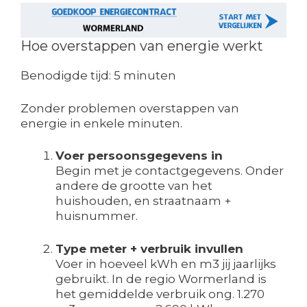
Hoe overstappen van energie werkt
Benodigde tijd:
5 minuten
Zonder problemen overstappen van
energie in enkele minuten.
Voer persoonsgegevens in
Begin met je contactgegevens. Onder
andere de grootte van het
huishouden, en straatnaam +
huisnummer.
Type meter + verbruik invullen
Voer in hoeveel kWh en m3 jij jaarlijks
gebruikt. In de regio Wormerland is
het gemiddelde verbruik ong. 1.270