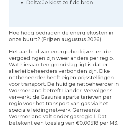
Delta: Je kiest zelf de bron
Hoe hoog bedragen de energiekosten in
onze buurt? (Prijzen augustus 2026)
Het aanbod van energiebedrijven en de
vergoedingen zijn weer anders per regio.
Wat hieraan ten grondslag ligt is dat er
allerlei beheerders verbonden zijn. Elke
netbeheerder heeft eigen prijsstellingen
voor transport. De huidige netbeheerder in
Wormerland betreft Liander. Vervolgens
verwerkt de Gasunie aparte tarieven per
regio voor het transport van gas via het
speciale leidingnetwerk. Gemeente
Wormerland valt onder gasregio 1. Dat
betekent een toeslag van €0,00518 per M3.