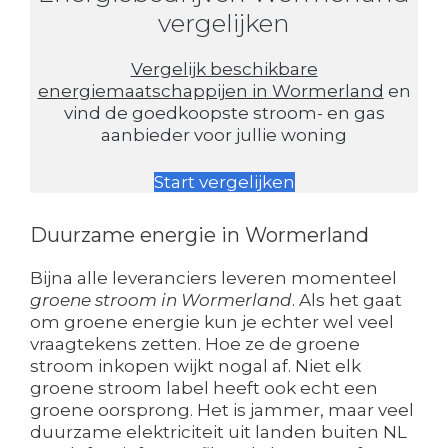
vergelijken
Vergelijk beschikbare
energiemaatschappijen in Wormerland
en
vind de goedkoopste stroom- en gas
aanbieder voor jullie woning
Start vergelijken
Duurzame energie in Wormerland
Bijna alle leveranciers leveren momenteel
groene stroom in Wormerland
. Als het gaat
om groene energie kun je echter wel veel
vraagtekens zetten. Hoe ze de groene
stroom inkopen wijkt nogal af. Niet elk
groene stroom label heeft ook echt een
groene oorsprong. Het is jammer, maar veel
duurzame elektriciteit uit landen buiten NL