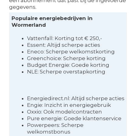
een abonnement dat past bij de ingevoerde
gegevens.
Populaire energiebedrijven in
Wormerland
Vattenfall: Korting tot € 250,-
Essent: Altijd scherpe acties
Eneco: Scherpe welkomstkorting
Greenchoice: Scherpe korting
Budget Energie: Goede korting
NLE: Scherpe overstapkorting
Energiedirect.nl: Altijd scherpe acties
Engie: Inzicht in energiegebruik
Oxxio: Ook modelcontracten
Pure energie: Goede klantenservice
Powerpeers: Scherpe
welkomstbonus