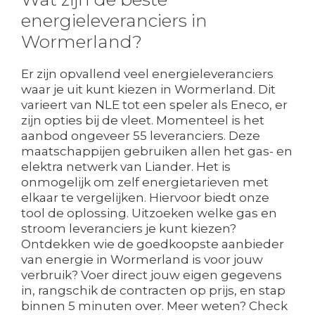
energieleveranciers in
Wormerland?
Er zijn opvallend veel energieleveranciers
waar je uit kunt kiezen in Wormerland. Dit
varieert van NLE tot een speler als Eneco, er
zijn opties bij de vleet. Momenteel is het
aanbod ongeveer 55 leveranciers. Deze
maatschappijen gebruiken allen het gas- en
elektra netwerk van Liander. Het is
onmogelijk om zelf energietarieven met
elkaar te vergelijken. Hiervoor biedt onze
tool de oplossing. Uitzoeken welke gas en
stroom leveranciers je kunt kiezen?
Ontdekken wie de goedkoopste aanbieder
van energie in Wormerland is voor jouw
verbruik? Voer direct jouw eigen gegevens
in, rangschik de contracten op prijs, en stap
binnen 5 minuten over. Meer weten? Check