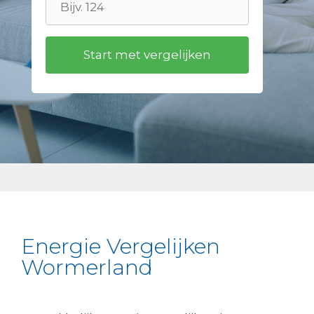
Energie Vergelijken
Wormerland