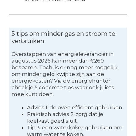
5 tips om minder gas en stroom te
verbruiken
Overstappen van energieleverancier in
augustus 2026 kan meer dan €260
besparen. Toch, is er nog meer mogelijk
om minder geld kwijt te zijn aan de
energiekosten? Via de energiehunter
check je 5 concrete tips waar ook jij iets
mee kunt doen.
Advies 1: de oven efficiënt gebruiken
Praktisch advies 2: zorg dat je
koelkast goed sluit.
Tip 3: een waterkoker gebruiken om
warm water te koken.