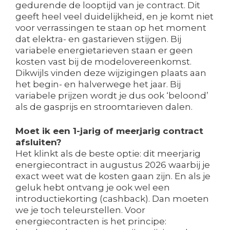
gedurende de looptijd van je contract. Dit
geeft heel veel duidelijkheid, en je komt niet
voor verrassingen te staan op het moment
dat elektra- en gastarieven stijgen. Bij
variabele energietarieven staan er geen
kosten vast bij de modelovereenkomst.
Dikwijls vinden deze wijzigingen plaats aan
het begin- en halverwege het jaar. Bij
variabele prijzen wordt je dus ook ‘beloond’
als de gasprijs en stroomtarieven dalen.
Moet ik een 1-jarig of meerjarig contract
afsluiten?
Het klinkt als de beste optie: dit meerjarig
energiecontract in augustus 2026 waarbij je
exact weet wat de kosten gaan zijn. En als je
geluk hebt ontvang je ook wel een
introductiekorting (cashback). Dan moeten
we je toch teleurstellen. Voor
energiecontracten is het principe: