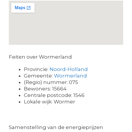
Feiten over Wormerland
Provincie:
Noord-Holland
Gemeente:
Wormerland
(Regio) nummer: 075
Bewoners: 15664
Centrale postcode: 1546
Lokale wijk: Wormer
Samenstelling van de energieprijzen