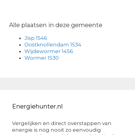
Alle plaatsen in deze gemeente
Jisp 1546
Oostknollendam 1534
Wijdewormer 1456
Wormer 1530
Energiehunter.nl
Vergelijken en direct overstappen van
energie is nog nooit zo eenvoudig