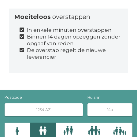
Moeiteloos
overstappen
In enkele minuten overstappen
Binnen 14 dagen opzeggen zonder
opgaaf van reden
De overstap regelt de nieuwe
leverancier
Postcode
Huisnr