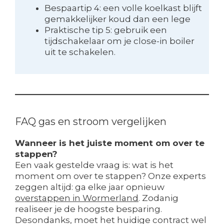
Bespaartip 4: een volle koelkast blijft
gemakkelijker koud dan een lege
Praktische tip 5: gebruik een
tijdschakelaar om je close-in boiler
uit te schakelen.
FAQ gas en stroom vergelijken
Wanneer is het juiste moment om over te
stappen?
Een vaak gestelde vraag is: wat is het
moment om over te stappen? Onze experts
zeggen altijd: ga elke jaar opnieuw
overstappen in Wormerland
. Zodanig
realiseer je de hoogste besparing.
Desondanks, moet het huidige contract wel