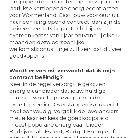
langlopende contracten zijn prijziger dan
jaarlijkse kortlopende energiecontracten
voor Wormerland. Gaat jouw voorkeur uit
naar een langlopend contract, dan zijn de
tarieven wel iets lager. Toch, bij een
overeenkomst van 1 jaar ontvang jij elke 12
maanden deze persoonlijke
welkomstbonus. En je zult zien dat dit veel
goedkoper is.
Wordt er van mij verwacht dat ik mijn
contract beëindig?
Nee, in de regel verzorgt je gekozen
energie-aanbieder dat jouw huidige
contract wordt opgezegd door de
overstapservice. Overstappen is dus echt
heel eenvoudig. Vergelijk de leveranciers
met elkaar en kies de goedkoopste of
meest populaire energieaanbieder.
Bedrijven als Essent, Budget Energie of