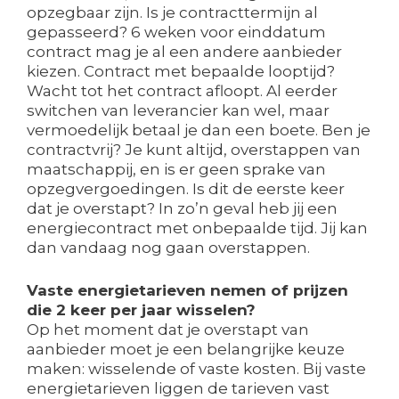
opzegbaar zijn. Is je contracttermijn al
gepasseerd? 6 weken voor einddatum
contract mag je al een andere aanbieder
kiezen. Contract met bepaalde looptijd?
Wacht tot het contract afloopt. Al eerder
switchen van leverancier kan wel, maar
vermoedelijk betaal je dan een boete. Ben je
contractvrij? Je kunt altijd, overstappen van
maatschappij, en is er geen sprake van
opzegvergoedingen. Is dit de eerste keer
dat je overstapt? In zo’n geval heb jij een
energiecontract met onbepaalde tijd. Jij kan
dan vandaag nog gaan overstappen.
Vaste energietarieven nemen of prijzen
die 2 keer per jaar wisselen?
Op het moment dat je overstapt van
aanbieder moet je een belangrijke keuze
maken: wisselende of vaste kosten. Bij vaste
energietarieven liggen de tarieven vast