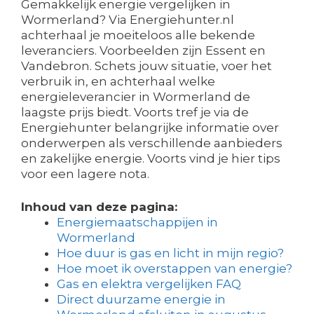
Gemakkelijk energie vergelijken in
Wormerland? Via Energiehunter.nl
achterhaal je moeiteloos alle bekende
leveranciers. Voorbeelden zijn Essent en
Vandebron. Schets jouw situatie, voer het
verbruik in, en achterhaal welke
energieleverancier in Wormerland de
laagste prijs biedt. Voorts tref je via de
Energiehunter belangrijke informatie over
onderwerpen als verschillende aanbieders
en zakelijke energie. Voorts vind je hier tips
voor een lagere nota.
Inhoud van deze pagina:
Energiemaatschappijen in
Wormerland
Hoe duur is gas en licht in mijn regio?
Hoe moet ik overstappen van energie?
Gas en elektra vergelijken FAQ
Direct duurzame energie in