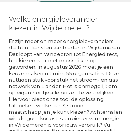
Welke energieleverancier
kiezen in Wijdemeren?
Er zijn meer en meer energieleveranciers
die hun diensten aanbieden in Wijdemeren.
Dat loopt van Vandebron tot Energiedirect,
het kiezen is er niet makkelijker op
geworden. In augustus 2026 moet je een
keuze maken uit ruim 55 organisaties. Deze
nuttigen stuk voor stuk het stroom- en gas
netwerk van Liander. Het is onmogelijk om
op eigen houtje alle prijzen te vergelijken.
Hiervoor biedt onze tool de oplossing.
Uitzoeken welke gas & stroom
maatschappijen je kunt kiezen? Achterhalen
wie de goedkoopste aanbieder van energie
in Wijdemeren is voor jouw verbruik? Vul