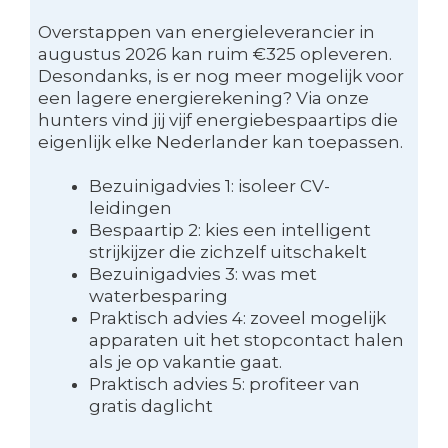
Overstappen van energieleverancier in
augustus 2026 kan ruim €325 opleveren.
Desondanks, is er nog meer mogelijk voor
een lagere energierekening? Via onze
hunters vind jij vijf energiebespaartips die
eigenlijk elke Nederlander kan toepassen.
Bezuinigadvies 1: isoleer CV-
leidingen
Bespaartip 2: kies een intelligent
strijkijzer die zichzelf uitschakelt
Bezuinigadvies 3: was met
waterbesparing
Praktisch advies 4: zoveel mogelijk
apparaten uit het stopcontact halen
als je op vakantie gaat.
Praktisch advies 5: profiteer van
gratis daglicht