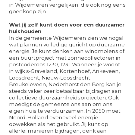
in Wijdemeren vergelijken, die ook nog eens
goedkoop zijn.
Wat jij zelf kunt doen voor een duurzamer
huishouden
In de gemeente Wijdemeren zien we nogal
wat plannen volledige gericht op duurzame
energie. Je kunt denken aan windmolens of
een buurtproject met zonnecollectoren in
postcoderoos 1230, 1231. Wanneer je woont
in wijk s-Graveland, Kortenhoef, Ankeveen,
Loosdrecht, Nieuw-Loosdrecht,
Breukeleveen, Nederhorst den Berg kan je
steeds vaker zeer betaalbaar bijdragen aan
collectieve duurzaamheidsprojecten. Ook
moedigt de gemeente ons aan om ons
eigen huis te verduurzamen. In 2050 moet
Noord-Holland eveneveel energie
opwekken als het gebruikt. Jij kunt op
allerlei manieren bijdragen, denk aan: