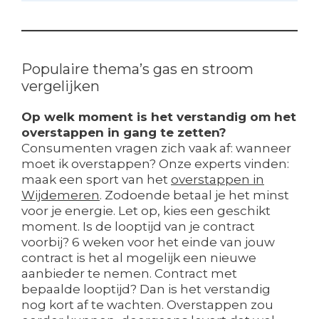
Populaire thema’s gas en stroom
vergelijken
Op welk moment is het verstandig om het
overstappen in gang te zetten?
Consumenten vragen zich vaak af: wanneer
moet ik overstappen? Onze experts vinden:
maak een sport van het
overstappen in
Wijdemeren
. Zodoende betaal je het minst
voor je energie. Let op, kies een geschikt
moment. Is de looptijd van je contract
voorbij? 6 weken voor het einde van jouw
contract is het al mogelijk een nieuwe
aanbieder te nemen. Contract met
bepaalde looptijd? Dan is het verstandig
nog kort af te wachten. Overstappen zou