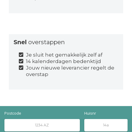
Snel
overstappen
Je sluit het gemakkelijk zelf af
14 kalenderdagen bedenktijd
Jouw nieuwe leverancier regelt de
overstap
Postcode
Huisnr