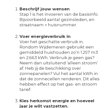
Beschrijf jouw wensen
Stap 1 is het invoeren van de basisinfo.
Bijvoorbeeld aantal gezinsleden, en
straatnaam + huisnummer.
Voer energieverbruik in
Voer het geschatte verbruik in.
Rondom Wijdemeren gebruikt een
gemiddeld huishouden zo’n 1.257 m3
en 2.663 kWh. Verbruik je geen gas?
Neem dan uitsluitend ‘alleen stroom’
af. Heb jij de beschikking over
zonnepanelen? Vul het aantal kWh in
dat de zonnecellen renderen. Dit alles
hebben effect op het gas- en stroom
tarief.
Kies herkomst energie en hoeveel
jaar je wilt vastzetten.