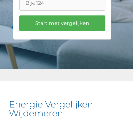
Energie Vergelijken
Wijdemeren