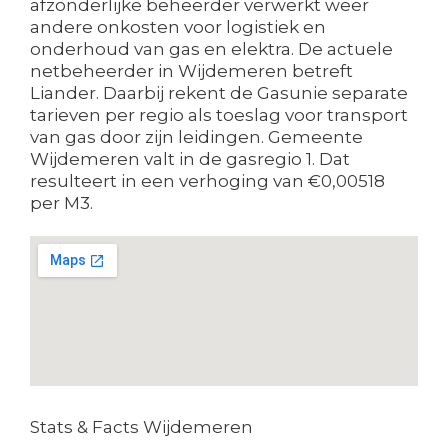
afzonderlijke beheerder verwerkt weer
andere onkosten voor logistiek en
onderhoud van gas en elektra. De actuele
netbeheerder in Wijdemeren betreft
Liander. Daarbij rekent de Gasunie separate
tarieven per regio als toeslag voor transport
van gas door zijn leidingen. Gemeente
Wijdemeren valt in de gasregio 1. Dat
resulteert in een verhoging van €0,00518
per M3.
Stats & Facts Wijdemeren