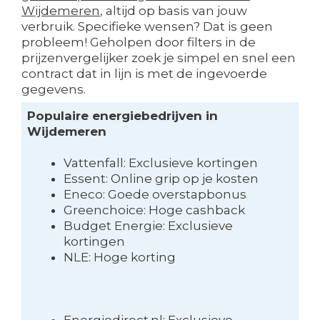
Wijdemeren
, altijd op basis van jouw
verbruik. Specifieke wensen? Dat is geen
probleem! Geholpen door filters in de
prijzenvergelijker zoek je simpel en snel een
contract dat in lijn is met de ingevoerde
gegevens.
Populaire energiebedrijven in
Wijdemeren
Vattenfall: Exclusieve kortingen
Essent: Online grip op je kosten
Eneco: Goede overstapbonus
Greenchoice: Hoge cashback
Budget Energie: Exclusieve
kortingen
NLE: Hoge korting
Energiedirect.nl: Exclusieve