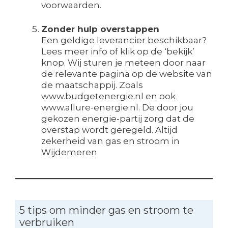
voorwaarden.
Zonder hulp overstappen
Een geldige leverancier beschikbaar?
Lees meer info of klik op de ‘bekijk’
knop. Wij sturen je meteen door naar
de relevante pagina op de website van
de maatschappij. Zoals
www.budgetenergie.nl en ook
www.allure-energie.nl. De door jou
gekozen energie-partij zorg dat de
overstap wordt geregeld. Altijd
zekerheid van gas en stroom in
Wijdemeren
5 tips om minder gas en stroom te
verbruiken