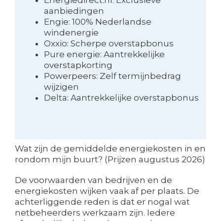
aanbiedingen
Engie: 100% Nederlandse
windenergie
Oxxio: Scherpe overstapbonus
Pure energie: Aantrekkelijke
overstapkorting
Powerpeers: Zelf termijnbedrag
wijzigen
Delta: Aantrekkelijke overstapbonus
Wat zijn de gemiddelde energiekosten in en
rondom mijn buurt? (Prijzen augustus 2026)
De voorwaarden van bedrijven en de
energiekosten wijken vaak af per plaats. De
achterliggende reden is dat er nogal wat
netbeheerders werkzaam zijn. Iedere