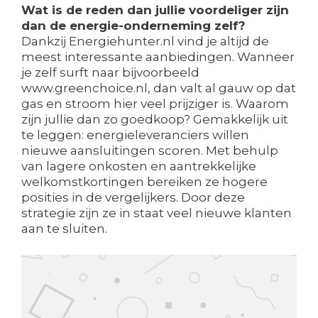
Wat is de reden dan jullie voordeliger zijn
dan de energie-onderneming zelf?
Dankzij Energiehunter.nl vind je altijd de
meest interessante aanbiedingen. Wanneer
je zelf surft naar bijvoorbeeld
www.greenchoice.nl, dan valt al gauw op dat
gas en stroom hier veel prijziger is. Waarom
zijn jullie dan zo goedkoop? Gemakkelijk uit
te leggen: energieleveranciers willen
nieuwe aansluitingen scoren. Met behulp
van lagere onkosten en aantrekkelijke
welkomstkortingen bereiken ze hogere
posities in de vergelijkers. Door deze
strategie zijn ze in staat veel nieuwe klanten
aan te sluiten.