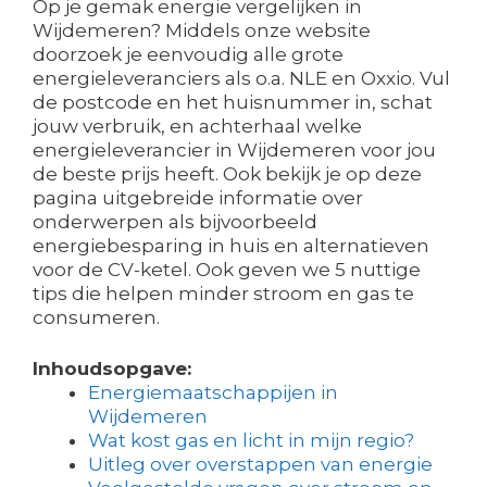
Op je gemak energie vergelijken in
Wijdemeren? Middels onze website
doorzoek je eenvoudig alle grote
energieleveranciers als o.a. NLE en Oxxio. Vul
de postcode en het huisnummer in, schat
jouw verbruik, en achterhaal welke
energieleverancier in Wijdemeren voor jou
de beste prijs heeft. Ook bekijk je op deze
pagina uitgebreide informatie over
onderwerpen als bijvoorbeeld
energiebesparing in huis en alternatieven
voor de CV-ketel. Ook geven we 5 nuttige
tips die helpen minder stroom en gas te
consumeren.
Inhoudsopgave:
Energiemaatschappijen in
Wijdemeren
Wat kost gas en licht in mijn regio?
Uitleg over overstappen van energie