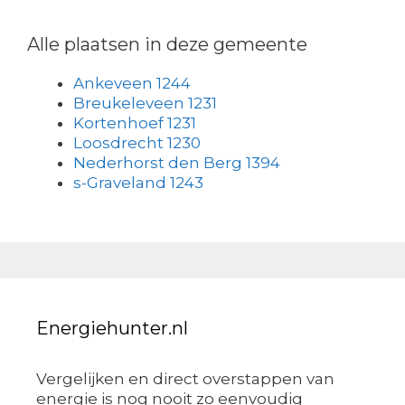
Alle plaatsen in deze gemeente
Ankeveen 1244
Breukeleveen 1231
Kortenhoef 1231
Loosdrecht 1230
Nederhorst den Berg 1394
s-Graveland 1243
Energiehunter.nl
Vergelijken en direct overstappen van
energie is nog nooit zo eenvoudig