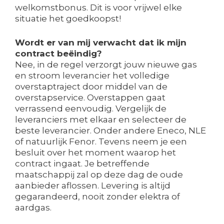
welkomstbonus. Dit is voor vrijwel elke
situatie het goedkoopst!
Wordt er van mij verwacht dat ik mijn
contract beëindig?
Nee, in de regel verzorgt jouw nieuwe gas
en stroom leverancier het volledige
overstaptraject door middel van de
overstapservice. Overstappen gaat
verrassend eenvoudig. Vergelijk de
leveranciers met elkaar en selecteer de
beste leverancier. Onder andere Eneco, NLE
of natuurlijk Fenor. Tevens neem je een
besluit over het moment waarop het
contract ingaat. Je betreffende
maatschappij zal op deze dag de oude
aanbieder aflossen. Levering is altijd
gegarandeerd, nooit zonder elektra of
aardgas.