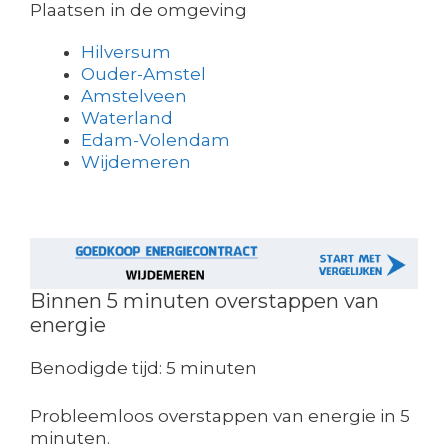
Plaatsen in de omgeving
Hilversum
Ouder-Amstel
Amstelveen
Waterland
Edam-Volendam
Wijdemeren
Binnen 5 minuten overstappen van
energie
Benodigde tijd:
5 minuten
Probleemloos overstappen van energie in 5
minuten.