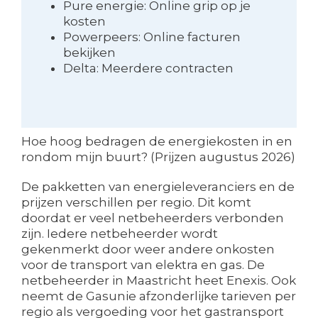
Pure energie: Online grip op je
kosten
Powerpeers: Online facturen
bekijken
Delta: Meerdere contracten
Hoe hoog bedragen de energiekosten in en
rondom mijn buurt? (Prijzen augustus 2026)
De pakketten van energieleveranciers en de
prijzen verschillen per regio. Dit komt
doordat er veel netbeheerders verbonden
zijn. Iedere netbeheerder wordt
gekenmerkt door weer andere onkosten
voor de transport van elektra en gas. De
netbeheerder in Maastricht heet Enexis. Ook
neemt de Gasunie afzonderlijke tarieven per
regio als vergoeding voor het gastransport