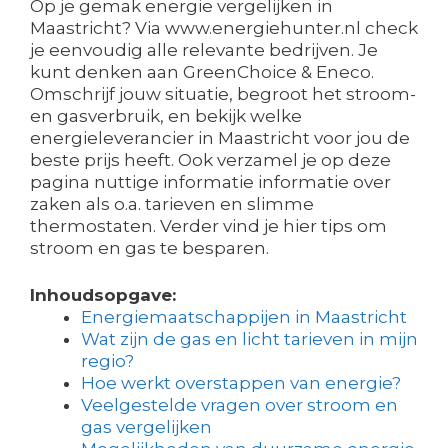
Op je gemak energie vergelijken in
Maastricht? Via www.energiehunter.nl check
je eenvoudig alle relevante bedrijven. Je
kunt denken aan GreenChoice & Eneco.
Omschrijf jouw situatie, begroot het stroom-
en gasverbruik, en bekijk welke
energieleverancier in Maastricht voor jou de
beste prijs heeft. Ook verzamel je op deze
pagina nuttige informatie informatie over
zaken als o.a. tarieven en slimme
thermostaten. Verder vind je hier tips om
stroom en gas te besparen.
Inhoudsopgave:
Energiemaatschappijen in Maastricht
Wat zijn de gas en licht tarieven in mijn
regio?
Hoe werkt overstappen van energie?
Veelgestelde vragen over stroom en
gas vergelijken