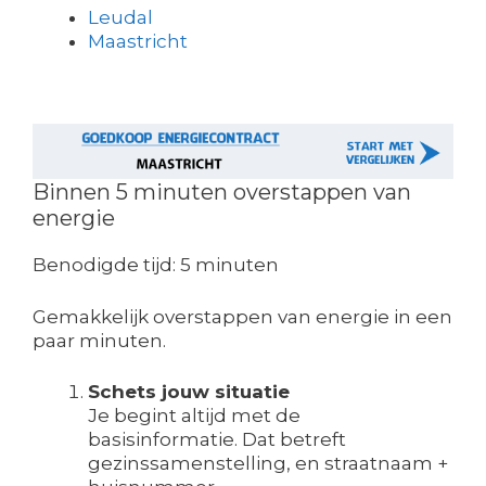
Leudal
Maastricht
Binnen 5 minuten overstappen van
energie
Benodigde tijd:
5 minuten
Gemakkelijk overstappen van energie in een
paar minuten.
Schets jouw situatie
Je begint altijd met de
basisinformatie. Dat betreft
gezinssamenstelling, en straatnaam +