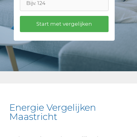
Energie Vergelijken
Maastricht