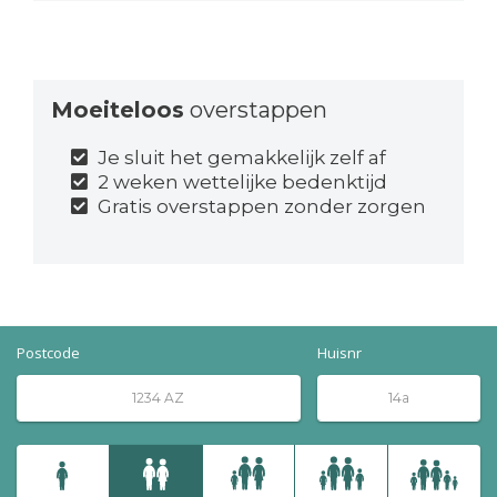
Moeiteloos
overstappen
Je sluit het gemakkelijk zelf af
2 weken wettelijke bedenktijd
Gratis overstappen zonder zorgen
Postcode
Huisnr