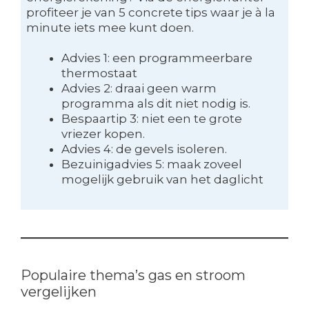
profiteer je van 5 concrete tips waar je à la
minute iets mee kunt doen.
Advies 1: een programmeerbare
thermostaat
Advies 2: draai geen warm
programma als dit niet nodig is.
Bespaartip 3: niet een te grote
vriezer kopen.
Advies 4: de gevels isoleren.
Bezuinigadvies 5: maak zoveel
mogelijk gebruik van het daglicht
Populaire thema’s gas en stroom
vergelijken