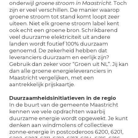
onderwijl
groene stroom in Maastricht
. Toch
zijn er veel verschillen. De manier waarop
groene stroom tot stand komt loopt zeer
uiteen. Niet elk groene stroom label kent
ook echt een groene bron. Schrikbarend
veel duurzame elektriciteit uit andere
landen wordt foutief 100% duurzaam
genoemd. De zekerheid hebben dat
leveranciers duurzaam en eerlijk zijn?
Gebruik dan zeker voor “Groen uit NL”. Jij kan
dan alle groene energieleveranciers in
Maastricht vergelijken, met een
aantrekkelijk prijskaartje.
Duurzaamheidsinitiatieven in de regio
In de buurt van de gemeente Maastricht
kennen we vele opdrachten waarbij
duurzame energie wordt opgewekt. Je kunt
denken aan windmolens of collectieve
zonne-energie in postcoderoos 6200, 6201,