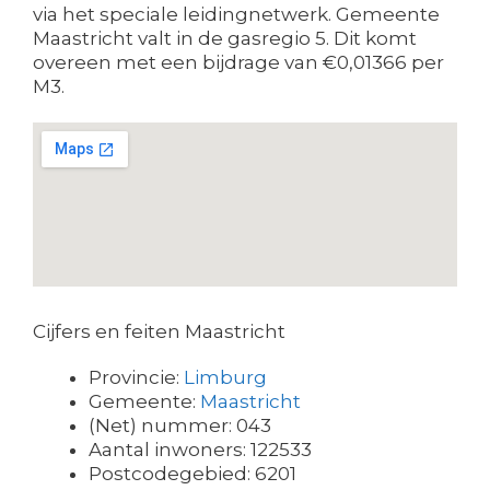
via het speciale leidingnetwerk. Gemeente
Maastricht valt in de gasregio 5. Dit komt
overeen met een bijdrage van €0,01366 per
M3.
Cijfers en feiten Maastricht
Provincie:
Limburg
Gemeente:
Maastricht
(Net) nummer: 043
Aantal inwoners: 122533
Postcodegebied: 6201