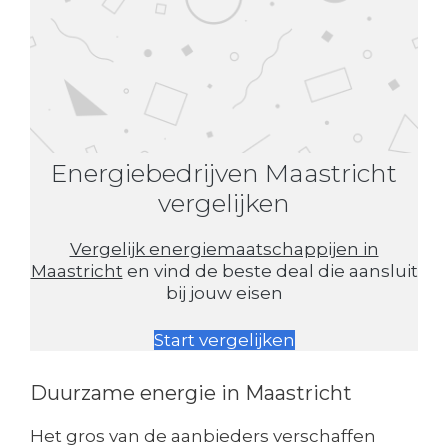
Energiebedrijven Maastricht
vergelijken
Vergelijk energiemaatschappijen in
Maastricht
en vind de beste deal die aansluit
bij jouw eisen
Start vergelijken
Duurzame energie in Maastricht
Het gros van de aanbieders verschaffen