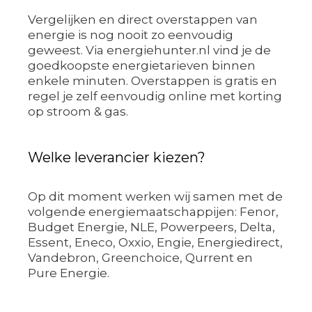
Vergelijken en direct overstappen van
energie is nog nooit zo eenvoudig
geweest. Via energiehunter.nl vind je de
goedkoopste energietarieven binnen
enkele minuten. Overstappen is gratis en
regel je zelf eenvoudig online met korting
op stroom & gas.
Welke leverancier kiezen?
Op dit moment werken wij samen met de
volgende energiemaatschappijen: Fenor,
Budget Energie, NLE, Powerpeers, Delta,
Essent, Eneco, Oxxio, Engie, Energiedirect,
Vandebron, Greenchoice, Qurrent en
Pure Energie.