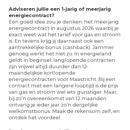
Adviseren jullie een 1-jarig of meerjarig
energiecontract?
Een goed idee zou je denken: het meerjarig
energiecontract in augustus 2026 waarbij je
exact weet wat het tarief voor gas en stroom
is. En tevens krijg jij daarnaast ook een
aantrekkelijke bonus (cashback). Jammer
genoeg werkt het niet zo. In energieland
geldt in beginsel: langlopende contracten
zijn vrijwel altijd duurder dan 12-
maandelijkse kortlopende
energiecontracten voor Maastricht. Bij een
contract met een langere looptijd is de prijs
van gas en stroom wel iets gunstiger. Maar,
bij zo’n overeenkomst van 12 maanden
ontvang je ieder jaar zo’n dergelijke
welkomstbonus. Maak de rekensom zelf, en
ontdek het voordeel.