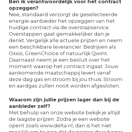
Ben ik verantwoordelijk voor het contract
opzeggen?
Nee, standaard verzorgt de geselecteerde
energie-aanbieder het opzeggen van het
huidige contract via de overstapservice.
Overstappen gaat gemakkelijker dan je
denkt. Vergelijk alle actuele prijzen en neem
een beschikbare leverancier. Bedrijven als
Oxxio, GreenChoice of natuurlijk Qwint.
Daarnaast neem je een besluit over het
moment waarop het contract ingaat. Jouw
aankomende maatschappij levert vanaf
deze dag gas en stroom bij jou thuis. Stroom
en aardgas zullen nooit worden afgesloten.
Waarom zijn jullie prijzen lager dan bij de
aanbieder zelf?
Met behulp van onze website bekijk je altijd
de laagste prijzen. Zodra je een website
opent zoals www.delta.nl, dan is het niet