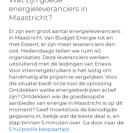
energieleveranciers in
Maastricht?
Er zijn een groot aantal energieleveranciers
in Maastricht. Van Budget Energie tot en
met Essent, er zijn meer leveranciers dan
ooit. Hedendaags tellen we ruim 40
organisaties. Deze leveranciers werken
uitsluitend met de leidingen van Enexis.
Voor internetgebruikers is het lastig om
handmatig alle prijzen te vergelijken. Voor
die situatie biedt onze tool de oplossing.
Ontdekken welke energiebedrijven actief
zijn? Ontdekken wie de goedkoopste
aanbieder van energie in Maastricht is op dit
moment? Geef moeiteloos de benodigde
gegevens in, bekijk wat de beste deal is, en
stap binnen 5 minuten over. Ga door naar de
5 hulpvolle bespaartips
.