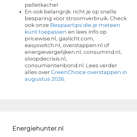
pelletkachel
En ook belangrijk: richt je op snelle
besparing voor stroomverbruik. Check
ook onze
Bespaartips die je meteen
kunt toepassen
en lees info op
pricewise.nl, gaslicht.com,
easyswitch.nl, overstappen.nl of
energievergelijken.nl, consumind.nl,
sloopdecrisis.nl,
consumentenbond.nl. Lees verder
alles over
GreenChoice overstappen in
augustus 2026
.
Energiehunter.nl