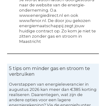
naar de website van de energie-
onderneming. O.a.
www.energiedirect.nl en ook
www.fenor.nl. De door jou gekozen
energiemaatschappij zegt jouw
huidige contract op. Zo kom je niet te
zitten zonder gas en stroom in
Maastricht
5 tips om minder gas en stroom te
verbruiken
Overstappen van energieleverancier in
augustus 2026 kan meer dan €385 korting
realiseren. Daarentegen, wat zijn de
andere opties voor een lagere
energierekening? Via de energiehunter