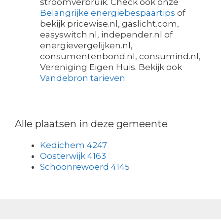
stroomverbruik. Check ook onze
Belangrijke energiebespaartips
of
bekijk pricewise.nl, gaslicht.com,
easyswitch.nl, independer.nl of
energievergelijken.nl,
consumentenbond.nl, consumind.nl,
Vereniging Eigen Huis. Bekijk ook
Vandebron tarieven
.
Alle plaatsen in deze gemeente
Kedichem 4247
Oosterwijk 4163
Schoonrewoerd 4145