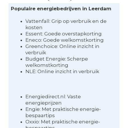
Populaire energiebedrijven in Leerdam
Vattenfall: Grip op verbruik en de
kosten
Essent: Goede overstapkorting
Eneco: Goede welkomstkorting
Greenchoice: Online inzicht in
verbruik
Budget Energie: Scherpe
welkomstkorting
NLE: Online inzicht in verbruik
Energiedirect.nl: Vaste
energieprijzen
Engie: Met praktische energie-
bespaartips
Oxxio: Met praktische energie-
bespaartips