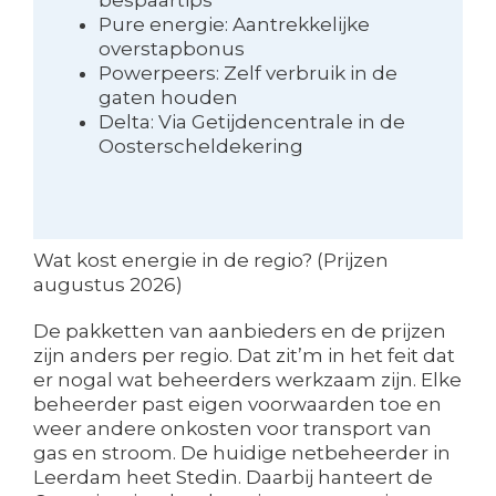
Pure energie: Aantrekkelijke
overstapbonus
Powerpeers: Zelf verbruik in de
gaten houden
Delta: Via Getijdencentrale in de
Oosterscheldekering
Wat kost energie in de regio? (Prijzen
augustus 2026)
De pakketten van aanbieders en de prijzen
zijn anders per regio. Dat zit’m in het feit dat
er nogal wat beheerders werkzaam zijn. Elke
beheerder past eigen voorwaarden toe en
weer andere onkosten voor transport van
gas en stroom. De huidige netbeheerder in
Leerdam heet Stedin. Daarbij hanteert de