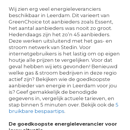
Wij zien erg veel energieleveranciers
beschikbaar in Leerdam. Dit varieert van
GreenChoice tot aanbieders zoals Essent,
het aantal aanbieders was nooit zo groot.
Hedendaags zijn het zo’n 45 aanbieders.
Deze werken uitsluitend met het gas- en
stroom netwerk van Stedin. Voor
internetgebruikers is het lastig om op eigen
houtje alle prijzen te vergelijken. Voor dat
geval hebben wij iets gevonden! Benieuwd
welke gas & stroom bedrijven in deze regio
actief zijn? Bekijken wie de goedkoopste
aanbieder van energie in Leerdam voor jou
is? Geef gemakkelijk de benodigde
gegevens in, vergelijk actuele tarieven, en
stap binnen 5 minuten over. Bekijk ook de
5
bruikbare bespaartips
.
De goedkoopste energieleverancier voor