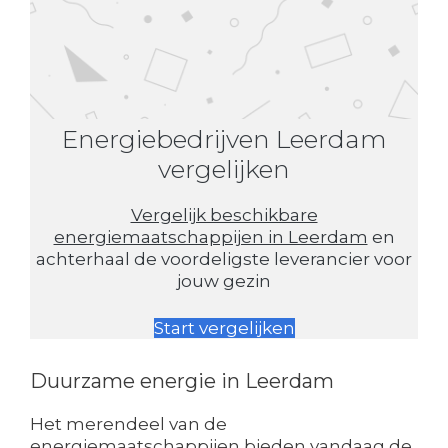
Energiebedrijven Leerdam
vergelijken
Vergelijk beschikbare
energiemaatschappijen in Leerdam
en
achterhaal de voordeligste leverancier voor
jouw gezin
Start vergelijken
Duurzame energie in Leerdam
Het merendeel van de
energiemaatschappijen bieden vandaag de