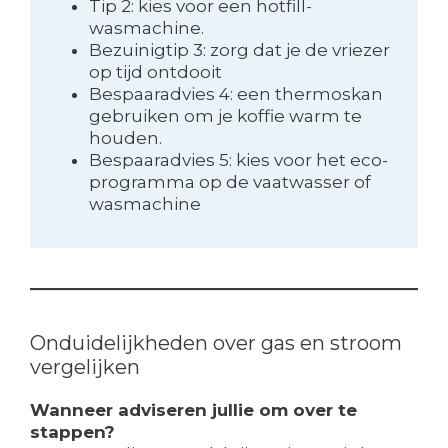
Tip 2: kies voor een hotfill-
wasmachine.
Bezuinigtip 3: zorg dat je de vriezer
op tijd ontdooit
Bespaaradvies 4: een thermoskan
gebruiken om je koffie warm te
houden.
Bespaaradvies 5: kies voor het eco-
programma op de vaatwasser of
wasmachine
Onduidelijkheden over gas en stroom
vergelijken
Wanneer adviseren jullie om over te
stappen?