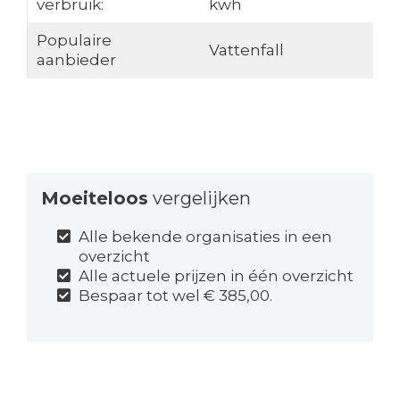
verbruik:
kwh
Populaire
Vattenfall
aanbieder
Moeiteloos
vergelijken
Alle bekende organisaties in een
overzicht
Alle actuele prijzen in één overzicht
Bespaar tot wel € 385,00.