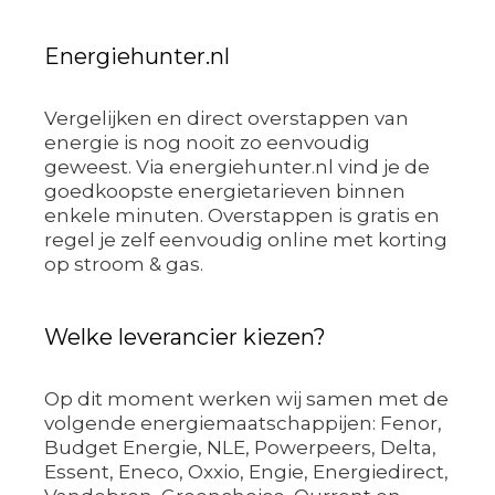
Energiehunter.nl
Vergelijken en direct overstappen van
energie is nog nooit zo eenvoudig
geweest. Via energiehunter.nl vind je de
goedkoopste energietarieven binnen
enkele minuten. Overstappen is gratis en
regel je zelf eenvoudig online met korting
op stroom & gas.
Welke leverancier kiezen?
Op dit moment werken wij samen met de
volgende energiemaatschappijen: Fenor,
Budget Energie, NLE, Powerpeers, Delta,
Essent, Eneco, Oxxio, Engie, Energiedirect,