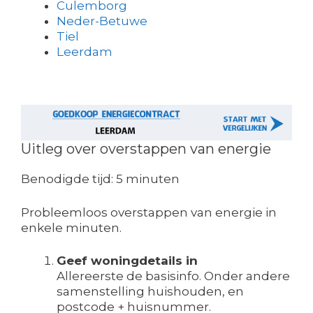
Culemborg
Neder-Betuwe
Tiel
Leerdam
Uitleg over overstappen van energie
Benodigde tijd:
5 minuten
Probleemloos overstappen van energie in
enkele minuten.
Geef woningdetails in
Allereerste de basisinfo. Onder andere
samenstelling huishouden, en
postcode + huisnummer.