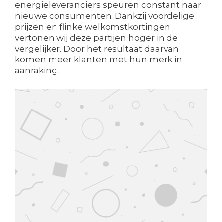
energieleveranciers speuren constant naar
nieuwe consumenten. Dankzij voordelige
prijzen en flinke welkomstkortingen
vertonen wij deze partijen hoger in de
vergelijker. Door het resultaat daarvan
komen meer klanten met hun merk in
aanraking.