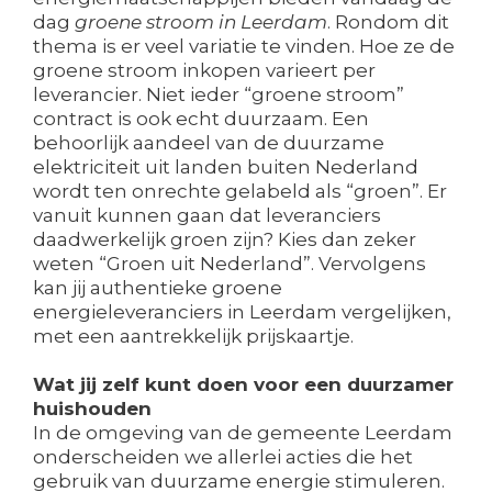
dag
groene stroom in Leerdam
. Rondom dit
thema is er veel variatie te vinden. Hoe ze de
groene stroom inkopen varieert per
leverancier. Niet ieder “groene stroom”
contract is ook echt duurzaam. Een
behoorlijk aandeel van de duurzame
elektriciteit uit landen buiten Nederland
wordt ten onrechte gelabeld als “groen”. Er
vanuit kunnen gaan dat leveranciers
daadwerkelijk groen zijn? Kies dan zeker
weten “Groen uit Nederland”. Vervolgens
kan jij authentieke groene
energieleveranciers in Leerdam vergelijken,
met een aantrekkelijk prijskaartje.
Wat jij zelf kunt doen voor een duurzamer
huishouden
In de omgeving van de gemeente Leerdam
onderscheiden we allerlei acties die het
gebruik van duurzame energie stimuleren.