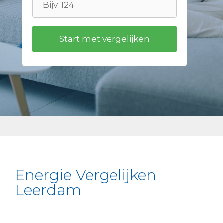
Energie Vergelijken
Leerdam