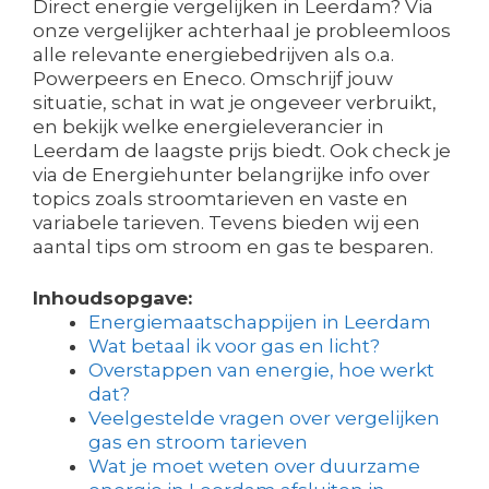
Direct energie vergelijken in Leerdam? Via
onze vergelijker achterhaal je probleemloos
alle relevante energiebedrijven als o.a.
Powerpeers en Eneco. Omschrijf jouw
situatie, schat in wat je ongeveer verbruikt,
en bekijk welke energieleverancier in
Leerdam de laagste prijs biedt. Ook check je
via de Energiehunter belangrijke info over
topics zoals stroomtarieven en vaste en
variabele tarieven. Tevens bieden wij een
aantal tips om stroom en gas te besparen.
Inhoudsopgave:
Energiemaatschappijen in Leerdam
Wat betaal ik voor gas en licht?
Overstappen van energie, hoe werkt
dat?
Veelgestelde vragen over vergelijken
gas en stroom tarieven
Wat je moet weten over duurzame