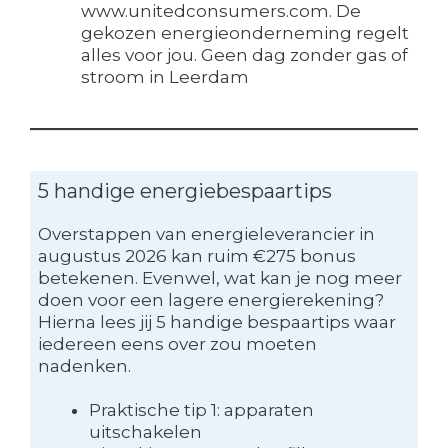
www.unitedconsumers.com. De
gekozen energieonderneming regelt
alles voor jou. Geen dag zonder gas of
stroom in Leerdam
5 handige energiebespaartips
Overstappen van energieleverancier in
augustus 2026 kan ruim €275 bonus
betekenen. Evenwel, wat kan je nog meer
doen voor een lagere energierekening?
Hierna lees jij 5 handige bespaartips waar
iedereen eens over zou moeten
nadenken.
Praktische tip 1: apparaten
uitschakelen