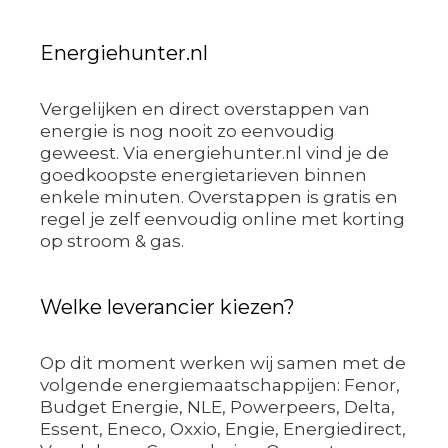
Energiehunter.nl
Vergelijken en direct overstappen van
energie is nog nooit zo eenvoudig
geweest. Via energiehunter.nl vind je de
goedkoopste energietarieven binnen
enkele minuten. Overstappen is gratis en
regel je zelf eenvoudig online met korting
op stroom & gas.
Welke leverancier kiezen?
Op dit moment werken wij samen met de
volgende energiemaatschappijen: Fenor,
Budget Energie, NLE, Powerpeers, Delta,
Essent, Eneco, Oxxio, Engie, Energiedirect,