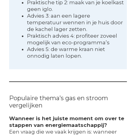
Praktische tip 2: maak van je koelkast
geen iglo.
Advies 3: aan een lagere
temperatuur wennen in je huis door
de kachel lager zetten.
Praktisch advies 4: profiteer zoveel
mogelijk van eco-programma’s
Advies 5: de warme kraan niet
onnodig laten lopen.
Populaire thema’s gas en stroom
vergelijken
Wanneer is het juiste moment om over te
stappen van energiemaatschappij?
Een vraag die we vaak krijgen is: wanneer