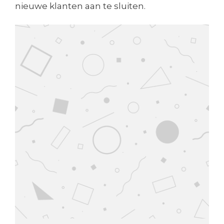
nieuwe klanten aan te sluiten.