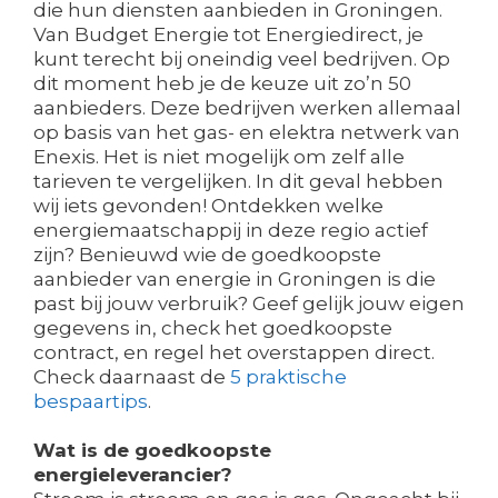
die hun diensten aanbieden in Groningen.
Van Budget Energie tot Energiedirect, je
kunt terecht bij oneindig veel bedrijven. Op
dit moment heb je de keuze uit zo’n 50
aanbieders. Deze bedrijven werken allemaal
op basis van het gas- en elektra netwerk van
Enexis. Het is niet mogelijk om zelf alle
tarieven te vergelijken. In dit geval hebben
wij iets gevonden! Ontdekken welke
energiemaatschappij in deze regio actief
zijn? Benieuwd wie de goedkoopste
aanbieder van energie in Groningen is die
past bij jouw verbruik? Geef gelijk jouw eigen
gegevens in, check het goedkoopste
contract, en regel het overstappen direct.
Check daarnaast de
5 praktische
bespaartips
.
Wat is de goedkoopste
energieleverancier?