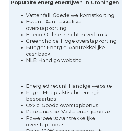
Populaire energiebedrijven in Groningen
Vattenfall: Goede welkomstkorting
Essent: Aantrekkelijke
overstapkorting
Eneco: Online inzicht in verbruik
Greenchoice: Hoge overstapkorting
Budget Energie: Aantrekkelijke
cashback
NLE: Handige website
Energiedirect.nl: Handige website
Engie: Met praktische energie-
bespaartips
Oxxio: Goede overstapbonus
Pure energie: Vaste energieprijzen
Powerpeers: Aantrekkelijke
overstapbonus
Delta: 100% groene stroom uit