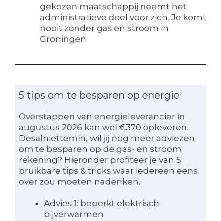
gekozen maatschappij neemt het
administratieve deel voor zich. Je komt
nooit zonder gas en stroom in
Groningen
5 tips om te besparen op energie
Overstappen van energieleverancier in
augustus 2026 kan wel €370 opleveren.
Desalniettemin, wil jij nog meer adviezen
om te besparen op de gas- en stroom
rekening? Hieronder profiteer je van 5
bruikbare tips & tricks waar iedereen eens
over zou moeten nadenken.
Advies 1: beperkt elektrisch
bijverwarmen