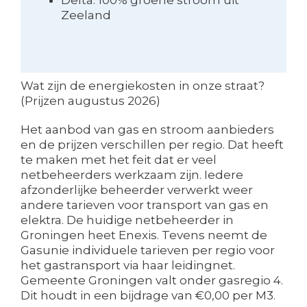
Zeeland
Wat zijn de energiekosten in onze straat?
(Prijzen augustus 2026)
Het aanbod van gas en stroom aanbieders
en de prijzen verschillen per regio. Dat heeft
te maken met het feit dat er veel
netbeheerders werkzaam zijn. Iedere
afzonderlijke beheerder verwerkt weer
andere tarieven voor transport van gas en
elektra. De huidige netbeheerder in
Groningen heet Enexis. Tevens neemt de
Gasunie individuele tarieven per regio voor
het gastransport via haar leidingnet.
Gemeente Groningen valt onder gasregio 4.
Dit houdt in een bijdrage van €0,00 per M3.