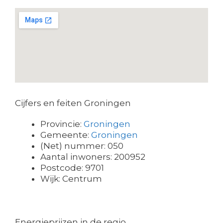
Cijfers en feiten Groningen
Provincie:
Groningen
Gemeente:
Groningen
(Net) nummer: 050
Aantal inwoners: 200952
Postcode: 9701
Wijk: Centrum
Energieprijzen in de regio