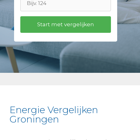
Energie Vergelijken
Groningen