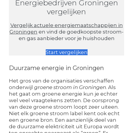
Energiebedrijven Groningen
vergelijken
Vergelijk actuele energiemaatschappijen in
Groningen
en vind de goedkoopste stroom-
en gas aanbieder voor je huishouden
Start vergelijken
Duurzame energie in Groningen
Het gros van de organisaties verschaffen
onderwijl
groene stroom in Groningen
. Als
het gaat om groene energie kun je echter
wel veel vraagtekens zetten. De oorsprong
van deze groene stroom loopt zeer uiteen.
Niet elk groene stroom label kent ook echt
een groene bron. Een aanzienlijk deel van
de duurzame elektriciteit uit Europa wordt