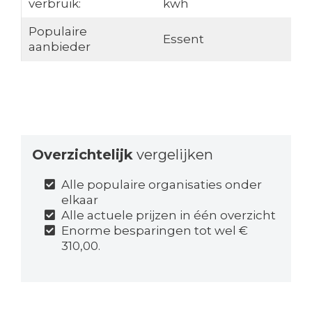
verbruik:
kwh
Populaire
Essent
aanbieder
Overzichtelijk
vergelijken
Alle populaire organisaties onder
elkaar
Alle actuele prijzen in één overzicht
Enorme besparingen tot wel €
310,00.