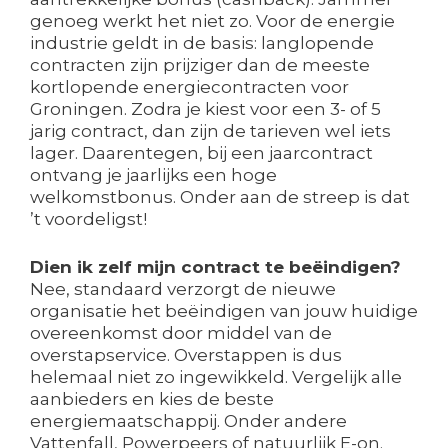
genoeg werkt het niet zo. Voor de energie
industrie geldt in de basis: langlopende
contracten zijn prijziger dan de meeste
kortlopende energiecontracten voor
Groningen. Zodra je kiest voor een 3- of 5
jarig contract, dan zijn de tarieven wel iets
lager. Daarentegen, bij een jaarcontract
ontvang je jaarlijks een hoge
welkomstbonus. Onder aan de streep is dat
’t voordeligst!
Dien ik zelf mijn contract te beëindigen?
Nee, standaard verzorgt de nieuwe
organisatie het beëindigen van jouw huidige
overeenkomst door middel van de
overstapservice. Overstappen is dus
helemaal niet zo ingewikkeld. Vergelijk alle
aanbieders en kies de beste
energiemaatschappij. Onder andere
Vattenfall, Powerpeers of natuurlijk E-on.