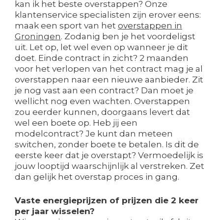
kan ik het beste overstappen? Onze
klantenservice specialisten zijn erover eens:
maak een sport van het
overstappen in
Groningen
. Zodanig ben je het voordeligst
uit. Let op, let wel even op wanneer je dit
doet. Einde contract in zicht? 2 maanden
voor het verlopen van het contract mag je al
overstappen naar een nieuwe aanbieder. Zit
je nog vast aan een contract? Dan moet je
wellicht nog even wachten. Overstappen
zou eerder kunnen, doorgaans levert dat
wel een boete op. Heb jij een
modelcontract? Je kunt dan meteen
switchen, zonder boete te betalen. Is dit de
eerste keer dat je overstapt? Vermoedelijk is
jouw looptijd waarschijnlijk al verstreken. Zet
dan gelijk het overstap proces in gang.
Vaste energieprijzen of prijzen die 2 keer
per jaar wisselen?