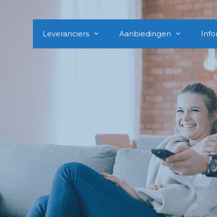
Leveranciers
Aanbiedingen
Info