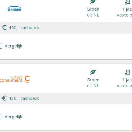
Groen
1 jaa
uit NL
vaste p
450,- cashback
Vergelijk
Groen
1 jaa
uit NL
vaste p
430,- cashback
Vergelijk