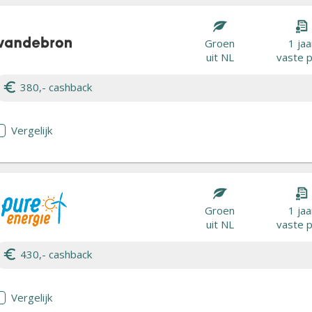
Groen
1 jaa
uit NL
vaste p
380,- cashback
Vergelijk
Groen
1 jaa
uit NL
vaste p
430,- cashback
Vergelijk