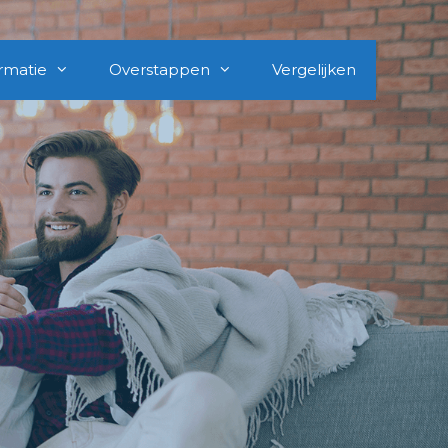
rmatie
Overstappen
Vergelijken