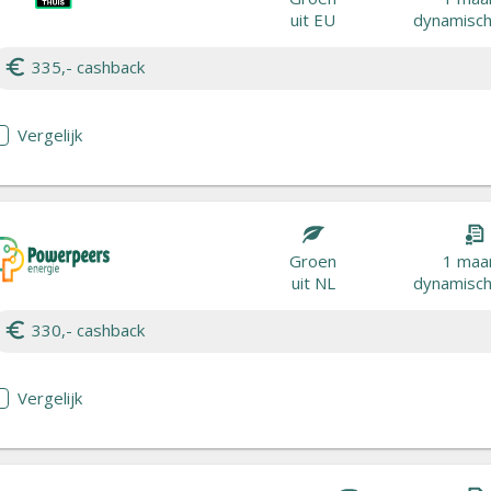
uit EU
dynamisch 
335,- cashback
Vergelijk
Groen
1 maa
uit NL
dynamisch 
330,- cashback
Vergelijk