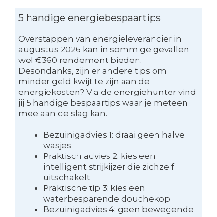
5 handige energiebespaartips
Overstappen van energieleverancier in
augustus 2026 kan in sommige gevallen
wel €360 rendement bieden.
Desondanks, zijn er andere tips om
minder geld kwijt te zijn aan de
energiekosten? Via de energiehunter vind
jij 5 handige bespaartips waar je meteen
mee aan de slag kan.
Bezuinigadvies 1: draai geen halve
wasjes
Praktisch advies 2: kies een
intelligent strijkijzer die zichzelf
uitschakelt
Praktische tip 3: kies een
waterbesparende douchekop
Bezuinigadvies 4: geen bewegende