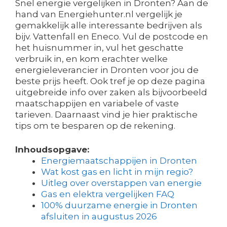
Snel energie vergelijken in Dronten? Aan de
hand van Energiehunter.nl vergelijk je
gemakkelijk alle interessante bedrijven als
bijv. Vattenfall en Eneco. Vul de postcode en
het huisnummer in, vul het geschatte
verbruik in, en kom erachter welke
energieleverancier in Dronten voor jou de
beste prijs heeft. Ook tref je op deze pagina
uitgebreide info over zaken als bijvoorbeeld
maatschappijen en variabele of vaste
tarieven. Daarnaast vind je hier praktische
tips om te besparen op de rekening.
Inhoudsopgave:
Energiemaatschappijen in Dronten
Wat kost gas en licht in mijn regio?
Uitleg over overstappen van energie
Gas en elektra vergelijken FAQ
100% duurzame energie in Dronten
afsluiten in augustus 2026