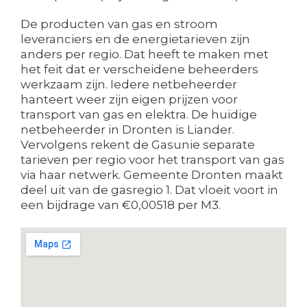
De producten van gas en stroom
leveranciers en de energietarieven zijn
anders per regio. Dat heeft te maken met
het feit dat er verscheidene beheerders
werkzaam zijn. Iedere netbeheerder
hanteert weer zijn eigen prijzen voor
transport van gas en elektra. De huidige
netbeheerder in Dronten is Liander.
Vervolgens rekent de Gasunie separate
tarieven per regio voor het transport van gas
via haar netwerk. Gemeente Dronten maakt
deel uit van de gasregio 1. Dat vloeit voort in
een bijdrage van €0,00518 per M3.