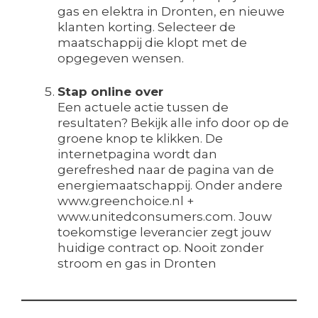
gas en elektra in Dronten, en nieuwe
klanten korting. Selecteer de
maatschappij die klopt met de
opgegeven wensen.
Stap online over
Een actuele actie tussen de
resultaten? Bekijk alle info door op de
groene knop te klikken. De
internetpagina wordt dan
gerefreshed naar de pagina van de
energiemaatschappij. Onder andere
www.greenchoice.nl +
www.unitedconsumers.com. Jouw
toekomstige leverancier zegt jouw
huidige contract op. Nooit zonder
stroom en gas in Dronten