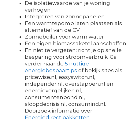
De isolatiewaarde van je woning
verhogen
Integreren van zonnepanelen
Een warmtepomp laten plaatsen als
alternatief van de CV
Zonneboiler voor warm water
Een eigen biomassaketel aanschaffen
En niet te vergeten: richt je op snelle
besparing voor stroomverbruik. Ga
verder naar de
5 nuttige
energiebespaartips
of bekijk sites als
pricewise.nl, easyswitch.nl,
independer.nl, overstappen.nl en
energievergelijken.nl,
consumentenbond.nl,
sloopdecrisis.nl, consumind.nl.
Doorzoek informatie over
Energiedirect pakketten
.