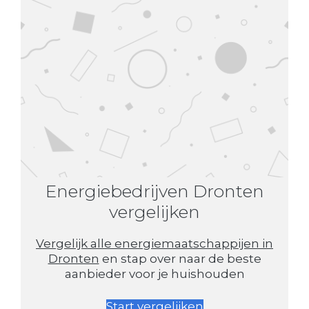
Energiebedrijven Dronten
vergelijken
Vergelijk alle energiemaatschappijen in
Dronten
en stap over naar de beste
aanbieder voor je huishouden
Start vergelijken