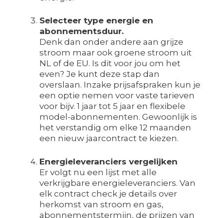
Selecteer type energie en
abonnementsduur.
Denk dan onder andere aan grijze
stroom maar ook groene stroom uit
NL of de EU. Is dit voor jou om het
even? Je kunt deze stap dan
overslaan. Inzake prijsafspraken kun je
een optie nemen voor vaste tarieven
voor bijv. 1 jaar tot 5 jaar en flexibele
model-abonnementen. Gewoonlijk is
het verstandig om elke 12 maanden
een nieuw jaarcontract te kiezen.
Energieleveranciers vergelijken
Er volgt nu een lijst met alle
verkrijgbare energieleveranciers. Van
elk contract check je details over
herkomst van stroom en gas,
abonnementstermijn, de prijzen van