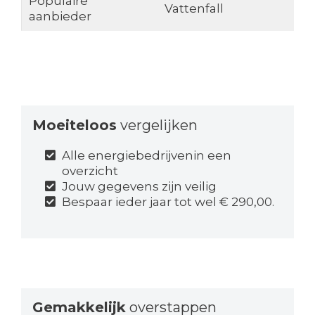
Populaire
Vattenfall
aanbieder
Moeiteloos
vergelijken
Alle energiebedrijvenin een
overzicht
Jouw gegevens zijn veilig
Bespaar ieder jaar tot wel € 290,00.
Gemakkelijk
overstappen