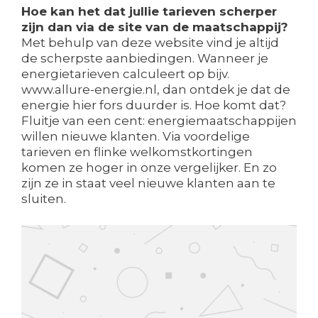
Hoe kan het dat jullie tarieven scherper
zijn dan via de site van de maatschappij?
Met behulp van deze website vind je altijd
de scherpste aanbiedingen. Wanneer je
energietarieven calculeert op bijv.
www.allure-energie.nl, dan ontdek je dat de
energie hier fors duurder is. Hoe komt dat?
Fluitje van een cent: energiemaatschappijen
willen nieuwe klanten. Via voordelige
tarieven en flinke welkomstkortingen
komen ze hoger in onze vergelijker. En zo
zijn ze in staat veel nieuwe klanten aan te
sluiten.