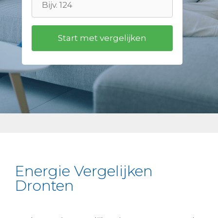
Energie Vergelijken
Dronten