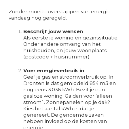
Zonder moeite overstappen van energie
vandaag nog geregeld.
Beschrijf jouw wensen
Als eerste je woning en gezinssituatie.
Onder andere omvang van het
huishouden, en jouw woonplaats
(postcode + huisnummer).
Voer energieverbruik in
Geef je gas en stroomverbruik op. In
Dronten is dat gemiddeld 854 m3 en
nog eens 3.036 kWh. Bezit je een
gasloze woning. Ga dan voor ‘alleen
stroom’ . Zonnepanelen op je dak?
Kies het aantal kWh in dat je
genereert. De genoemde zaken
hebben invloed op de kosten van
energie.