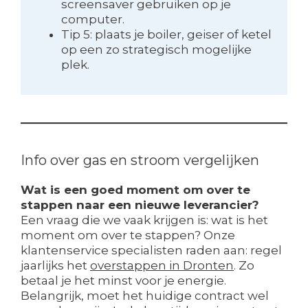
screensaver gebruiken op je
computer.
Tip 5: plaats je boiler, geiser of ketel
op een zo strategisch mogelijke
plek.
Info over gas en stroom vergelijken
Wat is een goed moment om over te
stappen naar een nieuwe leverancier?
Een vraag die we vaak krijgen is: wat is het
moment om over te stappen? Onze
klantenservice specialisten raden aan: regel
jaarlijks het
overstappen in Dronten
. Zo
betaal je het minst voor je energie.
Belangrijk, moet het huidige contract wel