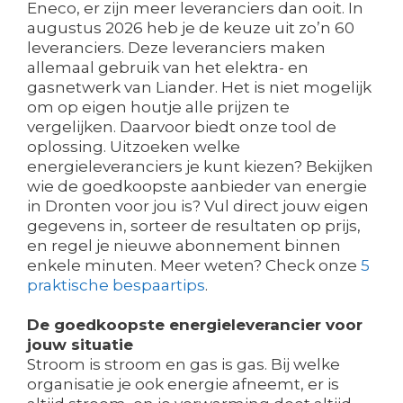
Eneco, er zijn meer leveranciers dan ooit. In
augustus 2026 heb je de keuze uit zo’n 60
leveranciers. Deze leveranciers maken
allemaal gebruik van het elektra- en
gasnetwerk van Liander. Het is niet mogelijk
om op eigen houtje alle prijzen te
vergelijken. Daarvoor biedt onze tool de
oplossing. Uitzoeken welke
energieleveranciers je kunt kiezen? Bekijken
wie de goedkoopste aanbieder van energie
in Dronten voor jou is? Vul direct jouw eigen
gegevens in, sorteer de resultaten op prijs,
en regel je nieuwe abonnement binnen
enkele minuten. Meer weten? Check onze
5
praktische bespaartips
.
De goedkoopste energieleverancier voor
jouw situatie
Stroom is stroom en gas is gas. Bij welke
organisatie je ook energie afneemt, er is