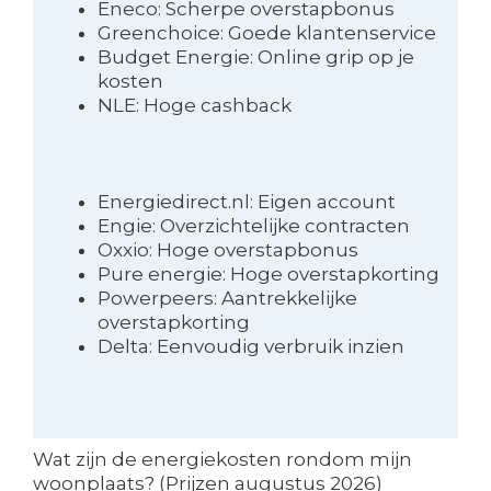
Eneco: Scherpe overstapbonus
Greenchoice: Goede klantenservice
Budget Energie: Online grip op je
kosten
NLE: Hoge cashback
Energiedirect.nl: Eigen account
Engie: Overzichtelijke contracten
Oxxio: Hoge overstapbonus
Pure energie: Hoge overstapkorting
Powerpeers: Aantrekkelijke
overstapkorting
Delta: Eenvoudig verbruik inzien
Wat zijn de energiekosten rondom mijn
woonplaats? (Prijzen augustus 2026)