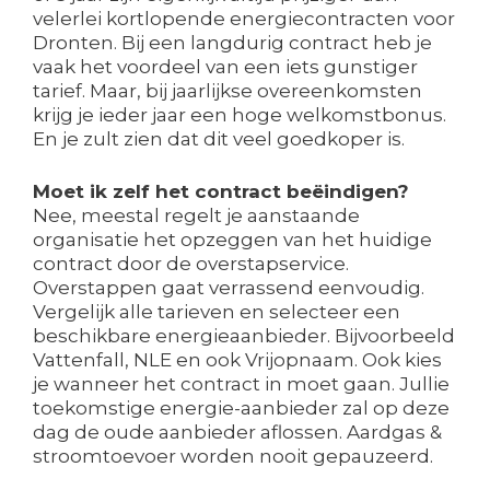
velerlei kortlopende energiecontracten voor
Dronten. Bij een langdurig contract heb je
vaak het voordeel van een iets gunstiger
tarief. Maar, bij jaarlijkse overeenkomsten
krijg je ieder jaar een hoge welkomstbonus.
En je zult zien dat dit veel goedkoper is.
Moet ik zelf het contract beëindigen?
Nee, meestal regelt je aanstaande
organisatie het opzeggen van het huidige
contract door de overstapservice.
Overstappen gaat verrassend eenvoudig.
Vergelijk alle tarieven en selecteer een
beschikbare energieaanbieder. Bijvoorbeeld
Vattenfall, NLE en ook Vrijopnaam. Ook kies
je wanneer het contract in moet gaan. Jullie
toekomstige energie-aanbieder zal op deze
dag de oude aanbieder aflossen. Aardgas &
stroomtoevoer worden nooit gepauzeerd.