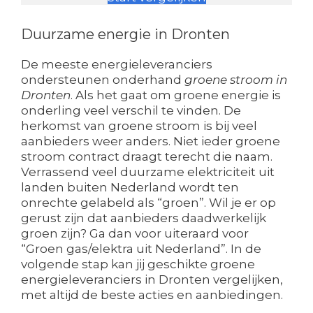
Duurzame energie in Dronten
De meeste energieleveranciers
ondersteunen onderhand
groene stroom in
Dronten
. Als het gaat om groene energie is
onderling veel verschil te vinden. De
herkomst van groene stroom is bij veel
aanbieders weer anders. Niet ieder groene
stroom contract draagt terecht die naam.
Verrassend veel duurzame elektriciteit uit
landen buiten Nederland wordt ten
onrechte gelabeld als “groen”. Wil je er op
gerust zijn dat aanbieders daadwerkelijk
groen zijn? Ga dan voor uiteraard voor
“Groen gas/elektra uit Nederland”. In de
volgende stap kan jij geschikte groene
energieleveranciers in Dronten vergelijken,
met altijd de beste acties en aanbiedingen.