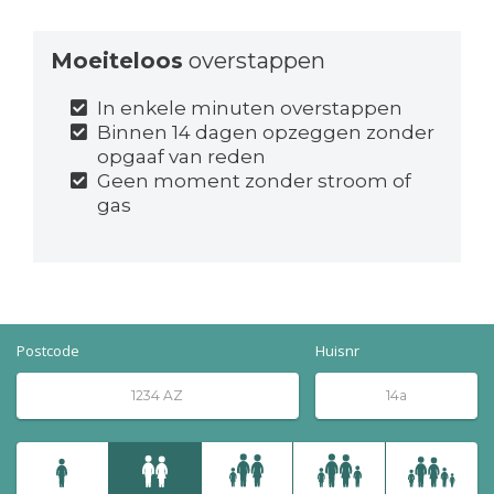
Moeiteloos
overstappen
In enkele minuten overstappen
Binnen 14 dagen opzeggen zonder
opgaaf van reden
Geen moment zonder stroom of
gas
Postcode
Huisnr