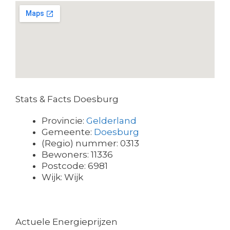
Stats & Facts Doesburg
Provincie:
Gelderland
Gemeente:
Doesburg
(Regio) nummer: 0313
Bewoners: 11336
Postcode: 6981
Wijk: Wijk
Actuele Energieprijzen