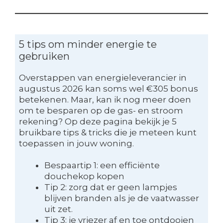
5 tips om minder energie te
gebruiken
Overstappen van energieleverancier in
augustus 2026 kan soms wel €305 bonus
betekenen. Maar, kan ik nog meer doen
om te besparen op de gas- en stroom
rekening? Op deze pagina bekijk je 5
bruikbare tips & tricks die je meteen kunt
toepassen in jouw woning.
Bespaartip 1: een efficiënte
douchekop kopen
Tip 2: zorg dat er geen lampjes
blijven branden als je de vaatwasser
uit zet.
Tip 3: je vriezer af en toe ontdooien