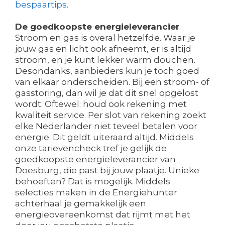
bespaartips
.
De goedkoopste energieleverancier
Stroom en gas is overal hetzelfde. Waar je
jouw gas en licht ook afneemt, er is altijd
stroom, en je kunt lekker warm douchen.
Desondanks, aanbieders kun je toch goed
van elkaar onderscheiden. Bij een stroom- of
gasstoring, dan wil je dat dit snel opgelost
wordt. Oftewel: houd ook rekening met
kwaliteit service. Per slot van rekening zoekt
elke Nederlander niet teveel betalen voor
energie. Dit geldt uiteraard altijd. Middels
onze tarievencheck tref je gelijk de
goedkoopste energieleverancier van
Doesburg
, die past bij jouw plaatje. Unieke
behoeften? Dat is mogelijk. Middels
selecties maken in de Energiehunter
achterhaal je gemakkelijk een
energieovereenkomst dat rijmt met het