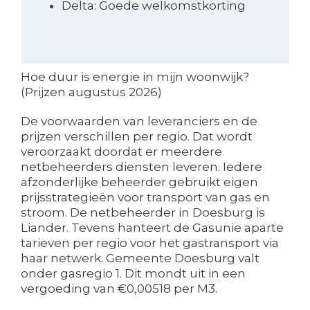
Delta: Goede welkomstkorting
Hoe duur is energie in mijn woonwijk?
(Prijzen augustus 2026)
De voorwaarden van leveranciers en de
prijzen verschillen per regio. Dat wordt
veroorzaakt doordat er meerdere
netbeheerders diensten leveren. Iedere
afzonderlijke beheerder gebruikt eigen
prijsstrategieën voor transport van gas en
stroom. De netbeheerder in Doesburg is
Liander. Tevens hanteert de Gasunie aparte
tarieven per regio voor het gastransport via
haar netwerk. Gemeente Doesburg valt
onder gasregio 1. Dit mondt uit in een
vergoeding van €0,00518 per M3.