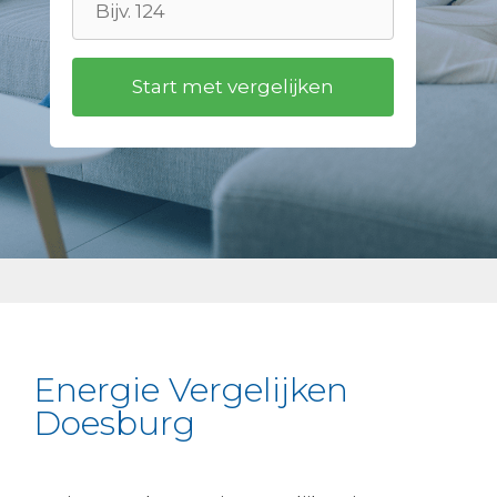
Energie Vergelijken
Doesburg