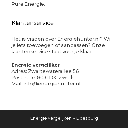
Pure Energie.
Klantenservice
Het je vragen over Energiehunter.nl? Wil
je iets toevoegen of aanpassen? Onze
klantenservice staat voor je klaar.
Energie vergelijker
Adres: Zwartewaterallee 56
Postcode: 8031 DX, Zwolle
Mail: info@energiehunter.nl
Energie vergelijken
»
Doesburg