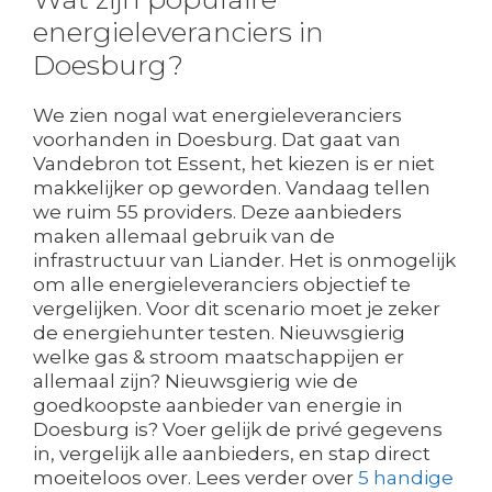
energieleveranciers in
Doesburg?
We zien nogal wat energieleveranciers
voorhanden in Doesburg. Dat gaat van
Vandebron tot Essent, het kiezen is er niet
makkelijker op geworden. Vandaag tellen
we ruim 55 providers. Deze aanbieders
maken allemaal gebruik van de
infrastructuur van Liander. Het is onmogelijk
om alle energieleveranciers objectief te
vergelijken. Voor dit scenario moet je zeker
de energiehunter testen. Nieuwsgierig
welke gas & stroom maatschappijen er
allemaal zijn? Nieuwsgierig wie de
goedkoopste aanbieder van energie in
Doesburg is? Voer gelijk de privé gegevens
in, vergelijk alle aanbieders, en stap direct
moeiteloos over. Lees verder over
5 handige