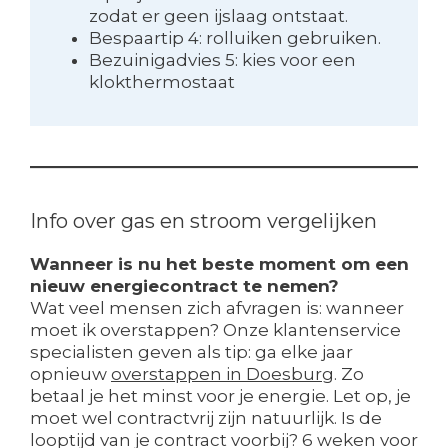
zodat er geen ijslaag ontstaat.
Bespaartip 4: rolluiken gebruiken.
Bezuinigadvies 5: kies voor een
klokthermostaat
Info over gas en stroom vergelijken
Wanneer is nu het beste moment om een
nieuw energiecontract te nemen?
Wat veel mensen zich afvragen is: wanneer
moet ik overstappen? Onze klantenservice
specialisten geven als tip: ga elke jaar
opnieuw
overstappen in Doesburg
. Zo
betaal je het minst voor je energie. Let op, je
moet wel contractvrij zijn natuurlijk. Is de
looptijd van je contract voorbij? 6 weken voor