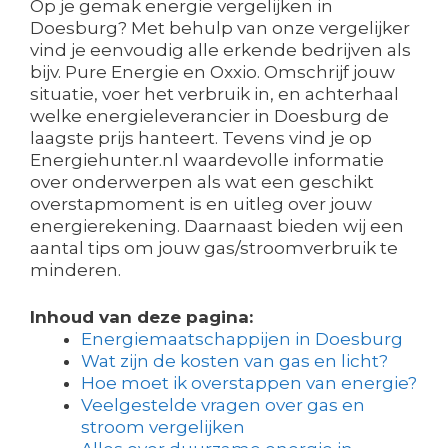
Op je gemak energie vergelijken in
Doesburg? Met behulp van onze vergelijker
vind je eenvoudig alle erkende bedrijven als
bijv. Pure Energie en Oxxio. Omschrijf jouw
situatie, voer het verbruik in, en achterhaal
welke energieleverancier in Doesburg de
laagste prijs hanteert. Tevens vind je op
Energiehunter.nl waardevolle informatie
over onderwerpen als wat een geschikt
overstapmoment is en uitleg over jouw
energierekening. Daarnaast bieden wij een
aantal tips om jouw gas/stroomverbruik te
minderen.
Inhoud van deze pagina:
Energiemaatschappijen in Doesburg
Wat zijn de kosten van gas en licht?
Hoe moet ik overstappen van energie?
Veelgestelde vragen over gas en
stroom vergelijken