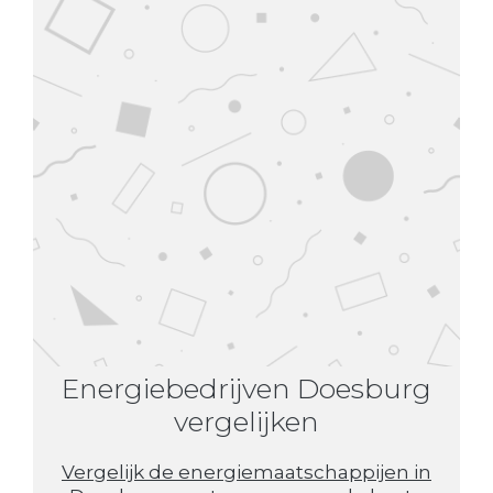
Energiebedrijven Doesburg
vergelijken
Vergelijk de energiemaatschappijen in