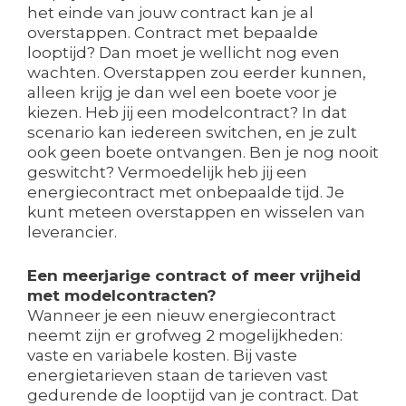
het einde van jouw contract kan je al
overstappen. Contract met bepaalde
looptijd? Dan moet je wellicht nog even
wachten. Overstappen zou eerder kunnen,
alleen krijg je dan wel een boete voor je
kiezen. Heb jij een modelcontract? In dat
scenario kan iedereen switchen, en je zult
ook geen boete ontvangen. Ben je nog nooit
geswitcht? Vermoedelijk heb jij een
energiecontract met onbepaalde tijd. Je
kunt meteen overstappen en wisselen van
leverancier.
Een meerjarige contract of meer vrijheid
met modelcontracten?
Wanneer je een nieuw energiecontract
neemt zijn er grofweg 2 mogelijkheden:
vaste en variabele kosten. Bij vaste
energietarieven staan de tarieven vast
gedurende de looptijd van je contract. Dat