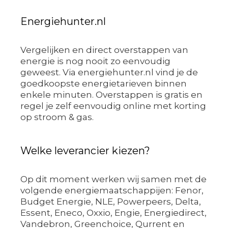
Energiehunter.nl
Vergelijken en direct overstappen van
energie is nog nooit zo eenvoudig
geweest. Via energiehunter.nl vind je de
goedkoopste energietarieven binnen
enkele minuten. Overstappen is gratis en
regel je zelf eenvoudig online met korting
op stroom & gas.
Welke leverancier kiezen?
Op dit moment werken wij samen met de
volgende energiemaatschappijen: Fenor,
Budget Energie, NLE, Powerpeers, Delta,
Essent, Eneco, Oxxio, Engie, Energiedirect,
Vandebron, Greenchoice, Qurrent en