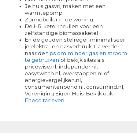
Je huis gasvrij maken met een
warmtepomp
Zonneboiler in de woning
De HR-ketel inruilen voor een
zelfstandige biomassaketel
En de gouden stelregel: minimaliseer
je elektra- en gasverbruik. Ga verder
naar de
tips om minder gas en stroom
te gebruiken
of bekijk sites als
pricewise.nl, independer.nl,
easyswitch.nl, overstappen.nl of
energievergelijken.nl,
consumentenbond.nl, consumind.nl,
Vereniging Eigen Huis. Bekijk ook
Eneco tarieven
.