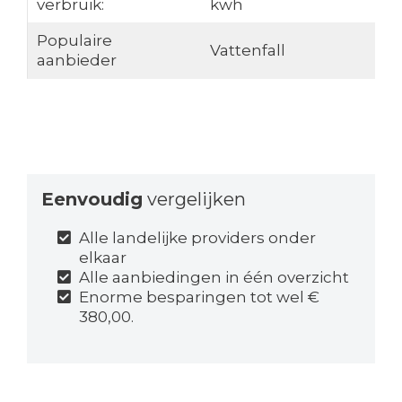
verbruik:
kwh
Populaire
Vattenfall
aanbieder
Eenvoudig
vergelijken
Alle landelijke providers onder
elkaar
Alle aanbiedingen in één overzicht
Enorme besparingen tot wel €
380,00.