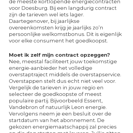
de meeste kortlopende energiecontracten
voor Doesburg. Bij een langdurig contract
zijn de tarieven wel iets lager.
Daartegenover, bij jaarlijkse
overeenkomsten krijg je jaarlijks zo’n
persoonlijke welkomstbonus. Dit is eigenlijk
voor elke consument het goedkoopst.
Moet ik zelf mijn contract opzeggen?
Nee, meestal faciliteert jouw toekomstige
energie-aanbieder het volledige
overstaptraject middels de overstapservice.
Overstappen stelt dus echt niet veel voor.
Vergelijk de tarieven in jouw regio en
selecteer de goedkoopste of meest
populaire partij. Bijvoorbeeld Essent,
Vandebron of natuurlijk Leon energie.
Vervolgens neem je een besluit over de
startdatum van het abonnement. De
gekozen energiemaatschappij zal precies