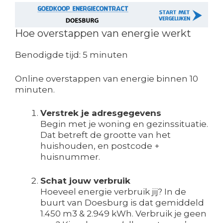
Hoe overstappen van energie werkt
Benodigde tijd:
5 minuten
Online overstappen van energie binnen 10
minuten.
Verstrek je adresgegevens
Begin met je woning en gezinssituatie.
Dat betreft de grootte van het
huishouden, en postcode +
huisnummer.
Schat jouw verbruik
Hoeveel energie verbruik jij? In de
buurt van Doesburg is dat gemiddeld
1.450 m3 & 2.949 kWh. Verbruik je geen