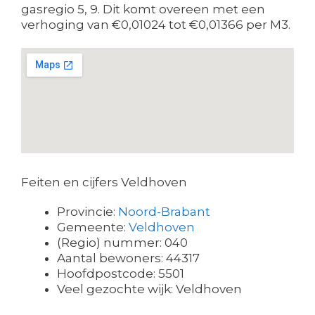
gasregio 5, 9. Dit komt overeen met een
verhoging van €0,01024 tot €0,01366 per M3.
Feiten en cijfers Veldhoven
Provincie:
Noord-Brabant
Gemeente:
Veldhoven
(Regio) nummer: 040
Aantal bewoners: 44317
Hoofdpostcode: 5501
Veel gezochte wijk: Veldhoven