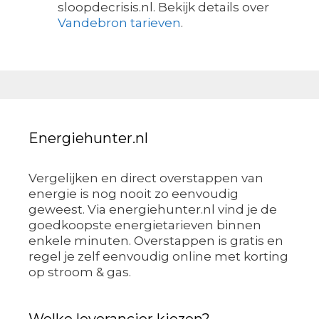
sloopdecrisis.nl. Bekijk details over
Vandebron tarieven
.
Energiehunter.nl
Vergelijken en direct overstappen van
energie is nog nooit zo eenvoudig
geweest. Via energiehunter.nl vind je de
goedkoopste energietarieven binnen
enkele minuten. Overstappen is gratis en
regel je zelf eenvoudig online met korting
op stroom & gas.
Welke leverancier kiezen?