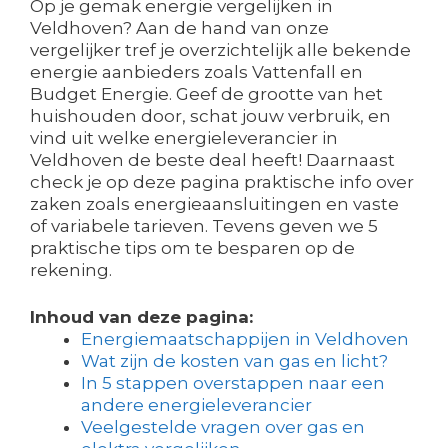
Op je gemak energie vergelijken in
Veldhoven? Aan de hand van onze
vergelijker tref je overzichtelijk alle bekende
energie aanbieders zoals Vattenfall en
Budget Energie. Geef de grootte van het
huishouden door, schat jouw verbruik, en
vind uit welke energieleverancier in
Veldhoven de beste deal heeft! Daarnaast
check je op deze pagina praktische info over
zaken zoals energieaansluitingen en vaste
of variabele tarieven. Tevens geven we 5
praktische tips om te besparen op de
rekening.
Inhoud van deze pagina:
Energiemaatschappijen in Veldhoven
Wat zijn de kosten van gas en licht?
In 5 stappen overstappen naar een
andere energieleverancier
Veelgestelde vragen over gas en