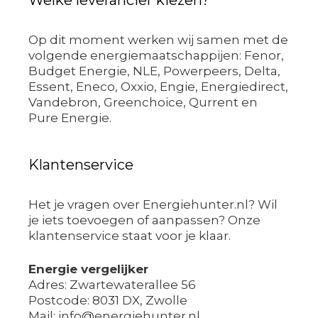
Op dit moment werken wij samen met de
volgende energiemaatschappijen: Fenor,
Budget Energie, NLE, Powerpeers, Delta,
Essent, Eneco, Oxxio, Engie, Energiedirect,
Vandebron, Greenchoice, Qurrent en
Pure Energie.
Klantenservice
Het je vragen over Energiehunter.nl? Wil
je iets toevoegen of aanpassen? Onze
klantenservice staat voor je klaar.
Energie vergelijker
Adres: Zwartewaterallee 56
Postcode: 8031 DX, Zwolle
Mail: info@energiehunter.nl