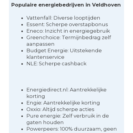
Populaire energiebedrijven in Veldhoven
Vattenfall: Diverse looptijden
Essent: Scherpe overstapbonus
Eneco: Inzicht in energiegebruik
Greenchoice: Termijnbedrag zelf
aanpassen
Budget Energie: Uitstekende
klantenservice
NLE: Scherpe cashback
Energiedirect.nl: Aantrekkelijke
korting
Engie: Aantrekkelijke korting
Oxxio: Altijd scherpe acties
Pure energie: Zelf verbruik in de
gaten houden
Powerpeers: 100% duurzaam, geen