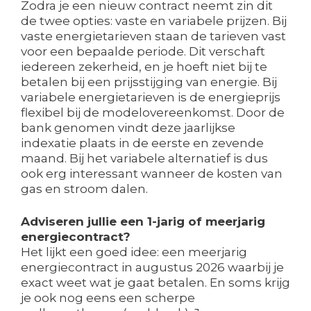
Zodra je een nieuw contract neemt zin dit
de twee opties: vaste en variabele prijzen. Bij
vaste energietarieven staan de tarieven vast
voor een bepaalde periode. Dit verschaft
iedereen zekerheid, en je hoeft niet bij te
betalen bij een prijsstijging van energie. Bij
variabele energietarieven is de energieprijs
flexibel bij de modelovereenkomst. Door de
bank genomen vindt deze jaarlijkse
indexatie plaats in de eerste en zevende
maand. Bij het variabele alternatief is dus
ook erg interessant wanneer de kosten van
gas en stroom dalen.
Adviseren jullie een 1-jarig of meerjarig
energiecontract?
Het lijkt een goed idee: een meerjarig
energiecontract in augustus 2026 waarbij je
exact weet wat je gaat betalen. En soms krijg
je ook nog eens een scherpe