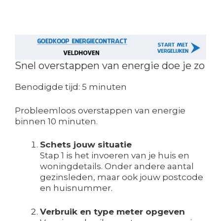
Snel overstappen van energie doe je zo
Benodigde tijd:
5 minuten
Probleemloos overstappen van energie
binnen 10 minuten.
Schets jouw situatie
Stap 1 is het invoeren van je huis en
woningdetails. Onder andere aantal
gezinsleden, maar ook jouw postcode
en huisnummer.
Verbruik en type meter opgeven