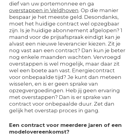
dief van uw portemonnee en ga
overstappen in Veldhoven
. Op die manier
bespaar je het meeste geld. Desondanks,
moet het huidige contract wel opzegbaar
zijn. Is je huidige abonnement afgelopen? 1
maand voor de prijsafspraak eindigt kan je
alvast een nieuwe leverancier kiezen. Zit je
nog vast aan een contract? Dan kun je beter
nog enkele maanden wachten. Vervroegd
overstappen is wel mogelijk, maar daar zit
wel een boete aan vast. Energiecontract
voor onbepaalde tijd? Je kunt dan meteen
wisselen, en is er geen sprake van
opzegvergoedingen. Heb jij geen ervaring
met overstappen? Dan is er sprake van
contract voor onbepaalde duur. Zet dan
gelijk het overstap proces in gang.
Een contract voor meerdere jaren of een
modelovereenkomst?