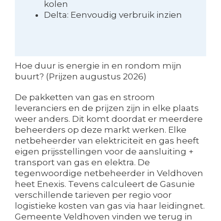
kolen
Delta: Eenvoudig verbruik inzien
Hoe duur is energie in en rondom mijn
buurt? (Prijzen augustus 2026)
De pakketten van gas en stroom
leveranciers en de prijzen zijn in elke plaats
weer anders. Dit komt doordat er meerdere
beheerders op deze markt werken. Elke
netbeheerder van elektriciteit en gas heeft
eigen prijsstellingen voor de aansluiting +
transport van gas en elektra. De
tegenwoordige netbeheerder in Veldhoven
heet Enexis. Tevens calculeert de Gasunie
verschillende tarieven per regio voor
logistieke kosten van gas via haar leidingnet.
Gemeente Veldhoven vinden we terug in