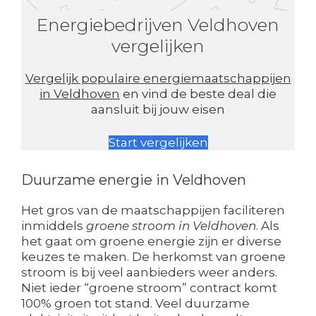
Energiebedrijven Veldhoven
vergelijken
Vergelijk populaire energiemaatschappijen
in Veldhoven
en vind de beste deal die
aansluit bij jouw eisen
Start vergelijken
Duurzame energie in Veldhoven
Het gros van de maatschappijen faciliteren
inmiddels
groene stroom in Veldhoven
. Als
het gaat om groene energie zijn er diverse
keuzes te maken. De herkomst van groene
stroom is bij veel aanbieders weer anders.
Niet ieder “groene stroom” contract komt
100% groen tot stand. Veel duurzame