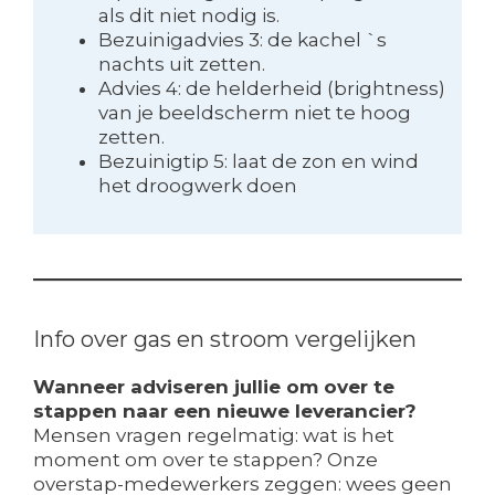
als dit niet nodig is.
Bezuinigadvies 3: de kachel `s
nachts uit zetten.
Advies 4: de helderheid (brightness)
van je beeldscherm niet te hoog
zetten.
Bezuinigtip 5: laat de zon en wind
het droogwerk doen
Info over gas en stroom vergelijken
Wanneer adviseren jullie om over te
stappen naar een nieuwe leverancier?
Mensen vragen regelmatig: wat is het
moment om over te stappen? Onze
overstap-medewerkers zeggen: wees geen