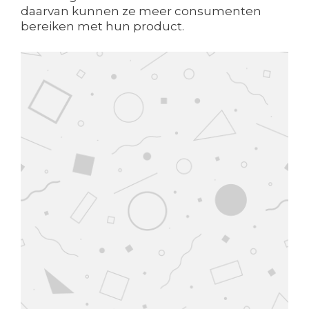
daarvan kunnen ze meer consumenten
bereiken met hun product.