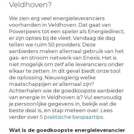
Veldhoven?
We zien erg veel energieleveranciers
voorhanden in Veldhoven. Dat gaat van
Powerpeers tot een speler als Energiedirect,
er zijn opties bij de vleet. Vandaag de dag
tellen we ruim 50 providers. Deze
aanbieders maken allemaal gebruik van het
gas- en stroom netwerk van Enexis. Het is
niet mogelijk om zelf alle leveranciers onder
elkaar te zetten. In dit geval biedt onze tool
de oplossing. Nieuwsgierig welke
maatschappijen er allemaal zijn?
Achterhalen wie de goedkoopste aanbieder
van energie in Veldhoven is? Vul eenvoudig
je persoonlijke gegevens in, bekijk wat de
beste deal is, en stap meteen over. Lees
verder over
5 praktische bespaartips
.
Wat is de goedkoopste energieleverancier