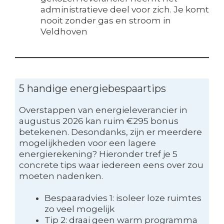
administratieve deel voor zich. Je komt
nooit zonder gas en stroom in
Veldhoven
5 handige energiebespaartips
Overstappen van energieleverancier in
augustus 2026 kan ruim €295 bonus
betekenen. Desondanks, zijn er meerdere
mogelijkheden voor een lagere
energierekening? Hieronder tref je 5
concrete tips waar iedereen eens over zou
moeten nadenken.
Bespaaradvies 1: isoleer loze ruimtes
zo veel mogelijk
Tip 2: draai geen warm programma