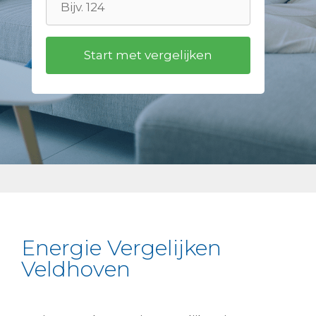
Energie Vergelijken
Veldhoven