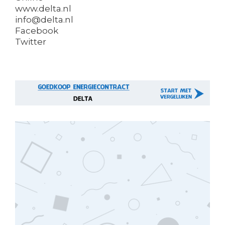
www.delta.nl
info@delta.nl
Facebook
Twitter