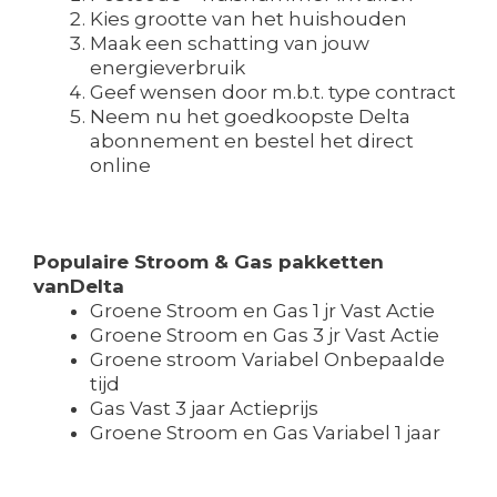
Kies grootte van het huishouden
Maak een schatting van jouw
energieverbruik
Geef wensen door m.b.t. type contract
Neem nu het goedkoopste Delta
abonnement en bestel het direct
online
Populaire Stroom & Gas pakketten
vanDelta
Groene Stroom en Gas 1 jr Vast Actie
Groene Stroom en Gas 3 jr Vast Actie
Groene stroom Variabel Onbepaalde
tijd
Gas Vast 3 jaar Actieprijs
Groene Stroom en Gas Variabel 1 jaar