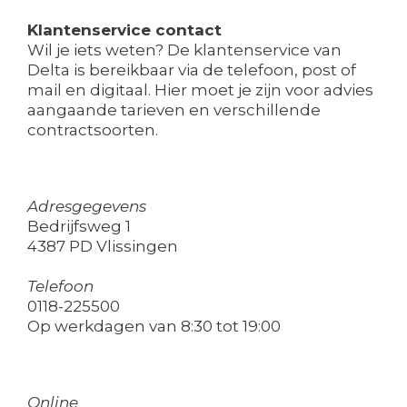
Klantenservice contact
Wil je iets weten? De klantenservice van
Delta is bereikbaar via de telefoon, post of
mail en digitaal. Hier moet je zijn voor advies
aangaande tarieven en verschillende
contractsoorten.
Adresgegevens
Bedrijfsweg 1
4387 PD Vlissingen
Telefoon
0118-225500
Op werkdagen van 8:30 tot 19:00
Online