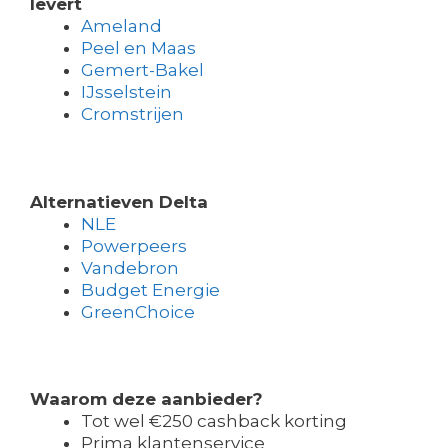
levert
Ameland
Peel en Maas
Gemert-Bakel
IJsselstein
Cromstrijen
Alternatieven Delta
NLE
Powerpeers
Vandebron
Budget Energie
GreenChoice
Waarom deze aanbieder?
Tot wel €250 cashback korting
Prima klantenservice