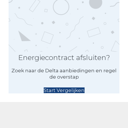
Energiecontract afsluiten?
Zoek naar de Delta aanbiedingen en regel
de overstap
Start Vergelijken