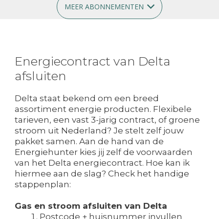
MEER ABONNEMENTEN
Energiecontract van Delta
afsluiten
Delta staat bekend om een breed
assortiment energie producten. Flexibele
tarieven, een vast 3-jarig contract, of groene
stroom uit Nederland? Je stelt zelf jouw
pakket samen. Aan de hand van de
Energiehunter kies jij zelf de voorwaarden
van het Delta energiecontract. Hoe kan ik
hiermee aan de slag? Check het handige
stappenplan:
Gas en stroom afsluiten van Delta
Postcode + huisnummer invullen