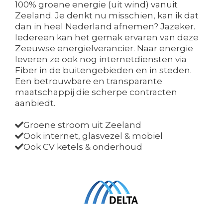
100% groene energie (uit wind) vanuit
Zeeland. Je denkt nu misschien, kan ik dat
dan in heel Nederland afnemen? Jazeker.
Iedereen kan het gemak ervaren van deze
Zeeuwse energielverancier. Naar energie
leveren ze ook nog internetdiensten via
Fiber in de buitengebieden en in steden.
Een betrouwbare en transparante
maatschappij die scherpe contracten
aanbiedt.
Groene stroom uit Zeeland
Ook internet, glasvezel & mobiel
Ook CV ketels & onderhoud