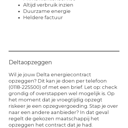
Altijd verbruik inzien
Duurzame energie
Heldere factuur
Deltaopzeggen
Wil je jouw Delta energiecontract
opzeggen? Dit kan je doen per telefoon
(0118-225500) of met een brief. Let op: check
grondig of overstappen wel mogelijk is. Op
het moment dat je vroegtijdig opzegt
riskeer je een opzegvergoeding. Stap je over
naar een andere aanbieder? In dat geval
regelt de gekozen maatschappij het
opzeggen het contract dat je had.