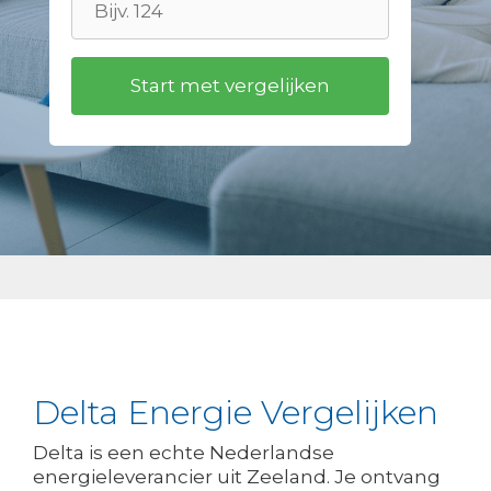
Delta Energie Vergelijken
Delta is een echte Nederlandse
energieleverancier uit Zeeland. Je ontvang