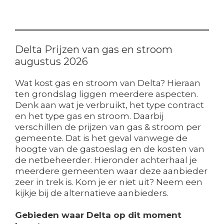
Delta Prijzen van gas en stroom
augustus 2026
Wat kost gas en stroom van Delta? Hieraan
ten grondslag liggen meerdere aspecten.
Denk aan wat je verbruikt, het type contract
en het type gas en stroom. Daarbij
verschillen de prijzen van gas & stroom per
gemeente. Dat is het geval vanwege de
hoogte van de gastoeslag en de kosten van
de netbeheerder. Hieronder achterhaal je
meerdere gemeenten waar deze aanbieder
zeer in trek is. Kom je er niet uit? Neem een
kijkje bij de alternatieve aanbieders.
Gebieden waar Delta op dit moment