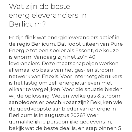
Wat zijn de beste
energieleveranciers in
Berlicum?
Er zijn flink wat energieleveranciers actief in
de regio Berlicum. Dat loopt uiteen van Pure
Energie tot een speler als Essent, de keuze
is enorm. Vandaag zijn het zo’n 40
leveranciers. Deze maatschappijen werken
allemaal op basis van het gas- en stroom
netwerk van Enexis. Voor internetgebruikers
is het lastig om zelf energietarieven met
elkaar te vergelijken. Voor die situatie bieden
wij de oplossing. Weten welke gas & stroom
aanbieders er beschikbaar zijn? Bekijken wie
de goedkoopste aanbieder van energie in
Berlicum is in augustus 2026? Voer
gemakkelijk je persoonlijke gegevens in,
bekijk wat de beste deal is, en stap binnen 5