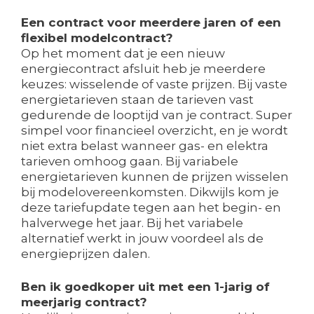
Een contract voor meerdere jaren of een
flexibel modelcontract?
Op het moment dat je een nieuw
energiecontract afsluit heb je meerdere
keuzes: wisselende of vaste prijzen. Bij vaste
energietarieven staan de tarieven vast
gedurende de looptijd van je contract. Super
simpel voor financieel overzicht, en je wordt
niet extra belast wanneer gas- en elektra
tarieven omhoog gaan. Bij variabele
energietarieven kunnen de prijzen wisselen
bij modelovereenkomsten. Dikwijls kom je
deze tariefupdate tegen aan het begin- en
halverwege het jaar. Bij het variabele
alternatief werkt in jouw voordeel als de
energieprijzen dalen.
Ben ik goedkoper uit met een 1-jarig of
meerjarig contract?