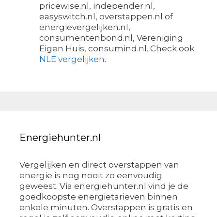
pricewise.nl, independer.nl,
easyswitch.nl, overstappen.nl of
energievergelijken.nl,
consumentenbond.nl, Vereniging
Eigen Huis, consumind.nl. Check ook
NLE vergelijken
.
Energiehunter.nl
Vergelijken en direct overstappen van
energie is nog nooit zo eenvoudig
geweest. Via energiehunter.nl vind je de
goedkoopste energietarieven binnen
enkele minuten. Overstappen is gratis en