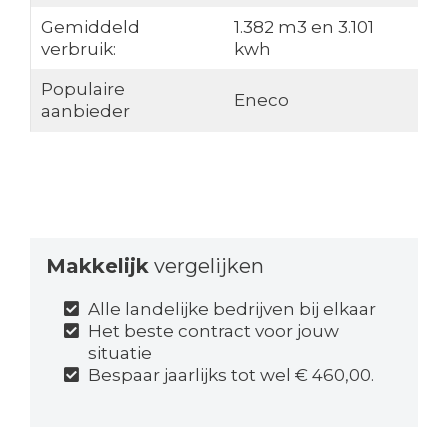
Gemiddeld
1.382 m3 en 3.101
verbruik:
kwh
Populaire
Eneco
aanbieder
Makkelijk
vergelijken
Alle landelijke bedrijven bij elkaar
Het beste contract voor jouw
situatie
Bespaar jaarlijks tot wel € 460,00.