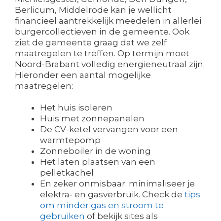
Berlicum, Middelrode kan je wellicht
financieel aantrekkelijk meedelen in allerlei
burgercollectieven in de gemeente. Ook
ziet de gemeente graag dat we zelf
maatregelen te treffen. Op termijn moet
Noord-Brabant volledig energieneutraal zijn.
Hieronder een aantal mogelijke
maatregelen:
Het huis isoleren
Huis met zonnepanelen
De CV-ketel vervangen voor een
warmtepomp
Zonneboiler in de woning
Het laten plaatsen van een
pelletkachel
En zeker onmisbaar: minimaliseer je
elektra- en gasverbruik. Check de
tips
om minder gas en stroom te
gebruiken
of bekijk sites als