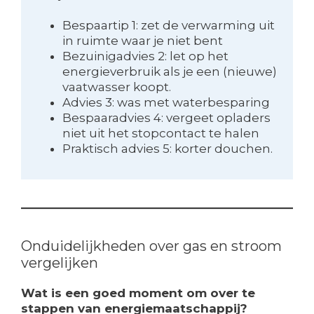
Bespaartip 1: zet de verwarming uit
in ruimte waar je niet bent
Bezuinigadvies 2: let op het
energieverbruik als je een (nieuwe)
vaatwasser koopt.
Advies 3: was met waterbesparing
Bespaaradvies 4: vergeet opladers
niet uit het stopcontact te halen
Praktisch advies 5: korter douchen.
Onduidelijkheden over gas en stroom
vergelijken
Wat is een goed moment om over te
stappen van energiemaatschappij?