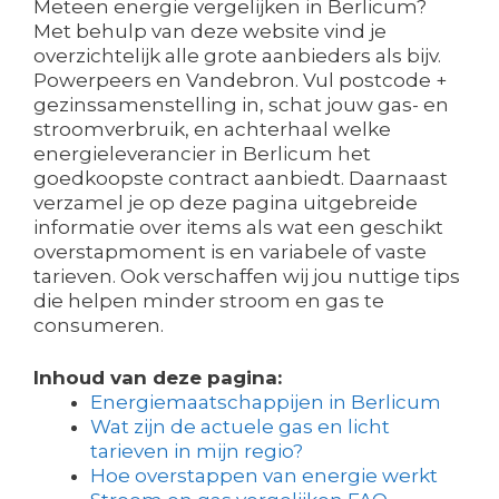
Meteen energie vergelijken in Berlicum?
Met behulp van deze website vind je
overzichtelijk alle grote aanbieders als bijv.
Powerpeers en Vandebron. Vul postcode +
gezinssamenstelling in, schat jouw gas- en
stroomverbruik, en achterhaal welke
energieleverancier in Berlicum het
goedkoopste contract aanbiedt. Daarnaast
verzamel je op deze pagina uitgebreide
informatie over items als wat een geschikt
overstapmoment is en variabele of vaste
tarieven. Ook verschaffen wij jou nuttige tips
die helpen minder stroom en gas te
consumeren.
Inhoud van deze pagina:
Energiemaatschappijen in Berlicum
Wat zijn de actuele gas en licht
tarieven in mijn regio?
Hoe overstappen van energie werkt