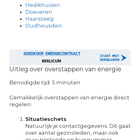
Hedikhuizen
Doeveren
Haarsteeg
Oudheusden
Uitleg over overstappen van energie
Benodigde tijd:
5 minuten
Gemakkelijk overstappen van energie direct
regelen.
Situatieschets
Natuurlijk je contactgegevens. Dit gaat
over aantal gezinsleden, maar ook
jouw postcode en huisnummer.