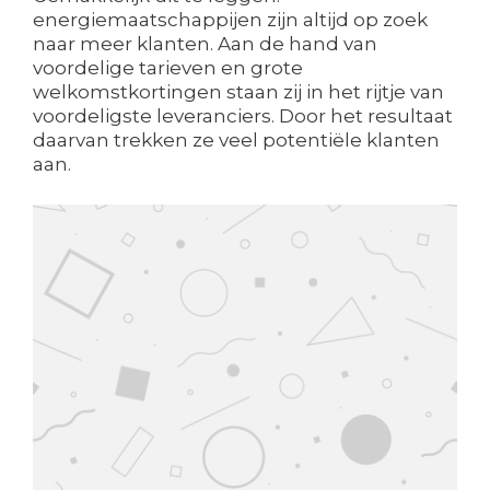
energiemaatschappijen zijn altijd op zoek
naar meer klanten. Aan de hand van
voordelige tarieven en grote
welkomstkortingen staan zij in het rijtje van
voordeligste leveranciers. Door het resultaat
daarvan trekken ze veel potentiële klanten
aan.