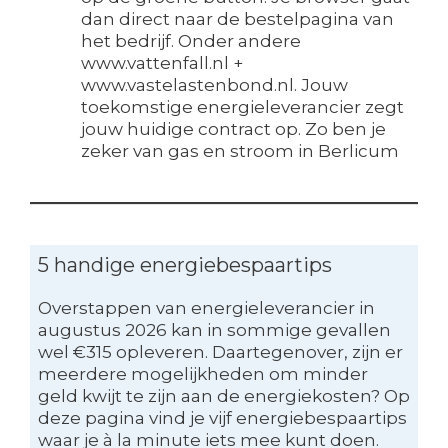
dan direct naar de bestelpagina van
het bedrijf. Onder andere
www.vattenfall.nl +
www.vastelastenbond.nl. Jouw
toekomstige energieleverancier zegt
jouw huidige contract op. Zo ben je
zeker van gas en stroom in Berlicum
5 handige energiebespaartips
Overstappen van energieleverancier in
augustus 2026 kan in sommige gevallen
wel €315 opleveren. Daartegenover, zijn er
meerdere mogelijkheden om minder
geld kwijt te zijn aan de energiekosten? Op
deze pagina vind je vijf energiebespaartips
waar je à la minute iets mee kunt doen.