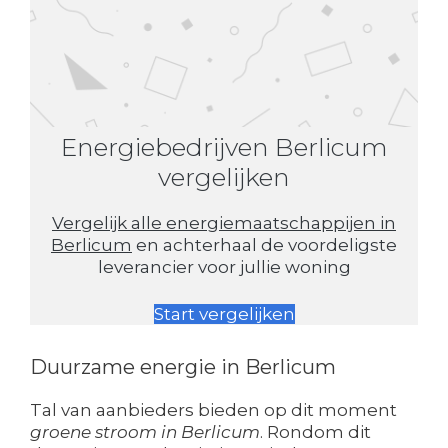
Energiebedrijven Berlicum
vergelijken
Vergelijk alle energiemaatschappijen in
Berlicum
en achterhaal de voordeligste
leverancier voor jullie woning
Start vergelijken
Duurzame energie in Berlicum
Tal van aanbieders bieden op dit moment
groene stroom in Berlicum
. Rondom dit