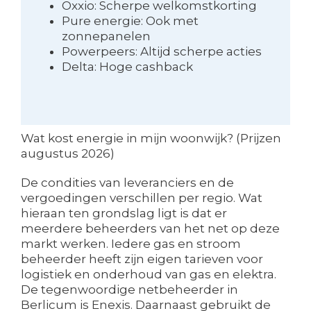
Oxxio: Scherpe welkomstkorting
Pure energie: Ook met
zonnepanelen
Powerpeers: Altijd scherpe acties
Delta: Hoge cashback
Wat kost energie in mijn woonwijk? (Prijzen
augustus 2026)
De condities van leveranciers en de
vergoedingen verschillen per regio. Wat
hieraan ten grondslag ligt is dat er
meerdere beheerders van het net op deze
markt werken. Iedere gas en stroom
beheerder heeft zijn eigen tarieven voor
logistiek en onderhoud van gas en elektra.
De tegenwoordige netbeheerder in
Berlicum is Enexis. Daarnaast gebruikt de