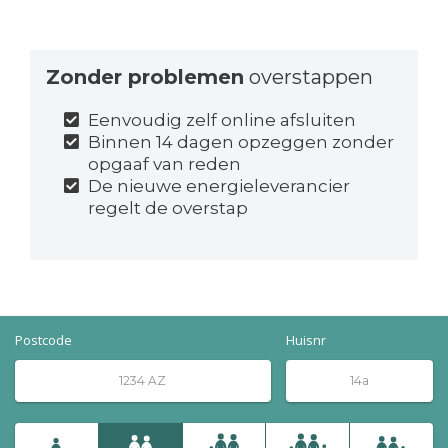
Zonder problemen
overstappen
Eenvoudig zelf online afsluiten
Binnen 14 dagen opzeggen zonder
opgaaf van reden
De nieuwe energieleverancier
regelt de overstap
Postcode
Huisnr