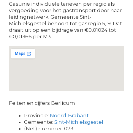
Gasunie individuele tarieven per regio als
vergoeding voor het gastransport door haar
leidingnetwerk. Gemeente Sint-
Michielsgestel behoort tot gasregio 5, 9. Dat
draait uit op een bijdrage van €0,01024 tot
€0,01366 per M3.
Feiten en cijfers Berlicum
Provincie:
Noord-Brabant
Gemeente:
Sint-Michielsgestel
(Net) nummer: 073