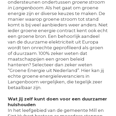
ondersteunen ondertussen
groene stroom
in Langenboom
. Als het gaat om groene
energie zijn er diverse keuzes te maken. De
manier waarop groene stroom tot stand
komt is bij veel aanbieders weer anders. Niet
ieder groene energie contract kent ook echt
een groene bron. Een behoorlijk aandeel
van de duurzame elektriciteit uit Europa
wordt ten onrechte geprofileerd als groen
of duurzaam. 100% zeker weten dat
maatschappijen een groen beleid
hanteren? Selecteer dan zeker weten
“Groene Energie uit Nederland”. Hier kan jij
echte groene energieleveranciers in
Langenboom vergelijken, die tegelijk zeer
betaalbaar zijn.
Wat jij zelf kunt doen voor een duurzamer
huishouden
In het leefgebied van de gemeente Mill en