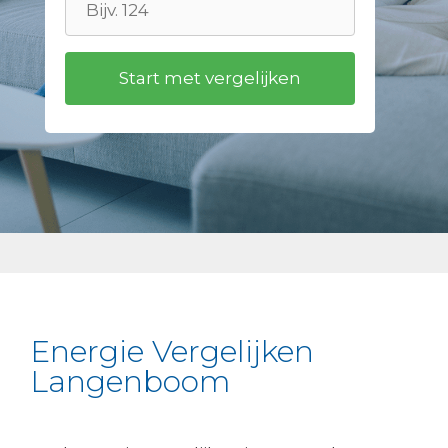
Energie Vergelijken
Langenboom