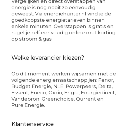
Vergelijken en direct overstappen van
energie is nog nooit zo eenvoudig
geweest. Via energiehunter.nl vind je de
goedkoopste energietarieven binnen
enkele minuten. Overstappen is gratis en
regel je zelf eenvoudig online met korting
op stroom & gas.
Welke leverancier kiezen?
Op dit moment werken wij samen met de
volgende energiemaatschappijen: Fenor,
Budget Energie, NLE, Powerpeers, Delta,
Essent, Eneco, Oxxio, Engie, Energiedirect,
Vandebron, Greenchoice, Qurrent en
Pure Energie.
Klantenservice