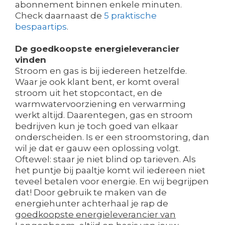
abonnement binnen enkele minuten.
Check daarnaast de
5 praktische
bespaartips
.
De goedkoopste energieleverancier
vinden
Stroom en gas is bij iedereen hetzelfde.
Waar je ook klant bent, er komt overal
stroom uit het stopcontact, en de
warmwatervoorziening en verwarming
werkt altijd. Daarentegen, gas en stroom
bedrijven kun je toch goed van elkaar
onderscheiden. Is er een stroomstoring, dan
wil je dat er gauw een oplossing volgt.
Oftewel: staar je niet blind op tarieven. Als
het puntje bij paaltje komt wil iedereen niet
teveel betalen voor energie. En wij begrijpen
dat! Door gebruik te maken van de
energiehunter achterhaal je rap de
goedkoopste energieleverancier van