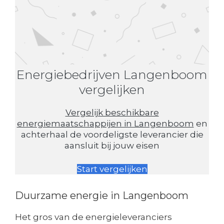
Energiebedrijven Langenboom
vergelijken
Vergelijk beschikbare
energiemaatschappijen in Langenboom
en
achterhaal de voordeligste leverancier die
aansluit bij jouw eisen
Start vergelijken
Duurzame energie in Langenboom
Het gros van de energieleveranciers