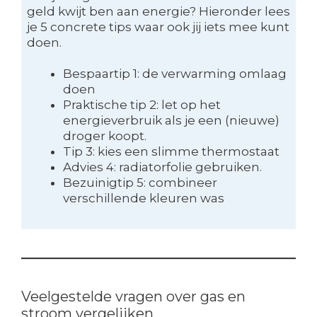
geld kwijt ben aan energie? Hieronder lees
je 5 concrete tips waar ook jij iets mee kunt
doen.
Bespaartip 1: de verwarming omlaag
doen
Praktische tip 2: let op het
energieverbruik als je een (nieuwe)
droger koopt.
Tip 3: kies een slimme thermostaat
Advies 4: radiatorfolie gebruiken.
Bezuinigtip 5: combineer
verschillende kleuren was
Veelgestelde vragen over gas en
stroom vergelijken