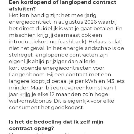
Een kortlopend of langlopend contract
afsluiten?
Het kan handig zijn: het meerjarig
energiecontract in augustus 2026 waarbij
het direct duidelijk is wat je gaat betalen. En
misschien krijg jij daarnaast ook een
introductiekorting (cashback). Helaas is dat
niet het geval. In het energielandschap is de
stelregel: langlopende contracten zijn
eigenlijk altijd prijziger dan allerlei
kortlopende energiecontracten voor
Langenboom. Bij een contract met een
langere looptijd betaal je per kWh en M3 iets
minder. Maar, bij een overeenkomst van 1
jaar krijg je elke 12 maanden zo’n hoge
welkomstbonus. Dit is eigenlijk voor elke
consument het goedkoopst.
Is het de bedoeling dat ik zelf mijn
contract opzeg?