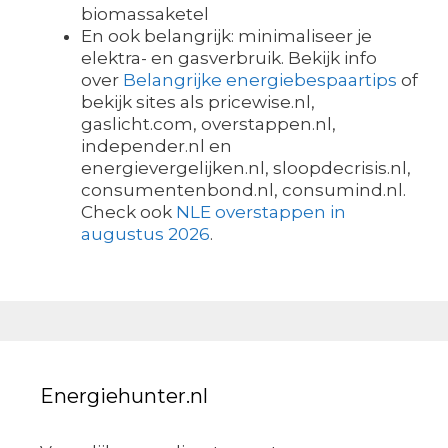
biomassaketel
En ook belangrijk: minimaliseer je
elektra- en gasverbruik. Bekijk info
over
Belangrijke energiebespaartips
of
bekijk sites als pricewise.nl,
gaslicht.com, overstappen.nl,
independer.nl en
energievergelijken.nl, sloopdecrisis.nl,
consumentenbond.nl, consumind.nl.
Check ook
NLE overstappen in
augustus 2026
.
Energiehunter.nl