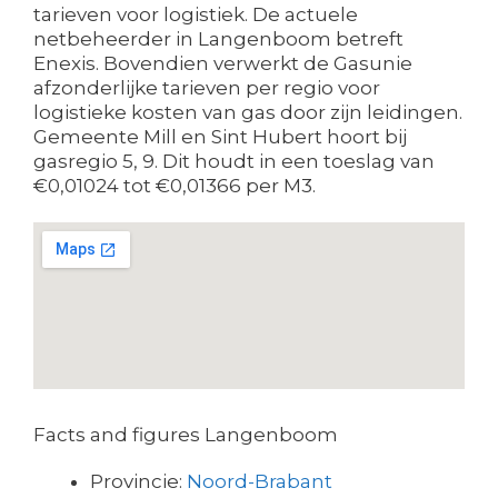
tarieven voor logistiek. De actuele
netbeheerder in Langenboom betreft
Enexis. Bovendien verwerkt de Gasunie
afzonderlijke tarieven per regio voor
logistieke kosten van gas door zijn leidingen.
Gemeente Mill en Sint Hubert hoort bij
gasregio 5, 9. Dit houdt in een toeslag van
€0,01024 tot €0,01366 per M3.
Facts and figures Langenboom
Provincie:
Noord-Brabant