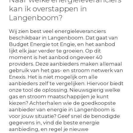
kan ik overstappen in
Langenboom?
Wij zien best veel energieleveranciers
beschikbaar in Langenboom. Dat gaat van
Budget Energie tot Engie, en het aanbod
lijkt elk jaar verder te groeien. Op dit
moment is het aanbod ongeveer 40
providers. Deze aanbieders maken allemaal
gebruik van het gas- en stroom netwerk van
Enexis. Het is niet mogelijk om alle
aanbieders zelf te vergelijken. Hiervoor biedt
onze tool de oplossing. Nieuwsgierig welke
gas en stroom maatschappijen je kunt
kiezen? Achterhalen wie de goedkoopste
aanbieder van energie in Langenboom is
voor jouw situatie? Geef snel de benodigde
gegevens in, vind de beste energie
aanbieding, en regel je nieuwe