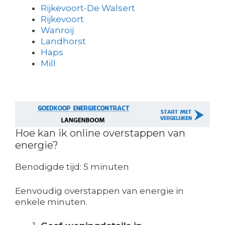
Rijkevoort-De Walsert
Rijkevoort
Wanroij
Landhorst
Haps
Mill
Hoe kan ik online overstappen van
energie?
Benodigde tijd:
5 minuten
Eenvoudig overstappen van energie in
enkele minuten.