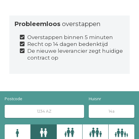
Probleemloos
overstappen
Overstappen binnen 5 minuten
Recht op 14 dagen bedenktijd
De nieuwe leverancier zegt huidige
contract op
Postcode
Huisnr