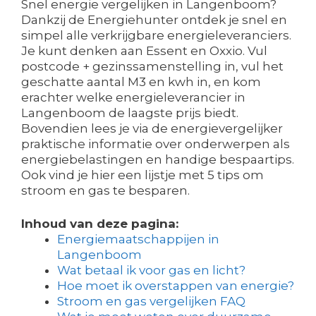
Snel energie vergelijken in Langenboom?
Dankzij de Energiehunter ontdek je snel en
simpel alle verkrijgbare energieleveranciers.
Je kunt denken aan Essent en Oxxio. Vul
postcode + gezinssamenstelling in, vul het
geschatte aantal M3 en kwh in, en kom
erachter welke energieleverancier in
Langenboom de laagste prijs biedt.
Bovendien lees je via de energievergelijker
praktische informatie over onderwerpen als
energiebelastingen en handige bespaartips.
Ook vind je hier een lijstje met 5 tips om
stroom en gas te besparen.
Inhoud van deze pagina:
Energiemaatschappijen in
Langenboom
Wat betaal ik voor gas en licht?
Hoe moet ik overstappen van energie?
Stroom en gas vergelijken FAQ