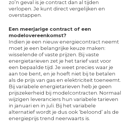
zo’n geval is je contract dan al tijden
verlopen. Je kunt direct vergelijken en
overstappen.
Een meerjarige contract of een
modelovereenkomst?
Indien je een nieuw energiecontract neemt
moet je een belangrijke keuze maken:
wisselende of vaste prijzen. Bij vaste
energietarieven zet je het tarief vast voor
een bepaalde tijd. Je weet precies waar je
aan toe bent, en je hoeft niet bij te betalen
als de prijs van gas en elektriciteit toeneemt.
Bij variabele energietarieven heb je geen
prijszekerheid bij modelcontracten. Normaal
wijzigen leveranciers hun variabele tarieven
in januari en in juli. Bij het variabele
alternatief wordt je dus ook ‘beloond’ als de
energieprijs trend neerwaarts is.