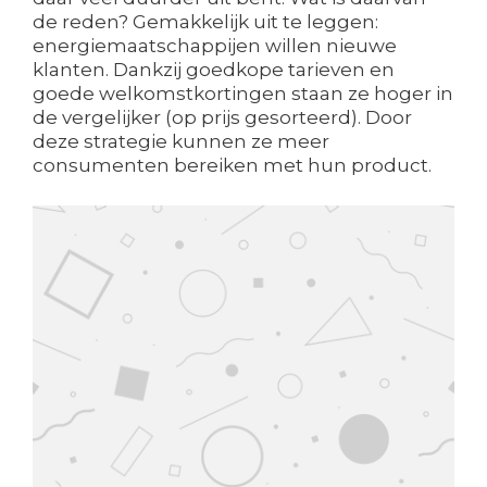
de reden? Gemakkelijk uit te leggen:
energiemaatschappijen willen nieuwe
klanten. Dankzij goedkope tarieven en
goede welkomstkortingen staan ze hoger in
de vergelijker (op prijs gesorteerd). Door
deze strategie kunnen ze meer
consumenten bereiken met hun product.