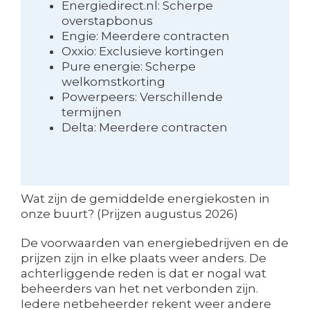
Energiedirect.nl: Scherpe
overstapbonus
Engie: Meerdere contracten
Oxxio: Exclusieve kortingen
Pure energie: Scherpe
welkomstkorting
Powerpeers: Verschillende
termijnen
Delta: Meerdere contracten
Wat zijn de gemiddelde energiekosten in
onze buurt? (Prijzen augustus 2026)
De voorwaarden van energiebedrijven en de
prijzen zijn in elke plaats weer anders. De
achterliggende reden is dat er nogal wat
beheerders van het net verbonden zijn.
Iedere netbeheerder rekent weer andere