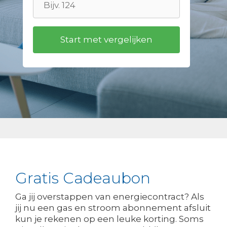
Gratis Cadeaubon
Ga jij overstappen van energiecontract? Als
jij nu een gas en stroom abonnement afsluit
kun je rekenen op een leuke korting. Soms