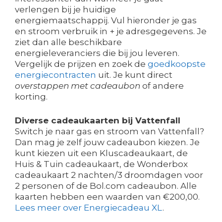
verlengen bij je huidige
energiemaatschappij. Vul hieronder je gas
en stroom verbruik in + je adresgegevens. Je
ziet dan alle beschikbare
energieleveranciers die bij jou leveren.
Vergelijk de prijzen en zoek de
goedkoopste
energiecontracten
uit. Je kunt direct
overstappen met cadeaubon
of andere
korting.
Diverse cadeaukaarten bij Vattenfall
Switch je naar gas en stroom van Vattenfall?
Dan mag je zelf jouw cadeaubon kiezen. Je
kunt kiezen uit een Kluscadeaukaart, de
Huis & Tuin cadeaukaart, de Wonderbox
cadeaukaart 2 nachten/3 droomdagen voor
2 personen of de Bol.com cadeaubon. Alle
kaarten hebben een waarden van €200,00.
Lees meer over Energiecadeau XL
.