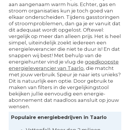
aan aangenaam warm huis. Echter, gas en
stroom organisaties kun je toch goed van
elkaar onderscheiden. Tijdens gasstoringen
of stroomproblemen, dan ga je er vanuit dat
dit adequaat wordt opgelost. Oftewel:
vergelijk op meer dan alleen prijs. Het is heel
simpel, uiteindelijk zoekt iedereen een
energieleverancier die niet te duur is! En dat
snappen wij best! Met behulp van de
energiehunter vind je vlug de
goedkoopste
energieleverancier van Taarlo
, die matcht
met jouw verbruik. Speur je naar iets unieks?
Dit is natuurlijk een optie. Door gebruik te
maken van filters in de vergelijkingstool
bekijken jullie eenvoudig een energie-
abonnement dat naadloos aansluit op jouw
wensen.
Populaire energiebedrijven in Taarlo