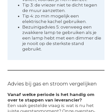
Tip 3: de vriezer niet te dicht tegen
de muur aanzetten.
Tip 4: zo min mogelijk een
elektrische kachel gebruiken.
Bezuinigadvies 5: overweeg een
zwakkere lamp te gebruiken als je
een lamp hebt met een dimmer die
je nooit op de sterkste stand
gebruikt.
Advies bij gas en stroom vergelijken
Vanaf welke periode is het handig om
over te stappen van leverancier?
Een vaak gestelde vraag is: wat is nu het
juiste overstapmoment? Onze overstap-