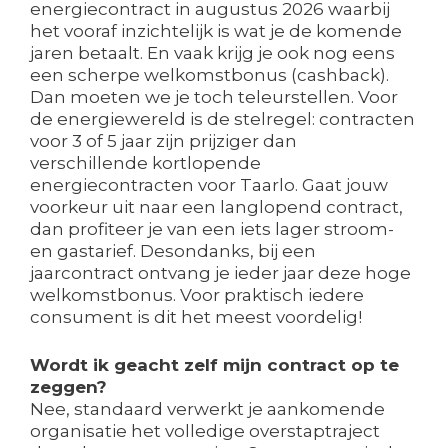
energiecontract in augustus 2026 waarbij
het vooraf inzichtelijk is wat je de komende
jaren betaalt. En vaak krijg je ook nog eens
een scherpe welkomstbonus (cashback).
Dan moeten we je toch teleurstellen. Voor
de energiewereld is de stelregel: contracten
voor 3 of 5 jaar zijn prijziger dan
verschillende kortlopende
energiecontracten voor Taarlo. Gaat jouw
voorkeur uit naar een langlopend contract,
dan profiteer je van een iets lager stroom-
en gastarief. Desondanks, bij een
jaarcontract ontvang je ieder jaar deze hoge
welkomstbonus. Voor praktisch iedere
consument is dit het meest voordelig!
Wordt ik geacht zelf mijn contract op te
zeggen?
Nee, standaard verwerkt je aankomende
organisatie het volledige overstaptraject