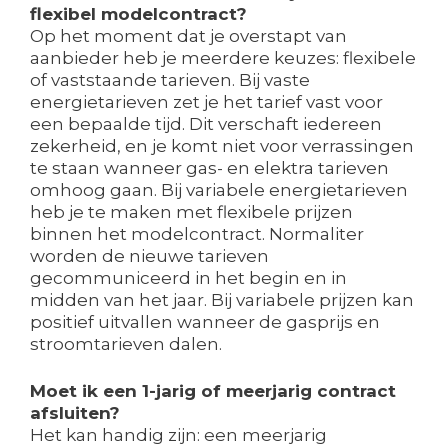
flexibel modelcontract?
Op het moment dat je overstapt van
aanbieder heb je meerdere keuzes: flexibele
of vaststaande tarieven. Bij vaste
energietarieven zet je het tarief vast voor
een bepaalde tijd. Dit verschaft iedereen
zekerheid, en je komt niet voor verrassingen
te staan wanneer gas- en elektra tarieven
omhoog gaan. Bij variabele energietarieven
heb je te maken met flexibele prijzen
binnen het modelcontract. Normaliter
worden de nieuwe tarieven
gecommuniceerd in het begin en in
midden van het jaar. Bij variabele prijzen kan
positief uitvallen wanneer de gasprijs en
stroomtarieven dalen.
Moet ik een 1-jarig of meerjarig contract
afsluiten?
Het kan handig zijn: een meerjarig