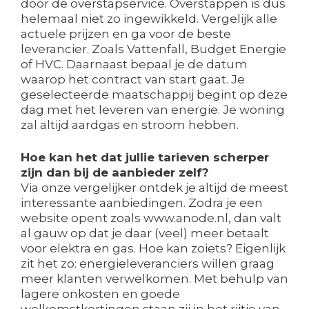
door de overstapservice. Overstappen is dus
helemaal niet zo ingewikkeld. Vergelijk alle
actuele prijzen en ga voor de beste
leverancier. Zoals Vattenfall, Budget Energie
of HVC. Daarnaast bepaal je de datum
waarop het contract van start gaat. Je
geselecteerde maatschappij begint op deze
dag met het leveren van energie. Je woning
zal altijd aardgas en stroom hebben.
Hoe kan het dat jullie tarieven scherper
zijn dan bij de aanbieder zelf?
Via onze vergelijker ontdek je altijd de meest
interessante aanbiedingen. Zodra je een
website opent zoals www.anode.nl, dan valt
al gauw op dat je daar (veel) meer betaalt
voor elektra en gas. Hoe kan zoiets? Eigenlijk
zit het zo: energieleveranciers willen graag
meer klanten verwelkomen. Met behulp van
lagere onkosten en goede