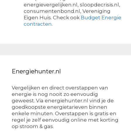
energievergelijken.nl, sloopdecrisis.nl,
consumentenbond.nl, Vereniging
Eigen Huis. Check ook
Budget Energie
contracten
.
Energiehunter.nl
Vergelijken en direct overstappen van
energie is nog nooit zo eenvoudig
geweest. Via energiehunter.nl vind je de
goedkoopste energietarieven binnen
enkele minuten. Overstappen is gratis en
regel je zelf eenvoudig online met korting
op stroom & gas.