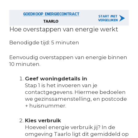
Hoe overstappen van energie werkt
Benodigde tijd:
5 minuten
Eenvoudig overstappen van energie binnen
10 minuten.
Geef woningdetails in
Stap 1 is het invoeren van je
contactgegevens. Hiermee bedoelen
we gezinssamenstelling, en postcode
+ huisnummer.
Kies verbruik
Hoeveel energie verbruik jij? In de
omgeving Taarlo ligt dit gemiddeld op