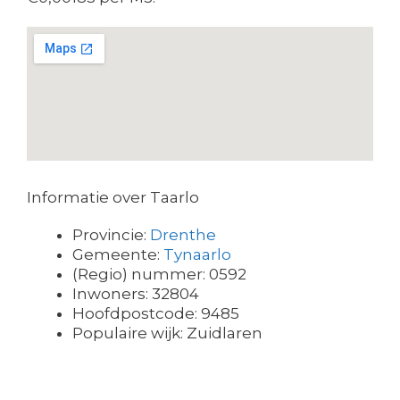
Informatie over Taarlo
Provincie:
Drenthe
Gemeente:
Tynaarlo
(Regio) nummer: 0592
Inwoners: 32804
Hoofdpostcode: 9485
Populaire wijk: Zuidlaren