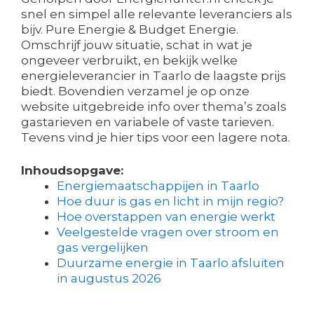
snel en simpel alle relevante leveranciers als
bijv. Pure Energie & Budget Energie.
Omschrijf jouw situatie, schat in wat je
ongeveer verbruikt, en bekijk welke
energieleverancier in Taarlo de laagste prijs
biedt. Bovendien verzamel je op onze
website uitgebreide info over thema’s zoals
gastarieven en variabele of vaste tarieven.
Tevens vind je hier tips voor een lagere nota.
Inhoudsopgave:
Energiemaatschappijen in Taarlo
Hoe duur is gas en licht in mijn regio?
Hoe overstappen van energie werkt
Veelgestelde vragen over stroom en
gas vergelijken
Duurzame energie in Taarlo afsluiten
in augustus 2026