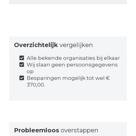
Overzichtelijk
vergelijken
Alle bekende organisaties bij elkaar
Wij slaan geen persoonsgegevens
op
Besparingen mogelijk tot wel €
370,00.
Probleemloos
overstappen