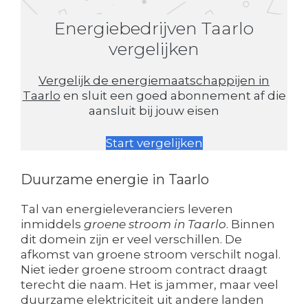
Energiebedrijven Taarlo
vergelijken
Vergelijk de energiemaatschappijen in
Taarlo
en sluit een goed abonnement af die
aansluit bij jouw eisen
Start vergelijken
Duurzame energie in Taarlo
Tal van energieleveranciers leveren
inmiddels
groene stroom in Taarlo
. Binnen
dit domein zijn er veel verschillen. De
afkomst van groene stroom verschilt nogal.
Niet ieder groene stroom contract draagt
terecht die naam. Het is jammer, maar veel
duurzame elektriciteit uit andere landen