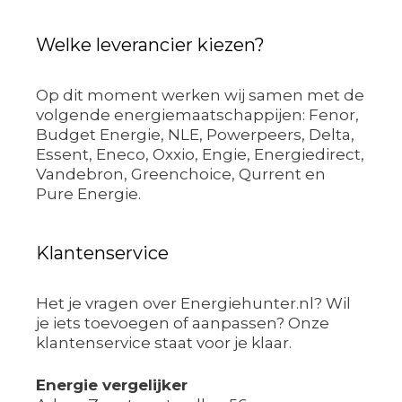
Welke leverancier kiezen?
Op dit moment werken wij samen met de
volgende energiemaatschappijen: Fenor,
Budget Energie, NLE, Powerpeers, Delta,
Essent, Eneco, Oxxio, Engie, Energiedirect,
Vandebron, Greenchoice, Qurrent en
Pure Energie.
Klantenservice
Het je vragen over Energiehunter.nl? Wil
je iets toevoegen of aanpassen? Onze
klantenservice staat voor je klaar.
Energie vergelijker