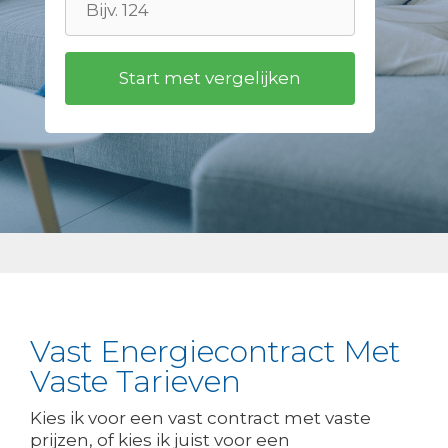
Vast Energiecontract Met
Vaste Tarieven
Kies ik voor een vast contract met vaste
prijzen, of kies ik juist voor een