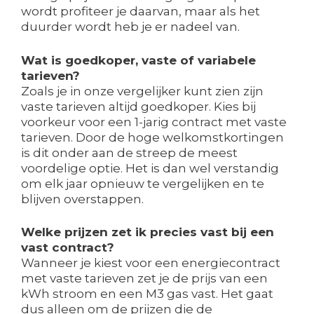
wordt profiteer je daarvan, maar als het
duurder wordt heb je er nadeel van.
Wat is goedkoper, vaste of variabele
tarieven?
Zoals je in onze vergelijker kunt zien zijn
vaste tarieven altijd goedkoper. Kies bij
voorkeur voor een 1-jarig contract met vaste
tarieven. Door de hoge welkomstkortingen
is dit onder aan de streep de meest
voordelige optie. Het is dan wel verstandig
om elk jaar opnieuw te vergelijken en te
blijven overstappen.
Welke prijzen zet ik precies vast bij een
vast contract?
Wanneer je kiest voor een energiecontract
met vaste tarieven zet je de prijs van een
kWh stroom en een M3 gas vast. Het gaat
dus alleen om de prijzen die de