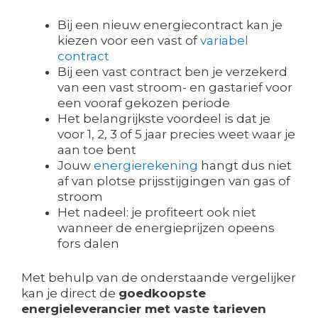
Bij een nieuw energiecontract kan je
kiezen voor een vast of
variabel
contract
Bij een vast contract ben je verzekerd
van een vast stroom- en gastarief voor
een vooraf gekozen periode
Het belangrijkste voordeel is dat je
voor 1, 2, 3 of 5 jaar precies weet waar je
aan toe bent
Jouw
energierekening
hangt dus niet
af van plotse prijsstijgingen van gas of
stroom
Het nadeel: je profiteert ook niet
wanneer de energieprijzen opeens
fors dalen
Met behulp van de onderstaande vergelijker
kan je direct de
goedkoopste
energieleverancier met vaste tarieven