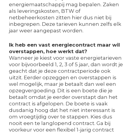
energiemaatschappij mag bepalen. Zaken
als leveringskosten, BTW of
netbeheerkosten zitten hier dus niet bij
inbegrepen. Deze tarieven kunnen zelfs elk
jaar weer aangepast worden.
Ik heb een vast energiecontract maar wil
overstappen, hoe werkt dat?
Wanneer je kiest voor vaste energietarieven
voor bijvoorbeeld 1, 2, 3 of 5 jaar, dan wordt je
geacht dat je deze contractperiode ook
uitzit. Eerder opzeggen en overstappen is
wel mogelijk, maar je betaalt dan wel een
opzegvergoeding. Dit is een boete die je
betaalt omdat je eerder overstapt dan het
contract is afgelopen. De boete is vaak
dusdanig hoog dat het niet interessant is
om vroegtijdig over te stappen. Kies dus
nooit een te langlopend contract. Ga bij
voorkeur voor een flexibel 1-jarig contract