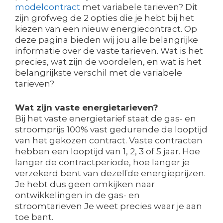
modelcontract
met variabele tarieven? Dit
zijn grofweg de 2 opties die je hebt bij het
kiezen van een nieuw energiecontract. Op
deze pagina bieden wij jou alle belangrijke
informatie over de vaste tarieven. Wat is het
precies, wat zijn de voordelen, en wat is het
belangrijkste verschil met de variabele
tarieven?
Wat zijn vaste energietarieven?
Bij het vaste energietarief staat de gas- en
stroomprijs 100% vast gedurende de looptijd
van het gekozen contract. Vaste contracten
hebben een looptijd van 1, 2, 3 of 5 jaar. Hoe
langer de contractperiode, hoe langer je
verzekerd bent van dezelfde energieprijzen.
Je hebt dus geen omkijken naar
ontwikkelingen in de gas- en
stroomtarieven Je weet precies waar je aan
toe bant.