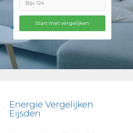
Energie Vergelijken
Eijsden