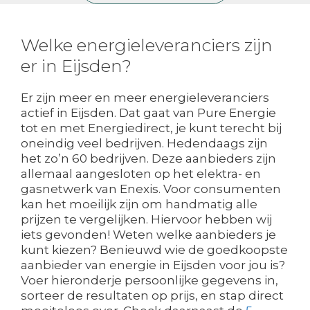
Welke energieleveranciers zijn
er in Eijsden?
Er zijn meer en meer energieleveranciers
actief in Eijsden. Dat gaat van Pure Energie
tot en met Energiedirect, je kunt terecht bij
oneindig veel bedrijven. Hedendaags zijn
het zo’n 60 bedrijven. Deze aanbieders zijn
allemaal aangesloten op het elektra- en
gasnetwerk van Enexis. Voor consumenten
kan het moeilijk zijn om handmatig alle
prijzen te vergelijken. Hiervoor hebben wij
iets gevonden! Weten welke aanbieders je
kunt kiezen? Benieuwd wie de goedkoopste
aanbieder van energie in Eijsden voor jou is?
Voer hieronderje persoonlijke gegevens in,
sorteer de resultaten op prijs, en stap direct