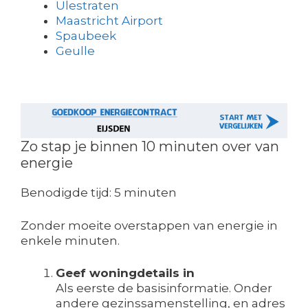
Ulestraten
Maastricht Airport
Spaubeek
Geulle
Zo stap je binnen 10 minuten over van
energie
Benodigde tijd:
5 minuten
Zonder moeite overstappen van energie in
enkele minuten.
Geef woningdetails in
Als eerste de basisinformatie. Onder
andere gezinssamenstelling, en adres