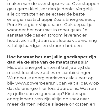
maken van de overstapservice. Overstappen
gaat gemakkelijker dan je denkt. Vergelijk
alle contracten en selecteer de beste
energiemaatschappij. Zoals Energiedirect,
Pure Energie + Vrijopnaam. Ook bepaal je
wanneer het contract in moet gaan. Je
aanstaande gas en stroom leverancier
houdt zich altijd aan de afspraak. Je woning
zal altijd aardgas en stroom hebben.
Hoe bestaat het dat jullie goedkoper zijn
dan via de site van de maatschappij?
Middels Energiehunter.nl tref je altijd de
meest lucratieve acties en aanbiedingen.
Wanneer je energietarieven calculeert op
bijv. www.powerpeers.nl, dan valt al gauw op
dat de energie hier fors duurder is. Waarom
zijn jullie dan zo goedkoop? Kinderspel:
energiebedrijven zijn altijd op zoek naar
meer klanten. Middels lagere onkosten en