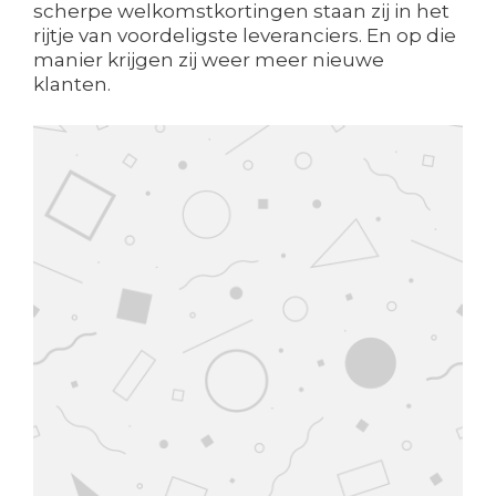
scherpe welkomstkortingen staan zij in het
rijtje van voordeligste leveranciers. En op die
manier krijgen zij weer meer nieuwe
klanten.