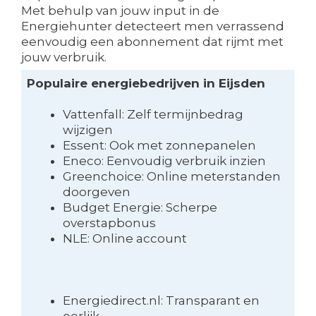
Met behulp van jouw input in de
Energiehunter detecteert men verrassend
eenvoudig een abonnement dat rijmt met
jouw verbruik.
Populaire energiebedrijven in Eijsden
Vattenfall: Zelf termijnbedrag
wijzigen
Essent: Ook met zonnepanelen
Eneco: Eenvoudig verbruik inzien
Greenchoice: Online meterstanden
doorgeven
Budget Energie: Scherpe
overstapbonus
NLE: Online account
Energiedirect.nl: Transparant en
eerlijk