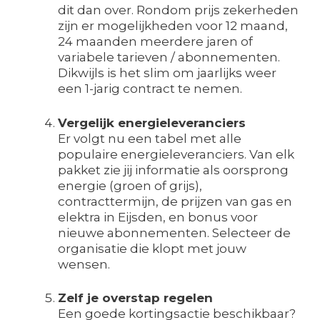
dit dan over. Rondom prijs zekerheden
zijn er mogelijkheden voor 12 maand,
24 maanden meerdere jaren of
variabele tarieven / abonnementen.
Dikwijls is het slim om jaarlijks weer
een 1-jarig contract te nemen.
Vergelijk energieleveranciers
Er volgt nu een tabel met alle
populaire energieleveranciers. Van elk
pakket zie jij informatie als oorsprong
energie (groen of grijs),
contracttermijn, de prijzen van gas en
elektra in Eijsden, en bonus voor
nieuwe abonnementen. Selecteer de
organisatie die klopt met jouw
wensen.
Zelf je overstap regelen
Een goede kortingsactie beschikbaar?