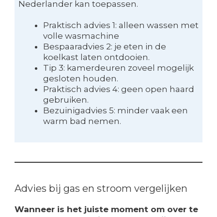
Nederlander kan toepassen.
Praktisch advies 1: alleen wassen met
volle wasmachine
Bespaaradvies 2: je eten in de
koelkast laten ontdooien.
Tip 3: kamerdeuren zoveel mogelijk
gesloten houden.
Praktisch advies 4: geen open haard
gebruiken.
Bezuinigadvies 5: minder vaak een
warm bad nemen.
Advies bij gas en stroom vergelijken
Wanneer is het juiste moment om over te