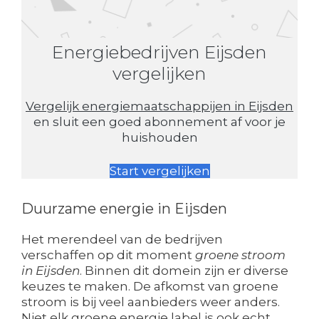
Energiebedrijven Eijsden
vergelijken
Vergelijk energiemaatschappijen in Eijsden
en sluit een goed abonnement af voor je
huishouden
Start vergelijken
Duurzame energie in Eijsden
Het merendeel van de bedrijven
verschaffen op dit moment
groene stroom
in Eijsden
. Binnen dit domein zijn er diverse
keuzes te maken. De afkomst van groene
stroom is bij veel aanbieders weer anders.
Niet elk groene energie label is ook echt