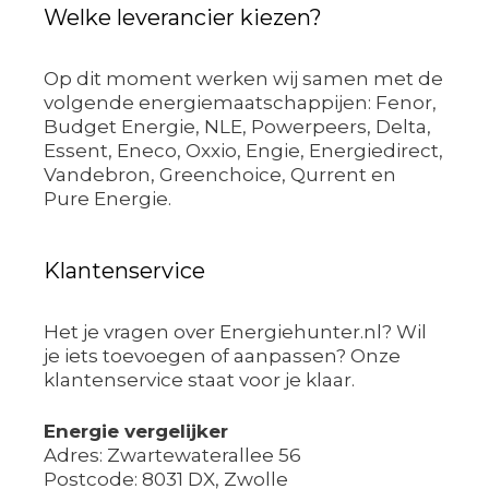
Welke leverancier kiezen?
Op dit moment werken wij samen met de
volgende energiemaatschappijen: Fenor,
Budget Energie, NLE, Powerpeers, Delta,
Essent, Eneco, Oxxio, Engie, Energiedirect,
Vandebron, Greenchoice, Qurrent en
Pure Energie.
Klantenservice
Het je vragen over Energiehunter.nl? Wil
je iets toevoegen of aanpassen? Onze
klantenservice staat voor je klaar.
Energie vergelijker
Adres: Zwartewaterallee 56
Postcode: 8031 DX, Zwolle