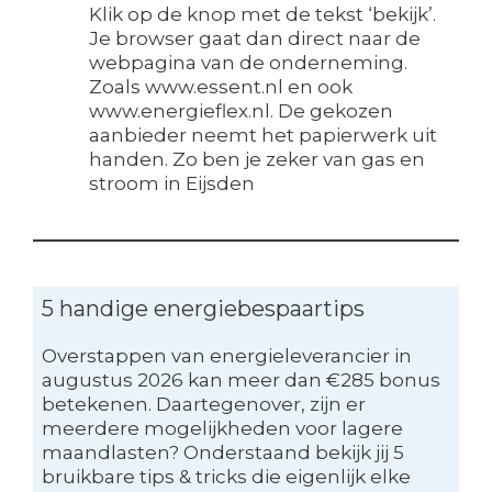
Klik op de knop met de tekst ‘bekijk’.
Je browser gaat dan direct naar de
webpagina van de onderneming.
Zoals www.essent.nl en ook
www.energieflex.nl. De gekozen
aanbieder neemt het papierwerk uit
handen. Zo ben je zeker van gas en
stroom in Eijsden
5 handige energiebespaartips
Overstappen van energieleverancier in
augustus 2026 kan meer dan €285 bonus
betekenen. Daartegenover, zijn er
meerdere mogelijkheden voor lagere
maandlasten? Onderstaand bekijk jij 5
bruikbare tips & tricks die eigenlijk elke