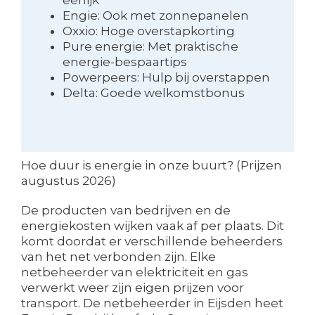
Engie: Ook met zonnepanelen
Oxxio: Hoge overstapkorting
Pure energie: Met praktische
energie-bespaartips
Powerpeers: Hulp bij overstappen
Delta: Goede welkomstbonus
Hoe duur is energie in onze buurt? (Prijzen
augustus 2026)
De producten van bedrijven en de
energiekosten wijken vaak af per plaats. Dit
komt doordat er verschillende beheerders
van het net verbonden zijn. Elke
netbeheerder van elektriciteit en gas
verwerkt weer zijn eigen prijzen voor
transport. De netbeheerder in Eijsden heet