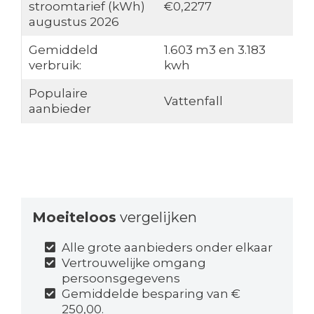
stroomtarief (kWh)
€0,2277
augustus 2026
Gemiddeld
1.603 m3 en 3.183
verbruik:
kwh
Populaire
Vattenfall
aanbieder
Moeiteloos
vergelijken
Alle grote aanbieders onder elkaar
Vertrouwelijke omgang
persoonsgegevens
Gemiddelde besparing van €
250,00.