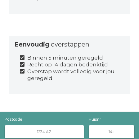
Eenvoudig
overstappen
Binnen 5 minuten geregeld
Recht op 14 dagen bedenktijd
Overstap wordt volledig voor jou
geregeld
Postcode
Huisnr