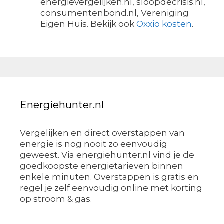
energievergelijken.nl, sloopdecrisis.nl,
consumentenbond.nl, Vereniging
Eigen Huis. Bekijk ook
Oxxio kosten
.
Energiehunter.nl
Vergelijken en direct overstappen van
energie is nog nooit zo eenvoudig
geweest. Via energiehunter.nl vind je de
goedkoopste energietarieven binnen
enkele minuten. Overstappen is gratis en
regel je zelf eenvoudig online met korting
op stroom & gas.