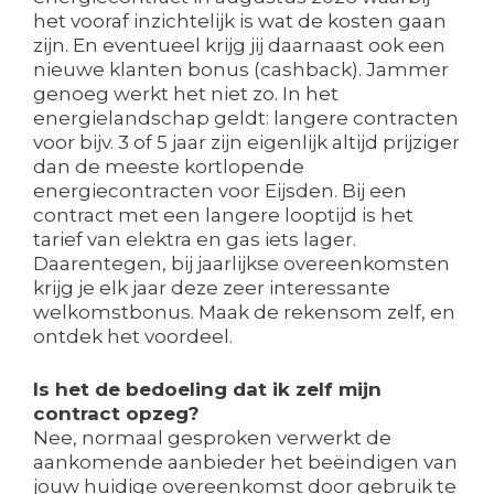
het vooraf inzichtelijk is wat de kosten gaan
zijn. En eventueel krijg jij daarnaast ook een
nieuwe klanten bonus (cashback). Jammer
genoeg werkt het niet zo. In het
energielandschap geldt: langere contracten
voor bijv. 3 of 5 jaar zijn eigenlijk altijd prijziger
dan de meeste kortlopende
energiecontracten voor Eijsden. Bij een
contract met een langere looptijd is het
tarief van elektra en gas iets lager.
Daarentegen, bij jaarlijkse overeenkomsten
krijg je elk jaar deze zeer interessante
welkomstbonus. Maak de rekensom zelf, en
ontdek het voordeel.
Is het de bedoeling dat ik zelf mijn
contract opzeg?
Nee, normaal gesproken verwerkt de
aankomende aanbieder het beëindigen van
jouw huidige overeenkomst door gebruik te