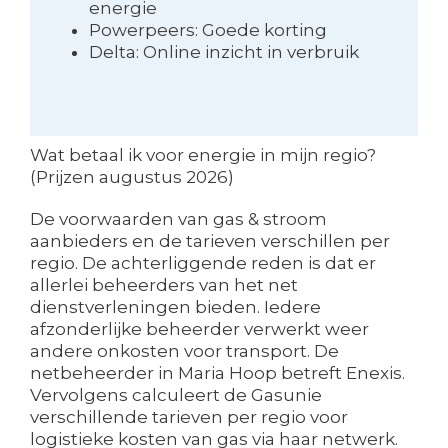
energie
Powerpeers: Goede korting
Delta: Online inzicht in verbruik
Wat betaal ik voor energie in mijn regio?
(Prijzen augustus 2026)
De voorwaarden van gas & stroom
aanbieders en de tarieven verschillen per
regio. De achterliggende reden is dat er
allerlei beheerders van het net
dienstverleningen bieden. Iedere
afzonderlijke beheerder verwerkt weer
andere onkosten voor transport. De
netbeheerder in Maria Hoop betreft Enexis.
Vervolgens calculeert de Gasunie
verschillende tarieven per regio voor
logistieke kosten van gas via haar netwerk.