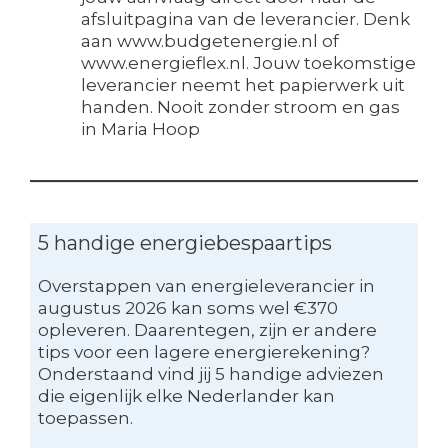
afsluitpagina van de leverancier. Denk
aan www.budgetenergie.nl of
www.energieflex.nl. Jouw toekomstige
leverancier neemt het papierwerk uit
handen. Nooit zonder stroom en gas
in Maria Hoop
5 handige energiebespaartips
Overstappen van energieleverancier in
augustus 2026 kan soms wel €370
opleveren. Daarentegen, zijn er andere
tips voor een lagere energierekening?
Onderstaand vind jij 5 handige adviezen
die eigenlijk elke Nederlander kan
toepassen.