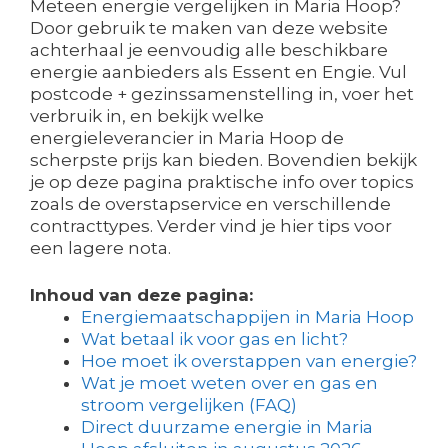
Meteen energie vergelijken in Maria Hoop?
Door gebruik te maken van deze website
achterhaal je eenvoudig alle beschikbare
energie aanbieders als Essent en Engie. Vul
postcode + gezinssamenstelling in, voer het
verbruik in, en bekijk welke
energieleverancier in Maria Hoop de
scherpste prijs kan bieden. Bovendien bekijk
je op deze pagina praktische info over topics
zoals de overstapservice en verschillende
contracttypes. Verder vind je hier tips voor
een lagere nota.
Inhoud van deze pagina:
Energiemaatschappijen in Maria Hoop
Wat betaal ik voor gas en licht?
Hoe moet ik overstappen van energie?
Wat je moet weten over en gas en
stroom vergelijken (FAQ)
Direct duurzame energie in Maria