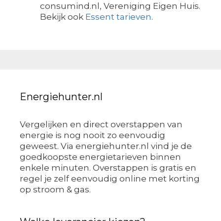
consumind.nl, Vereniging Eigen Huis.
Bekijk ook
Essent tarieven
.
Energiehunter.nl
Vergelijken en direct overstappen van
energie is nog nooit zo eenvoudig
geweest. Via energiehunter.nl vind je de
goedkoopste energietarieven binnen
enkele minuten. Overstappen is gratis en
regel je zelf eenvoudig online met korting
op stroom & gas.