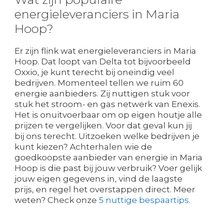
energieleveranciers in Maria
Hoop?
Er zijn flink wat energieleveranciers in Maria
Hoop. Dat loopt van Delta tot bijvoorbeeld
Oxxio, je kunt terecht bij oneindig veel
bedrijven. Momenteel tellen we ruim 60
energie aanbieders. Zij nuttigen stuk voor
stuk het stroom- en gas netwerk van Enexis.
Het is onuitvoerbaar om op eigen houtje alle
prijzen te vergelijken. Voor dat geval kun jij
bij ons terecht. Uitzoeken welke bedrijven je
kunt kiezen? Achterhalen wie de
goedkoopste aanbieder van energie in Maria
Hoop is die past bij jouw verbruik? Voer gelijk
jouw eigen gegevens in, vind de laagste
prijs, en regel het overstappen direct. Meer
weten? Check onze
5 nuttige bespaartips
.