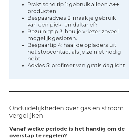
Praktische tip 1: gebruik alleen A++
producten
Bespaaradvies 2: maak je gebruik
van een piek- en daltarief?
Bezuinigtip 3: hou je vriezer zoveel
mogelijk gesloten.
Bespaartip 4: haal de opladers uit
het stopcontact als je ze niet nodig
hebt.
Advies 5: profiteer van gratis daglicht
Onduidelijkheden over gas en stroom
vergelijken
Vanaf welke periode is het handig om de
overstap te regelen?