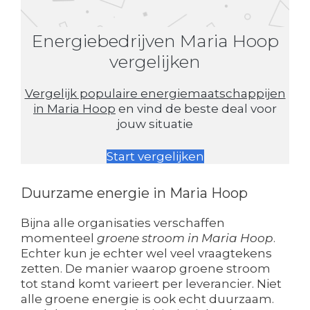
Energiebedrijven Maria Hoop
vergelijken
Vergelijk populaire energiemaatschappijen
in Maria Hoop
en vind de beste deal voor
jouw situatie
Start vergelijken
Duurzame energie in Maria Hoop
Bijna alle organisaties verschaffen
momenteel
groene stroom in Maria Hoop
.
Echter kun je echter wel veel vraagtekens
zetten. De manier waarop groene stroom
tot stand komt varieert per leverancier. Niet
alle groene energie is ook echt duurzaam.