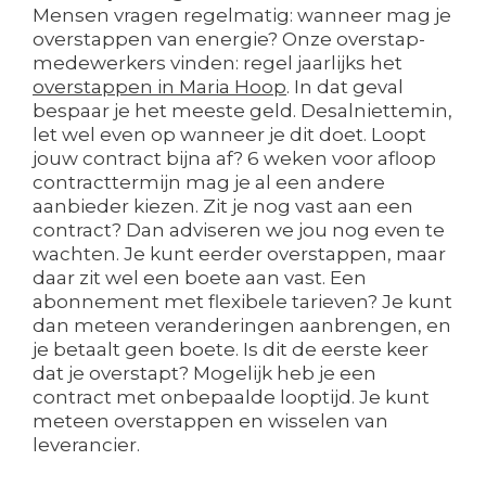
Mensen vragen regelmatig: wanneer mag je
overstappen van energie? Onze overstap-
medewerkers vinden: regel jaarlijks het
overstappen in Maria Hoop
. In dat geval
bespaar je het meeste geld. Desalniettemin,
let wel even op wanneer je dit doet. Loopt
jouw contract bijna af? 6 weken voor afloop
contracttermijn mag je al een andere
aanbieder kiezen. Zit je nog vast aan een
contract? Dan adviseren we jou nog even te
wachten. Je kunt eerder overstappen, maar
daar zit wel een boete aan vast. Een
abonnement met flexibele tarieven? Je kunt
dan meteen veranderingen aanbrengen, en
je betaalt geen boete. Is dit de eerste keer
dat je overstapt? Mogelijk heb je een
contract met onbepaalde looptijd. Je kunt
meteen overstappen en wisselen van
leverancier.