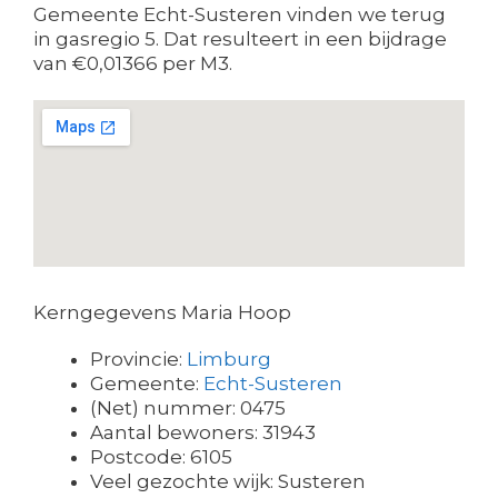
Gemeente Echt-Susteren vinden we terug
in gasregio 5. Dat resulteert in een bijdrage
van €0,01366 per M3.
Kerngegevens Maria Hoop
Provincie:
Limburg
Gemeente:
Echt-Susteren
(Net) nummer: 0475
Aantal bewoners: 31943
Postcode: 6105
Veel gezochte wijk: Susteren