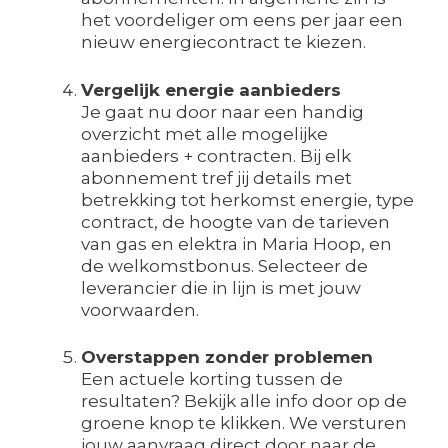
het voordeliger om eens per jaar een
nieuw energiecontract te kiezen.
Vergelijk energie aanbieders
Je gaat nu door naar een handig
overzicht met alle mogelijke
aanbieders + contracten. Bij elk
abonnement tref jij details met
betrekking tot herkomst energie, type
contract, de hoogte van de tarieven
van gas en elektra in Maria Hoop, en
de welkomstbonus. Selecteer de
leverancier die in lijn is met jouw
voorwaarden.
Overstappen zonder problemen
Een actuele korting tussen de
resultaten? Bekijk alle info door op de
groene knop te klikken. We versturen
jouw aanvraag direct door naar de