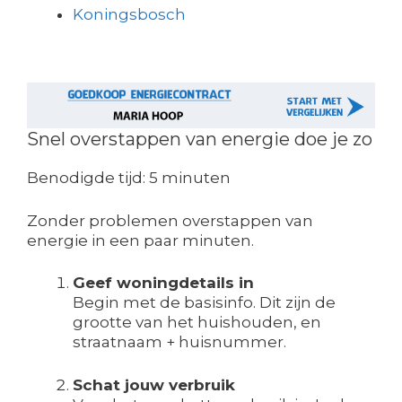
Koningsbosch
Snel overstappen van energie doe je zo
Benodigde tijd:
5 minuten
Zonder problemen overstappen van
energie in een paar minuten.
Geef woningdetails in
Begin met de basisinfo. Dit zijn de
grootte van het huishouden, en
straatnaam + huisnummer.
Schat jouw verbruik