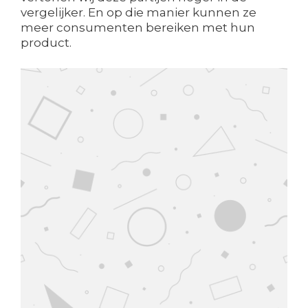
vergelijker. En op die manier kunnen ze
meer consumenten bereiken met hun
product.