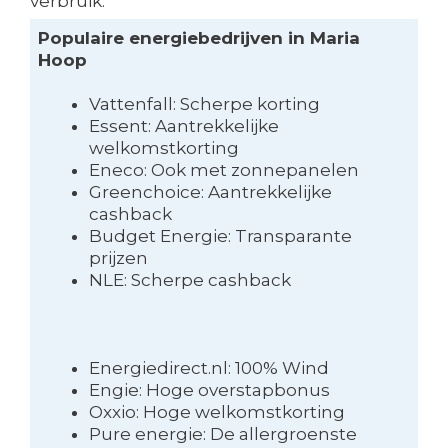
verbruik.
Populaire energiebedrijven in Maria
Hoop
Vattenfall: Scherpe korting
Essent: Aantrekkelijke
welkomstkorting
Eneco: Ook met zonnepanelen
Greenchoice: Aantrekkelijke
cashback
Budget Energie: Transparante
prijzen
NLE: Scherpe cashback
Energiedirect.nl: 100% Wind
Engie: Hoge overstapbonus
Oxxio: Hoge welkomstkorting
Pure energie: De allergroenste