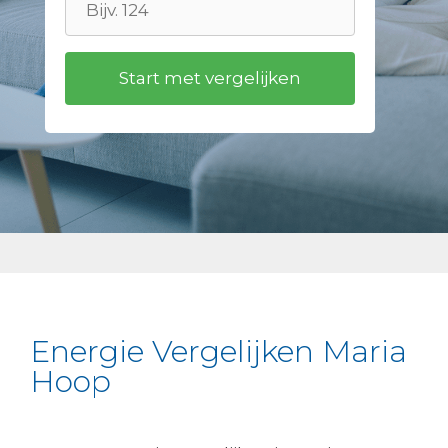
Energie Vergelijken Maria
Hoop