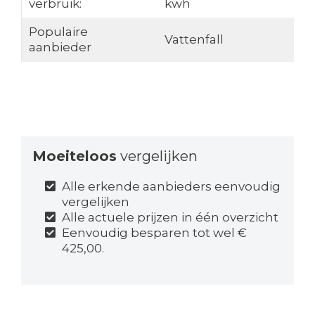
verbruik:
kwh
Populaire
Vattenfall
aanbieder
Moeiteloos
vergelijken
Alle erkende aanbieders eenvoudig
vergelijken
Alle actuele prijzen in één overzicht
Eenvoudig besparen tot wel €
425,00.