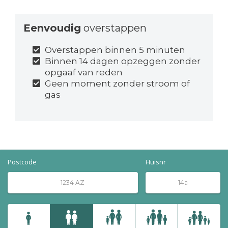
Eenvoudig
overstappen
Overstappen binnen 5 minuten
Binnen 14 dagen opzeggen zonder
opgaaf van reden
Geen moment zonder stroom of
gas
Postcode
Huisnr