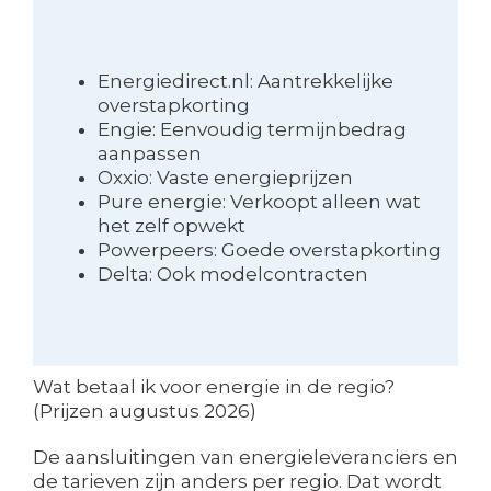
Energiedirect.nl: Aantrekkelijke
overstapkorting
Engie: Eenvoudig termijnbedrag
aanpassen
Oxxio: Vaste energieprijzen
Pure energie: Verkoopt alleen wat
het zelf opwekt
Powerpeers: Goede overstapkorting
Delta: Ook modelcontracten
Wat betaal ik voor energie in de regio?
(Prijzen augustus 2026)
De aansluitingen van energieleveranciers en
de tarieven zijn anders per regio. Dat wordt