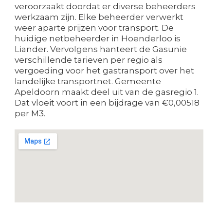
veroorzaakt doordat er diverse beheerders
werkzaam zijn. Elke beheerder verwerkt
weer aparte prijzen voor transport. De
huidige netbeheerder in Hoenderloo is
Liander. Vervolgens hanteert de Gasunie
verschillende tarieven per regio als
vergoeding voor het gastransport over het
landelijke transportnet. Gemeente
Apeldoorn maakt deel uit van de gasregio 1.
Dat vloeit voort in een bijdrage van €0,00518
per M3.