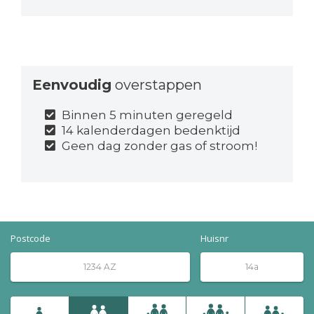
Eenvoudig
overstappen
Binnen 5 minuten geregeld
14 kalenderdagen bedenktijd
Geen dag zonder gas of stroom!
Postcode
Huisnr