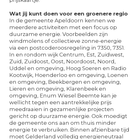
prijskaartje.
Wat jij kunt doen voor een groenere regio
In de gemeente Apeldoorn kennen we
meerdere activiteiten met een focus op
duurzame energie. Voorbeelden zijn
windmolens of collectieve zonne-energie
via een postcoderoosregeling in 7350, 7351.
In en rondom wijk Centrum, Est, Zuidwest,
Zuid, Zuidoost, Oost, Noordoost, Noord,
Uddel en omgeving, Hoog Soeren en Radio
Kootwijk, Hoenderloo en omgeving, Loenen
en omgeving, Beekbergen en omgeving,
Lieren en omgeving, Klarenbeek en
omgeving, Enum Wiesel Beemte kan je
wellicht tegen een aantrekkelijke prijs
meedraaien in gezamenlijke projecten
gericht op duurzame energie. Ook moedigt
de gemeente ons aan om thuis minder
energie te verbruiken. Binnen afzienbare tijd
moet Gelderland volledig energieneutraal