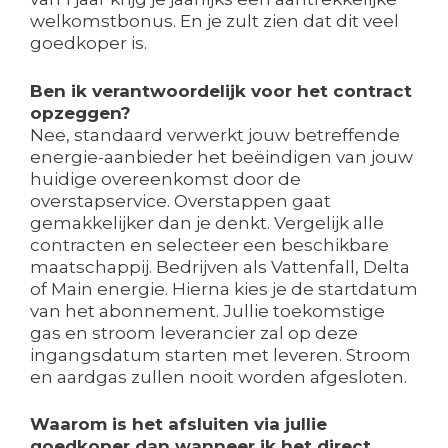
welkomstbonus. En je zult zien dat dit veel
goedkoper is.
Ben ik verantwoordelijk voor het contract
opzeggen?
Nee, standaard verwerkt jouw betreffende
energie-aanbieder het beëindigen van jouw
huidige overeenkomst door de
overstapservice. Overstappen gaat
gemakkelijker dan je denkt. Vergelijk alle
contracten en selecteer een beschikbare
maatschappij. Bedrijven als Vattenfall, Delta
of Main energie. Hierna kies je de startdatum
van het abonnement. Jullie toekomstige
gas en stroom leverancier zal op deze
ingangsdatum starten met leveren. Stroom
en aardgas zullen nooit worden afgesloten.
Waarom is het afsluiten via jullie
goedkoper dan wanneer ik het direct