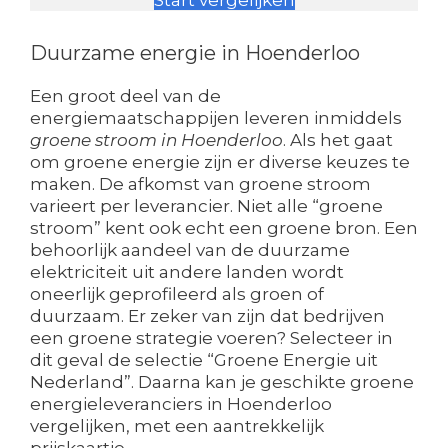
Start vergelijken
Duurzame energie in Hoenderloo
Een groot deel van de
energiemaatschappijen leveren inmiddels
groene stroom in Hoenderloo
. Als het gaat
om groene energie zijn er diverse keuzes te
maken. De afkomst van groene stroom
varieert per leverancier. Niet alle “groene
stroom” kent ook echt een groene bron. Een
behoorlijk aandeel van de duurzame
elektriciteit uit andere landen wordt
oneerlijk geprofileerd als groen of
duurzaam. Er zeker van zijn dat bedrijven
een groene strategie voeren? Selecteer in
dit geval de selectie “Groene Energie uit
Nederland”. Daarna kan je geschikte groene
energieleveranciers in Hoenderloo
vergelijken, met een aantrekkelijk