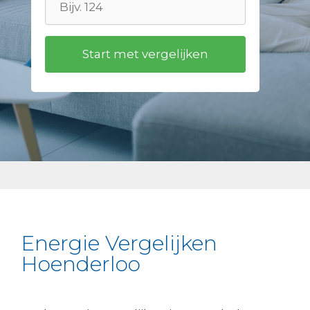
Energie Vergelijken
Hoenderloo