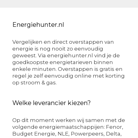
Energiehunter.nl
Vergelijken en direct overstappen van
energie is nog nooit zo eenvoudig
geweest. Via energiehunter.nl vind je de
goedkoopste energietarieven binnen
enkele minuten. Overstappen is gratis en
regel je zelf eenvoudig online met korting
op stroom & gas.
Welke leverancier kiezen?
Op dit moment werken wij samen met de
volgende energiemaatschappijen: Fenor,
Budget Energie, NLE, Powerpeers, Delta,