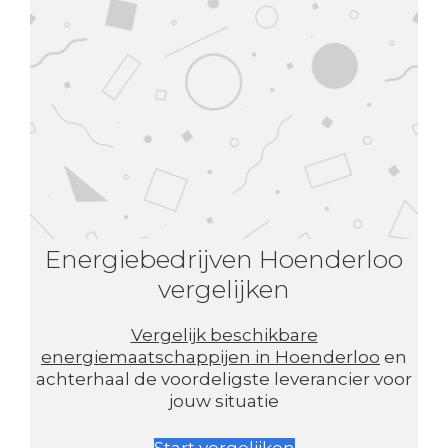
Energiebedrijven Hoenderloo
vergelijken
Vergelijk beschikbare
energiemaatschappijen in Hoenderloo
en
achterhaal de voordeligste leverancier voor
jouw situatie