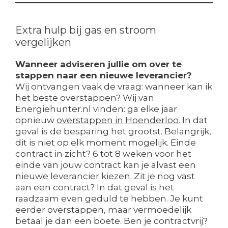
Extra hulp bij gas en stroom
vergelijken
Wanneer adviseren jullie om over te
stappen naar een nieuwe leverancier?
Wij ontvangen vaak de vraag: wanneer kan ik
het beste overstappen? Wij van
Energiehunter.nl vinden: ga elke jaar
opnieuw
overstappen in Hoenderloo
. In dat
geval is de besparing het grootst. Belangrijk,
dit is niet op elk moment mogelijk. Einde
contract in zicht? 6 tot 8 weken voor het
einde van jouw contract kan je alvast een
nieuwe leverancier kiezen. Zit je nog vast
aan een contract? In dat geval is het
raadzaam even geduld te hebben. Je kunt
eerder overstappen, maar vermoedelijk
betaal je dan een boete. Ben je contractvrij?