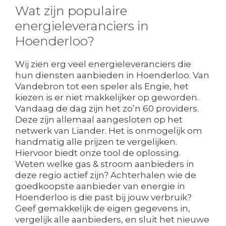
Wat zijn populaire
energieleveranciers in
Hoenderloo?
Wij zien erg veel energieleveranciers die
hun diensten aanbieden in Hoenderloo. Van
Vandebron tot een speler als Engie, het
kiezen is er niet makkelijker op geworden.
Vandaag de dag zijn het zo’n 60 providers.
Deze zijn allemaal aangesloten op het
netwerk van Liander. Het is onmogelijk om
handmatig alle prijzen te vergelijken.
Hiervoor biedt onze tool de oplossing.
Weten welke gas & stroom aanbieders in
deze regio actief zijn? Achterhalen wie de
goedkoopste aanbieder van energie in
Hoenderloo is die past bij jouw verbruik?
Geef gemakkelijk de eigen gegevens in,
vergelijk alle aanbieders, en sluit het nieuwe