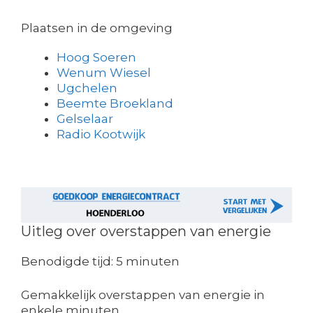
Plaatsen in de omgeving
Hoog Soeren
Wenum Wiesel
Ugchelen
Beemte Broekland
Gelselaar
Radio Kootwijk
Uitleg over overstappen van energie
Benodigde tijd:
5 minuten
Gemakkelijk overstappen van energie in
enkele minuten.