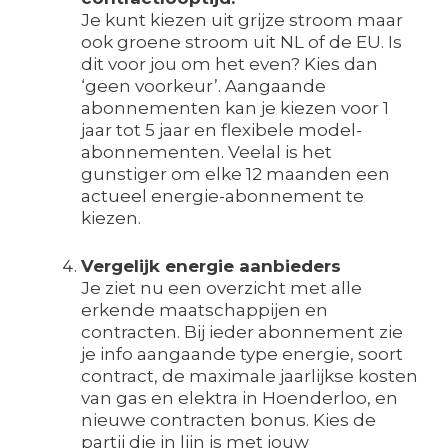
Je kunt kiezen uit grijze stroom maar
ook groene stroom uit NL of de EU. Is
dit voor jou om het even? Kies dan
‘geen voorkeur’. Aangaande
abonnementen kan je kiezen voor 1
jaar tot 5 jaar en flexibele model-
abonnementen. Veelal is het
gunstiger om elke 12 maanden een
actueel energie-abonnement te
kiezen.
Vergelijk energie aanbieders
Je ziet nu een overzicht met alle
erkende maatschappijen en
contracten. Bij ieder abonnement zie
je info aangaande type energie, soort
contract, de maximale jaarlijkse kosten
van gas en elektra in Hoenderloo, en
nieuwe contracten bonus. Kies de
partij die in lijn is met jouw