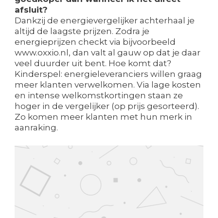
afsluit?
Dankzij de energievergelijker achterhaal je
altijd de laagste prijzen. Zodra je
energieprijzen checkt via bijvoorbeeld
www.oxxio.nl, dan valt al gauw op dat je daar
veel duurder uit bent. Hoe komt dat?
Kinderspel: energieleveranciers willen graag
meer klanten verwelkomen. Via lage kosten
en intense welkomstkortingen staan ze
hoger in de vergelijker (op prijs gesorteerd).
Zo komen meer klanten met hun merk in
aanraking.