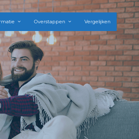
rmatie
Overstappen
Vergelijken