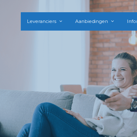
Leveranciers
Aanbiedingen
Info