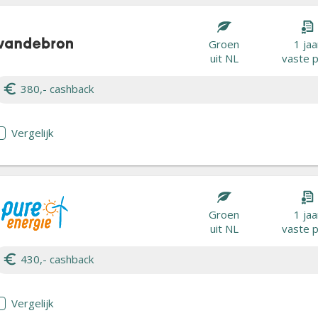
Groen
1 jaa
uit NL
vaste p
380,- cashback
Vergelijk
Groen
1 jaa
uit NL
vaste p
430,- cashback
Vergelijk