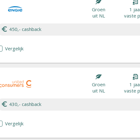
Groen
1 jaa
uit NL
vaste p
450,- cashback
Vergelijk
Groen
1 jaa
uit NL
vaste p
430,- cashback
Vergelijk