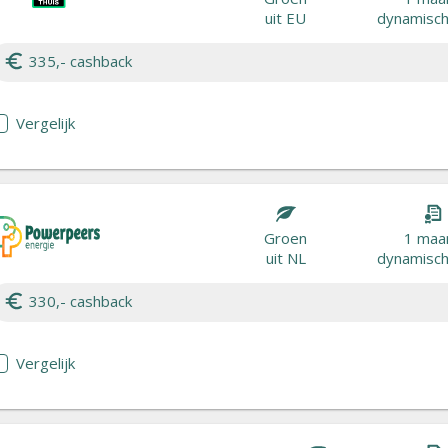
uit EU
dynamisch 
335,- cashback
Vergelijk
Groen
1 maa
uit NL
dynamisch 
330,- cashback
Vergelijk