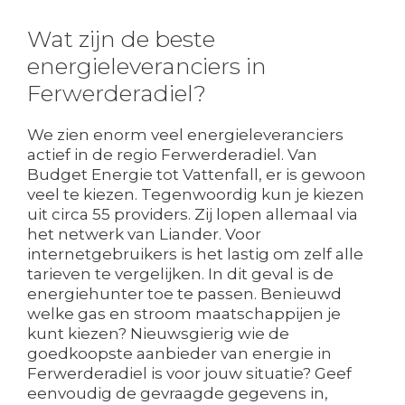
Wat zijn de beste
energieleveranciers in
Ferwerderadiel?
We zien enorm veel energieleveranciers
actief in de regio Ferwerderadiel. Van
Budget Energie tot Vattenfall, er is gewoon
veel te kiezen. Tegenwoordig kun je kiezen
uit circa 55 providers. Zij lopen allemaal via
het netwerk van Liander. Voor
internetgebruikers is het lastig om zelf alle
tarieven te vergelijken. In dit geval is de
energiehunter toe te passen. Benieuwd
welke gas en stroom maatschappijen je
kunt kiezen? Nieuwsgierig wie de
goedkoopste aanbieder van energie in
Ferwerderadiel is voor jouw situatie? Geef
eenvoudig de gevraagde gegevens in,