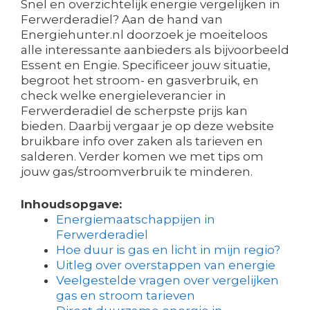
Snel en overzichtelijk energie vergelijken in
Ferwerderadiel? Aan de hand van
Energiehunter.nl doorzoek je moeiteloos
alle interessante aanbieders als bijvoorbeeld
Essent en Engie. Specificeer jouw situatie,
begroot het stroom- en gasverbruik, en
check welke energieleverancier in
Ferwerderadiel de scherpste prijs kan
bieden. Daarbij vergaar je op deze website
bruikbare info over zaken als tarieven en
salderen. Verder komen we met tips om
jouw gas/stroomverbruik te minderen.
Inhoudsopgave:
Energiemaatschappijen in
Ferwerderadiel
Hoe duur is gas en licht in mijn regio?
Uitleg over overstappen van energie
Veelgestelde vragen over vergelijken
gas en stroom tarieven