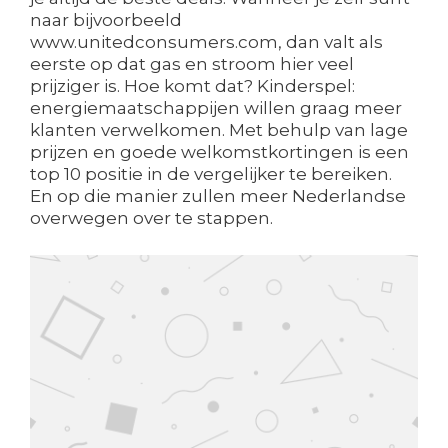
naar bijvoorbeeld
www.unitedconsumers.com, dan valt als
eerste op dat gas en stroom hier veel
prijziger is. Hoe komt dat? Kinderspel:
energiemaatschappijen willen graag meer
klanten verwelkomen. Met behulp van lage
prijzen en goede welkomstkortingen is een
top 10 positie in de vergelijker te bereiken.
En op die manier zullen meer Nederlandse
overwegen over te stappen.