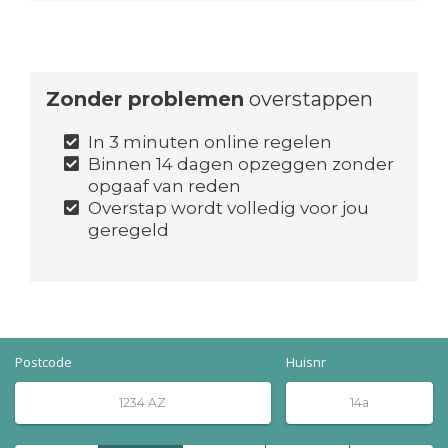
Zonder problemen
overstappen
In 3 minuten online regelen
Binnen 14 dagen opzeggen zonder
opgaaf van reden
Overstap wordt volledig voor jou
geregeld
Postcode
Huisnr