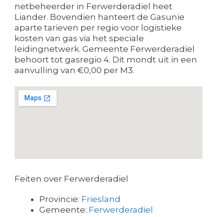
netbeheerder in Ferwerderadiel heet
Liander. Bovendien hanteert de Gasunie
aparte tarieven per regio voor logistieke
kosten van gas via het speciale
leidingnetwerk. Gemeente Ferwerderadiel
behoort tot gasregio 4. Dit mondt uit in een
aanvulling van €0,00 per M3.
Feiten over Ferwerderadiel
Provincie:
Friesland
Gemeente:
Ferwerderadiel