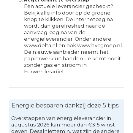
Een actuele leverancier gecheckt?
Bekijk alle info door op de groene
knop te klikken. De internetpagina
wordt dan gerefreshed naar de
aanvraag-pagina van de
energieleverancier. Onder andere
www.delta.nl en ook www.hvcgroep.nl.
De nieuwe aanbieder neemt het
papierwerk uit handen. Je komt nooit
zonder gas en stroom in
Ferwerderadiel
Energie besparen dankzij deze 5 tips
Overstappen van energieleverancier in
augustus 2026 kan meer dan €315 winst
geven. Desalniettemin, wat zijn de andere