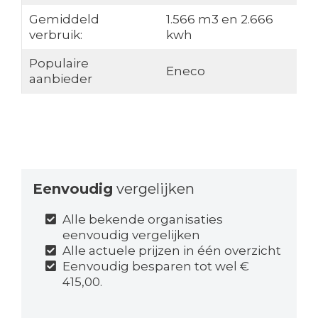
Gemiddeld
1.566 m3 en 2.666
verbruik:
kwh
Populaire
Eneco
aanbieder
Eenvoudig
vergelijken
Alle bekende organisaties
eenvoudig vergelijken
Alle actuele prijzen in één overzicht
Eenvoudig besparen tot wel €
415,00.