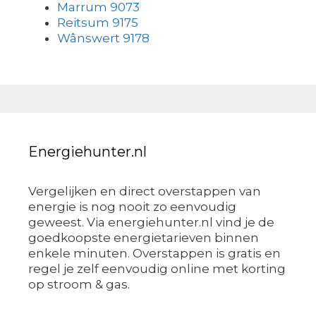
Marrum 9073
Reitsum 9175
Wânswert 9178
Energiehunter.nl
Vergelijken en direct overstappen van
energie is nog nooit zo eenvoudig
geweest. Via energiehunter.nl vind je de
goedkoopste energietarieven binnen
enkele minuten. Overstappen is gratis en
regel je zelf eenvoudig online met korting
op stroom & gas.