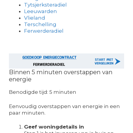
Tytsjerksteradiel
Leeuwarden
Vlieland
Terschelling
Ferwerderadiel
Binnen 5 minuten overstappen van
energie
Benodigde tijd:
5 minuten
Eenvoudig overstappen van energie in een
paar minuten.
Geef woningdetails in