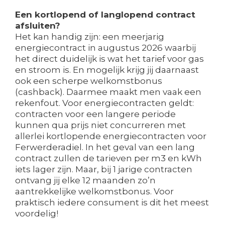
Een kortlopend of langlopend contract
afsluiten?
Het kan handig zijn: een meerjarig
energiecontract in augustus 2026 waarbij
het direct duidelijk is wat het tarief voor gas
en stroom is. En mogelijk krijg jij daarnaast
ook een scherpe welkomstbonus
(cashback). Daarmee maakt men vaak een
rekenfout. Voor energiecontracten geldt:
contracten voor een langere periode
kunnen qua prijs niet concurreren met
allerlei kortlopende energiecontracten voor
Ferwerderadiel. In het geval van een lang
contract zullen de tarieven per m3 en kWh
iets lager zijn. Maar, bij 1 jarige contracten
ontvang jij elke 12 maanden zo’n
aantrekkelijke welkomstbonus. Voor
praktisch iedere consument is dit het meest
voordelig!