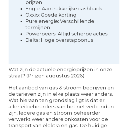
prijzen
Engie: Aantrekkelijke cashback
Oxxio: Goede korting
Pure energie: Verschillende
termijnen
Powerpeers: Altijd scherpe acties
Delta: Hoge overstapbonus
Wat zijn de actuele energieprijzen in onze
straat? (Prijzen augustus 2026)
Het aanbod van gas & stroom bedrijven en
de tarieven zijn in elke plaats weer anders.
Wat hieraan ten grondslag ligt is dat er
allerlei beheerders van het net verbonden
zijn. Iedere gas en stroom beheerder
verwerkt weer andere onkosten voor de
transport van elektra en gas. De huidige