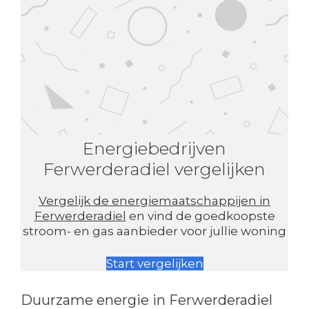
Energiebedrijven
Ferwerderadiel vergelijken
Vergelijk de energiemaatschappijen in
Ferwerderadiel
en vind de goedkoopste
stroom- en gas aanbieder voor jullie woning
Start vergelijken
Duurzame energie in Ferwerderadiel