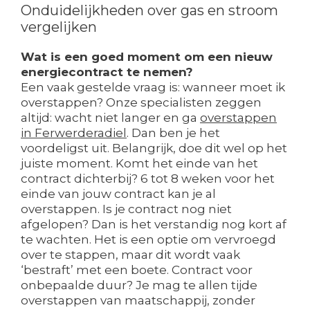
Onduidelijkheden over gas en stroom
vergelijken
Wat is een goed moment om een nieuw
energiecontract te nemen?
Een vaak gestelde vraag is: wanneer moet ik
overstappen? Onze specialisten zeggen
altijd: wacht niet langer en ga
overstappen
in Ferwerderadiel
. Dan ben je het
voordeligst uit. Belangrijk, doe dit wel op het
juiste moment. Komt het einde van het
contract dichterbij? 6 tot 8 weken voor het
einde van jouw contract kan je al
overstappen. Is je contract nog niet
afgelopen? Dan is het verstandig nog kort af
te wachten. Het is een optie om vervroegd
over te stappen, maar dit wordt vaak
‘bestraft’ met een boete. Contract voor
onbepaalde duur? Je mag te allen tijde
overstappen van maatschappij, zonder