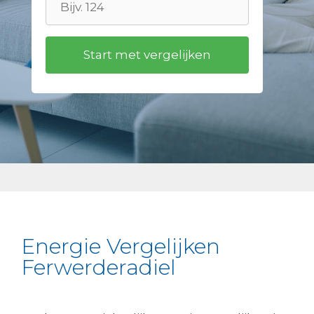
Energie Vergelijken
Ferwerderadiel