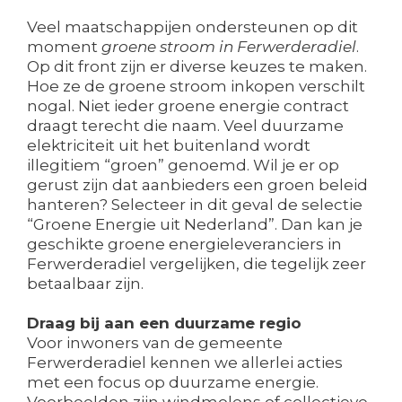
Veel maatschappijen ondersteunen op dit
moment
groene stroom in Ferwerderadiel
.
Op dit front zijn er diverse keuzes te maken.
Hoe ze de groene stroom inkopen verschilt
nogal. Niet ieder groene energie contract
draagt terecht die naam. Veel duurzame
elektriciteit uit het buitenland wordt
illegitiem “groen” genoemd. Wil je er op
gerust zijn dat aanbieders een groen beleid
hanteren? Selecteer in dit geval de selectie
“Groene Energie uit Nederland”. Dan kan je
geschikte groene energieleveranciers in
Ferwerderadiel vergelijken, die tegelijk zeer
betaalbaar zijn.
Draag bij aan een duurzame regio
Voor inwoners van de gemeente
Ferwerderadiel kennen we allerlei acties
met een focus op duurzame energie.