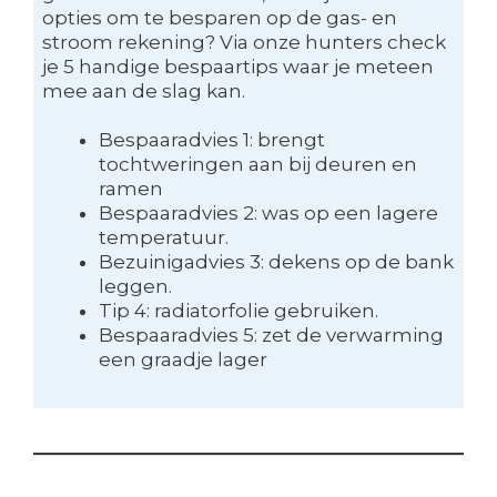
opties om te besparen op de gas- en
stroom rekening? Via onze hunters check
je 5 handige bespaartips waar je meteen
mee aan de slag kan.
Bespaaradvies 1: brengt
tochtweringen aan bij deuren en
ramen
Bespaaradvies 2: was op een lagere
temperatuur.
Bezuinigadvies 3: dekens op de bank
leggen.
Tip 4: radiatorfolie gebruiken.
Bespaaradvies 5: zet de verwarming
een graadje lager