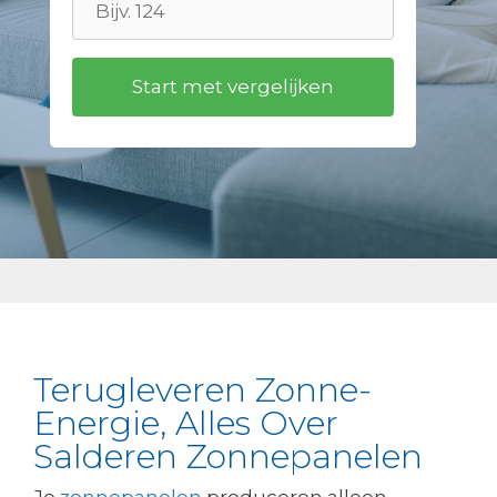
Terugleveren Zonne-
Energie, Alles Over
Salderen Zonnepanelen