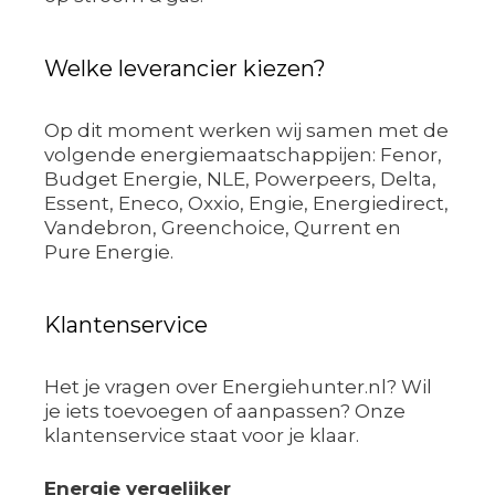
Welke leverancier kiezen?
Op dit moment werken wij samen met de
volgende energiemaatschappijen: Fenor,
Budget Energie, NLE, Powerpeers, Delta,
Essent, Eneco, Oxxio, Engie, Energiedirect,
Vandebron, Greenchoice, Qurrent en
Pure Energie.
Klantenservice
Het je vragen over Energiehunter.nl? Wil
je iets toevoegen of aanpassen? Onze
klantenservice staat voor je klaar.
Energie vergelijker