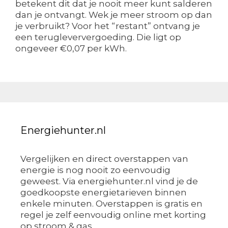
betekent dit dat je nooit meer kunt salderen
dan je ontvangt. Wek je meer stroom op dan
je verbruikt? Voor het “restant” ontvang je
een terugleververgoeding. Die ligt op
ongeveer €0,07 per kWh.
Energiehunter.nl
Vergelijken en direct overstappen van
energie is nog nooit zo eenvoudig
geweest. Via energiehunter.nl vind je de
goedkoopste energietarieven binnen
enkele minuten. Overstappen is gratis en
regel je zelf eenvoudig online met korting
op stroom & gas.