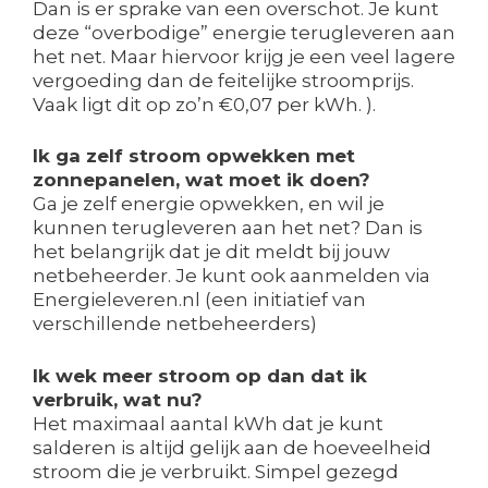
Dan is er sprake van een overschot. Je kunt
deze “overbodige” energie terugleveren aan
het net. Maar hiervoor krijg je een veel lagere
vergoeding dan de feitelijke stroomprijs.
Vaak ligt dit op zo’n €0,07 per kWh. ).
Ik ga zelf stroom opwekken met
zonnepanelen, wat moet ik doen?
Ga je zelf energie opwekken, en wil je
kunnen terugleveren aan het net? Dan is
het belangrijk dat je dit meldt bij jouw
netbeheerder. Je kunt ook aanmelden via
Energieleveren.nl (een initiatief van
verschillende netbeheerders)
Ik wek meer stroom op dan dat ik
verbruik, wat nu?
Het maximaal aantal kWh dat je kunt
salderen is altijd gelijk aan de hoeveelheid
stroom die je verbruikt. Simpel gezegd