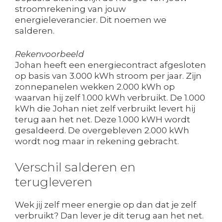
stroomrekening van jouw
energieleverancier. Dit noemen we
salderen.
Rekenvoorbeeld
Johan heeft een energiecontract afgesloten
op basis van 3.000 kWh stroom per jaar. Zijn
zonnepanelen wekken 2.000 kWh op
waarvan hij zelf 1.000 kWh verbruikt. De 1.000
kWh die Johan niet zelf verbruikt levert hij
terug aan het net. Deze 1.000 kWH wordt
gesaldeerd. De overgebleven 2.000 kWh
wordt nog maar in rekening gebracht.
Verschil salderen en
terugleveren
Wek jij zelf meer energie op dan dat je zelf
verbruikt? Dan lever je dit terug aan het net.