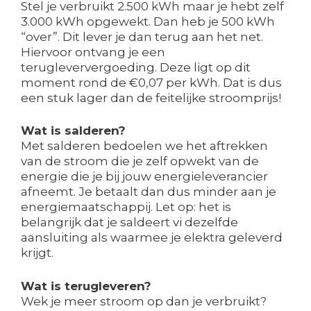
Stel je verbruikt 2.500 kWh maar je hebt zelf
3.000 kWh opgewekt. Dan heb je 500 kWh
“over”. Dit lever je dan terug aan het net.
Hiervoor ontvang je een
terugleververgoeding. Deze ligt op dit
moment rond de €0,07 per kWh. Dat is dus
een stuk lager dan de feitelijke stroomprijs!
Wat is salderen?
Met salderen bedoelen we het aftrekken
van de stroom die je zelf opwekt van de
energie die je bij jouw energieleverancier
afneemt. Je betaalt dan dus minder aan je
energiemaatschappij. Let op: het is
belangrijk dat je saldeert vi dezelfde
aansluiting als waarmee je elektra geleverd
krijgt.
Wat is terugleveren?
Wek je meer stroom op dan je verbruikt?