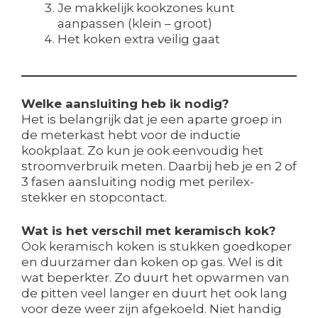
Je makkelijk kookzones kunt
aanpassen (klein – groot)
Het koken extra veilig gaat
Welke aansluiting heb ik nodig?
Het is belangrijk dat je een aparte groep in
de meterkast hebt voor de inductie
kookplaat. Zo kun je ook eenvoudig het
stroomverbruik meten. Daarbij heb je en 2 of
3 fasen aansluiting nodig met perilex-
stekker en stopcontact.
Wat is het verschil met keramisch kok?
Ook keramisch koken is stukken goedkoper
en duurzamer dan koken op gas. Wel is dit
wat beperkter. Zo duurt het opwarmen van
de pitten veel langer en duurt het ook lang
voor deze weer zijn afgekoeld. Niet handig