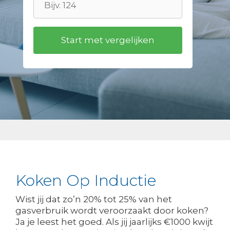
Koken Op Inductie
Wist jij dat zo’n 20% tot 25% van het
gasverbruik wordt veroorzaakt door koken?
Ja je leest het goed. Als jij jaarlijks €1000 kwijt