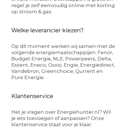
regel je zelf eenvoudig online met korting
op stroom & gas.
Welke leverancier kiezen?
Op dit moment werken wij samen met de
volgende energiemaatschappijen: Fenor,
Budget Energie, NLE, Powerpeers, Delta,
Essent, Eneco, Oxxio, Engie, Energiedirect,
Vandebron, Greenchoice, Qurrent en
Pure Energie.
Klantenservice
Het je vragen over Energiehunter.nl? Wil
je iets toevoegen of aanpassen? Onze
klantenservice staat voor je klaar.