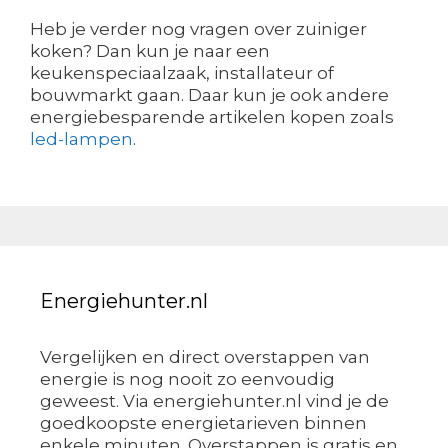
Heb je verder nog vragen over zuiniger
koken? Dan kun je naar een
keukenspeciaalzaak, installateur of
bouwmarkt gaan. Daar kun je ook andere
energiebesparende artikelen kopen zoals
led-lampen
.
Energiehunter.nl
Vergelijken en direct overstappen van
energie is nog nooit zo eenvoudig
geweest. Via energiehunter.nl vind je de
goedkoopste energietarieven binnen
enkele minuten. Overstappen is gratis en