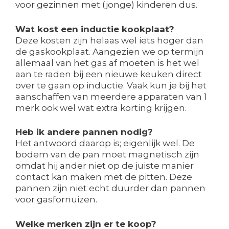
voor gezinnen met (jonge) kinderen dus.
Wat kost een inductie kookplaat?
Deze kosten zijn helaas wel iets hoger dan
de gaskookplaat. Aangezien we op termijn
allemaal van het gas af moeten is het wel
aan te raden bij een nieuwe keuken direct
over te gaan op inductie. Vaak kun je bij het
aanschaffen van meerdere apparaten van 1
merk ook wel wat extra korting krijgen.
Heb ik andere pannen nodig?
Het antwoord daarop is; eigenlijk wel. De
bodem van de pan moet magnetisch zijn
omdat hij ander niet op de juiste manier
contact kan maken met de pitten. Deze
pannen zijn niet echt duurder dan pannen
voor gasfornuizen.
Welke merken zijn er te koop?